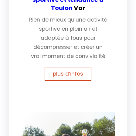
Toulon
Var
Rien de mieux qu’une activité
sportive en plein air et
adaptée à tous pour
décompresser et créer un
vrai moment de convivialité
plus d’infos