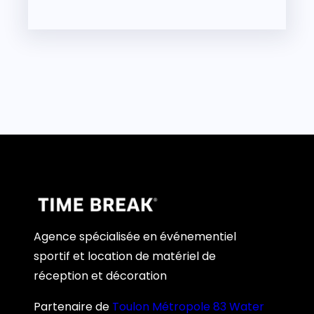
Agence spécialisée en événementiel
sportif et location de matériel de
réception et décoration
Partenaire de
Toulon Métropole 83 Water