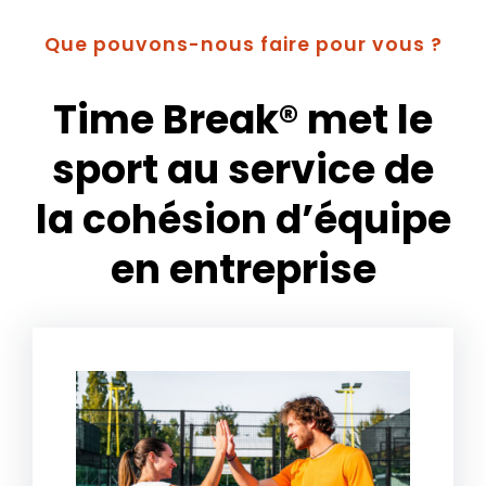
Que pouvons-nous faire pour vous ?
Time Break® met le
sport au service de
la cohésion d’équipe
en entreprise