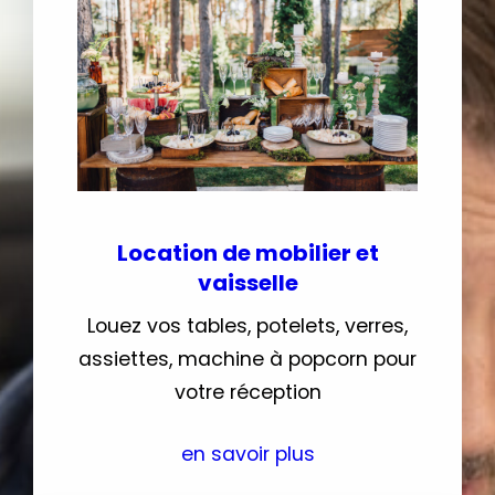
Location de mobilier et
vaisselle
Louez vos tables, potelets, verres,
assiettes, machine à popcorn pour
votre réception
en savoir plus