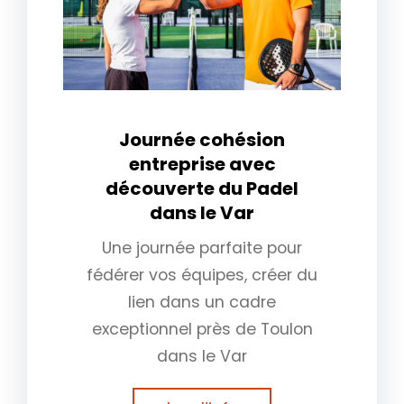
Journée cohésion
entreprise avec
découverte du Padel
dans le Var
Une journée parfaite pour
fédérer vos équipes, créer du
lien dans un cadre
exceptionnel près de Toulon
dans le Var