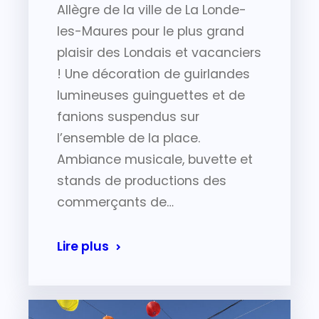
Allègre de la ville de La Londe-
les-Maures pour le plus grand
plaisir des Londais et vacanciers
! Une décoration de guirlandes
lumineuses guinguettes et de
fanions suspendus sur
l’ensemble de la place.
Ambiance musicale, buvette et
stands de productions des
commerçants de…
Lire plus