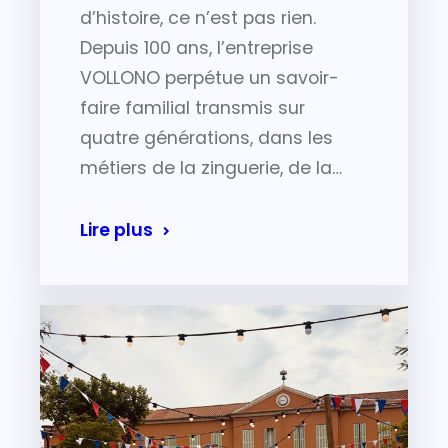
d’histoire, ce n’est pas rien.
Depuis 100 ans, l’entreprise
VOLLONO perpétue un savoir-
faire familial transmis sur
quatre générations, dans les
métiers de la zinguerie, de la…
Lire plus