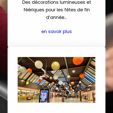
Des décorations lumineuses et
féériques pour les fêtes de fin
d’année…
en savoir plus