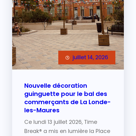
juillet 14, 2026
Nouvelle décoration
guinguette pour le bal des
commerçants de La Londe-
les-Maures
Ce lundi 13 juillet 2026, Time
Break® a mis en lumière la Place