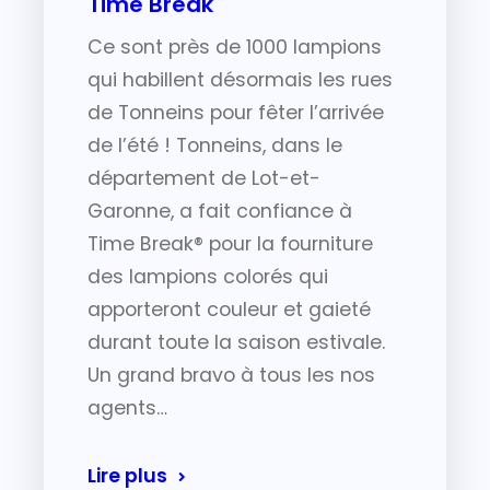
Time Break
Ce sont près de 1000 lampions
qui habillent désormais les rues
de Tonneins pour fêter l’arrivée
de l’été ! Tonneins, dans le
département de Lot-et-
Garonne, a fait confiance à
Time Break® pour la fourniture
des lampions colorés qui
apporteront couleur et gaieté
durant toute la saison estivale.
Un grand bravo à tous les nos
agents…
Lire plus