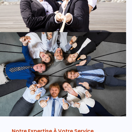
Notre Expertise À Votre Service