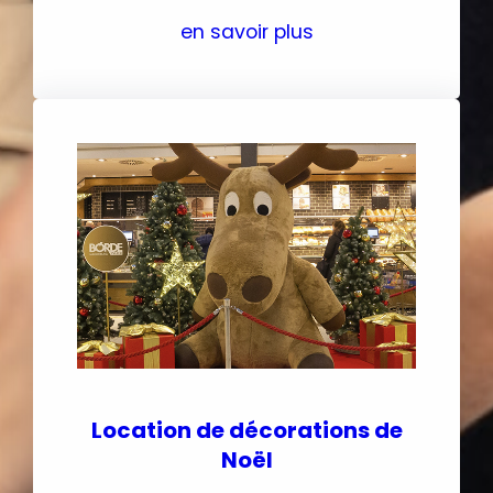
en savoir plus
Location de décorations de
Noël