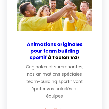
Animations originales
pour team building
sportif
à Toulon Var
Originales et surprenantes,
nos animations spéciales
team-building sportif vont
épater vos salariés et
équipes