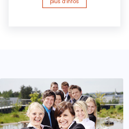
plus d’infos