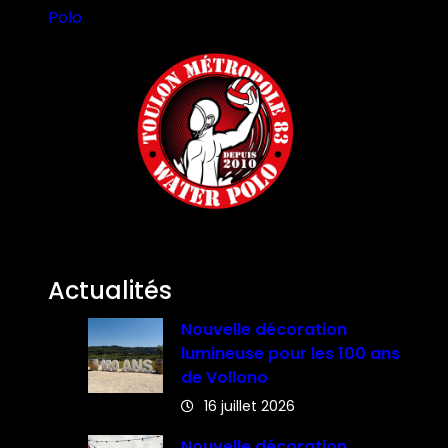
Polo
Actualités
Nouvelle décoration
lumineuse pour les 100 ans
de Vollono
16 juillet 2026
Nouvelle décoration