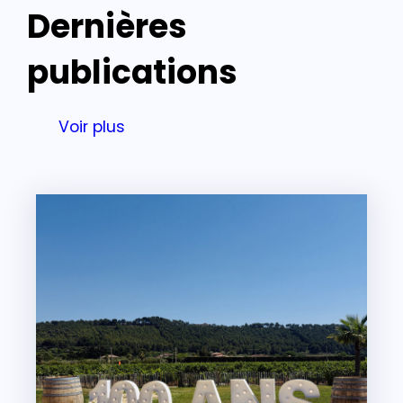
Dernières
publications
Voir plus