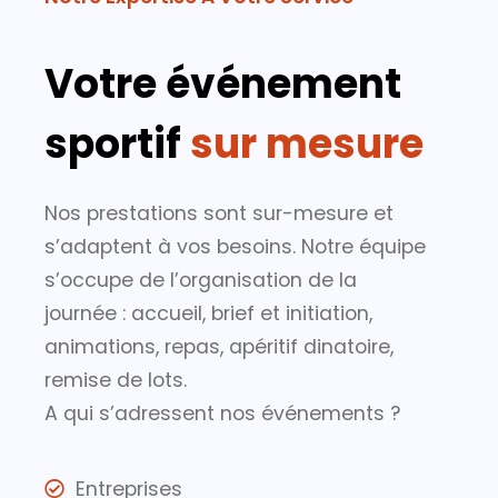
Votre événement
sportif
sur mesure
Nos prestations sont sur-mesure et
s’adaptent à vos besoins. Notre équipe
s’occupe de l’organisation de la
journée : accueil, brief et initiation,
animations, repas, apéritif dinatoire,
remise de lots.
A qui s’adressent nos événements ?
Entreprises