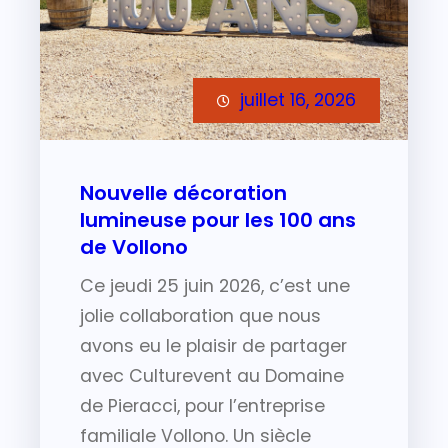
juillet 16, 2026
Nouvelle décoration
lumineuse pour les 100 ans
de Vollono
Ce jeudi 25 juin 2026, c’est une
jolie collaboration que nous
avons eu le plaisir de partager
avec Culturevent au Domaine
de Pieracci, pour l’entreprise
familiale Vollono. Un siècle