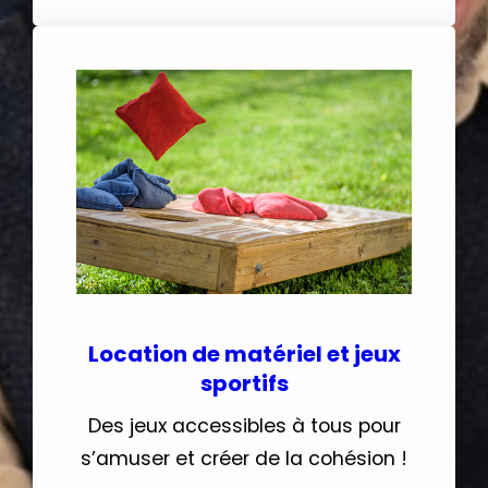
Location de matériel et jeux
sportifs
Des jeux accessibles à tous pour
s’amuser et créer de la cohésion !