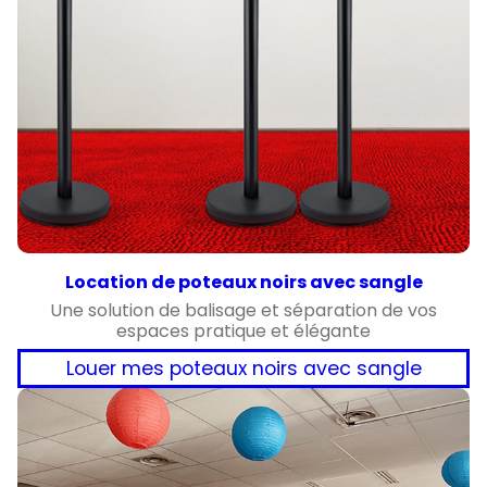
Location de poteaux noirs avec sangle
Une solution de balisage et séparation de vos
espaces pratique et élégante
Louer mes poteaux noirs avec sangle