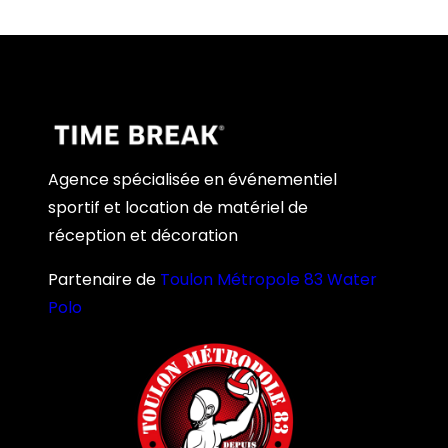
Agence spécialisée en événementiel
sportif et location de matériel de
réception et décoration
Partenaire de
Toulon Métropole 83 Water
Polo