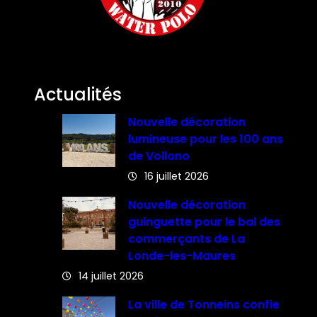
Actualités
Nouvelle décoration
lumineuse pour les 100 ans
de Vollono
16 juillet 2026
Nouvelle décoration
guinguette pour le bal des
commerçants de La
Londe-les-Maures
14 juillet 2026
La ville de Tonneins confie