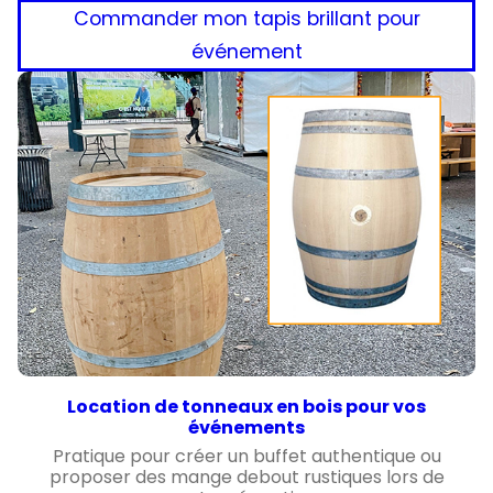
Commander mon tapis brillant pour
événement
Location de tonneaux en bois pour vos
événements
Pratique pour créer un buffet authentique ou
proposer des mange debout rustiques lors de