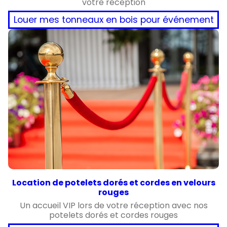
votre réception
Louer mes tonneaux en bois pour événement
Location de potelets dorés et cordes en velours
rouges
Un accueil VIP lors de votre réception avec nos
potelets dorés et cordes rouges