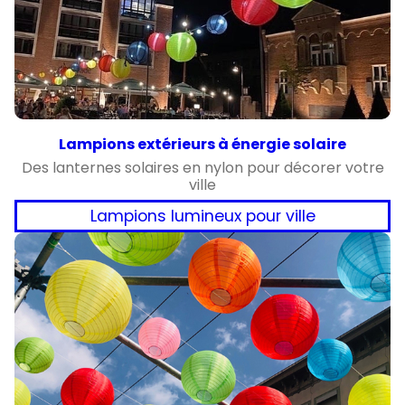
Lampions extérieurs à énergie solaire
Des lanternes solaires en nylon pour décorer votre
ville
Lampions lumineux pour ville