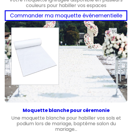
couleurs pour habiller vos espaces
Commander ma moquette événementielle
Moquette blanche pour céremonie
Une moquette blanche pour habiller vos sols et
podium lors de mariage, baptême salon du
mariage…