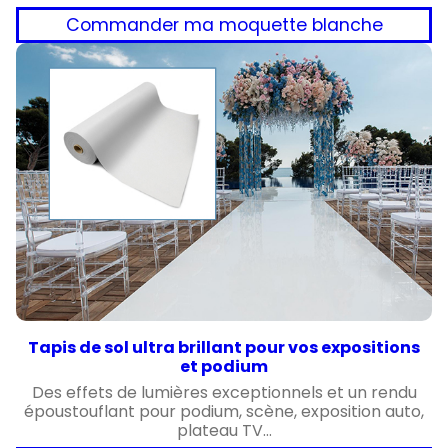
Commander ma moquette blanche
Tapis de sol ultra brillant pour vos expositions
et podium
Des effets de lumières exceptionnels et un rendu
époustouflant pour podium, scène, exposition auto,
plateau TV…