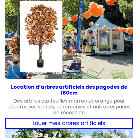
Location d’arbres artificiels des pagodes de
180cm
Des arbres aux feuilles marron et orange pour
décorer vos stands, cérémonies et autres espaces
de réception
Louer mes arbres artificiels