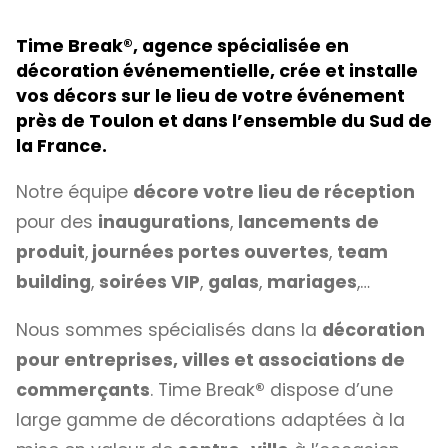
Time Break
®
, agence spécialisée en
décoration événementielle, crée et installe
vos décors sur le lieu de votre événement
près de Toulon et dans l’ensemble du Sud de
la France.
Notre équipe
décore votre lieu de réception
pour des
inaugurations
,
lancements de
produit
,
journées portes ouvertes
,
team
building
,
soirées VIP
,
galas
,
mariages
,…
Nous sommes spécialisés dans la
décoration
pour entreprises, villes et associations de
commerçants
. Time Break
®
dispose d’une
large gamme de décorations adaptées à la