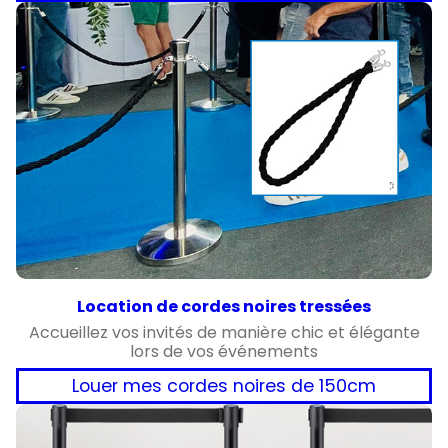
Location de cordes noires tressées
Accueillez vos invités de manière chic et élégante
lors de vos événements
Louer mes cordes noires de 150cm