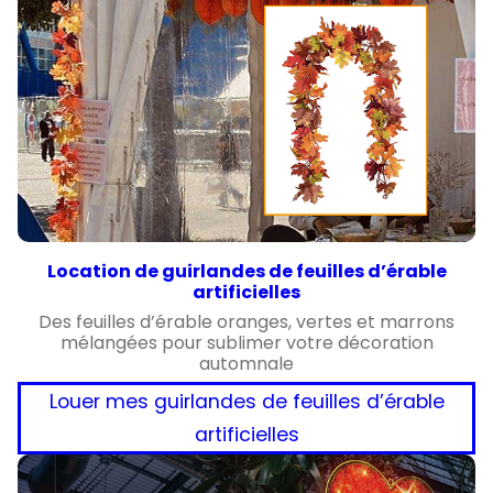
Location de guirlandes de feuilles d’érable
artificielles
Des feuilles d’érable oranges, vertes et marrons
mélangées pour sublimer votre décoration
automnale
Louer mes guirlandes de feuilles d’érable
artificielles