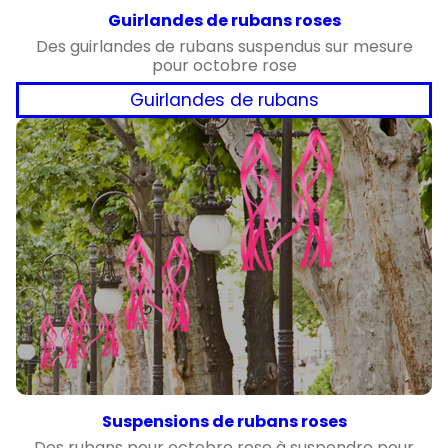
Guirlandes de rubans roses
Des guirlandes de rubans suspendus sur mesure
pour octobre rose
Guirlandes de rubans
Suspensions de rubans roses
Des rubans pour octobre rose à suspendre pour