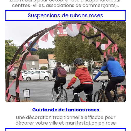
centres-villes, associations de commerçants,…
Suspensions de rubans roses
Guirlande de fanions roses
Une décoration traditionnelle efficace pour
décorer votre ville et manifestation en rose