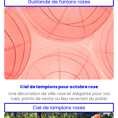
Guirlande de fanions roses
Ciel de lampions pour octobre rose
Une décoration de ville rose et élégante pour vos
rues, points de vente ou lieu recevant du public
Ciel de lampions roses