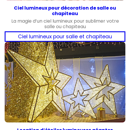
Ciel lumineux pour décoration de salle ou
chapiteau
La magie d’un ciel lumineux pour sublimer votre
salle ou chapiteau
Ciel lumineux pour salle et chapiteau