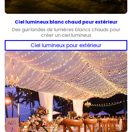
Ciel lumineux blanc chaud pour extérieur
Des guirlandes de lumières blancs chauds pour
créer un ciel lumineux
Ciel lumineux pour extérieur