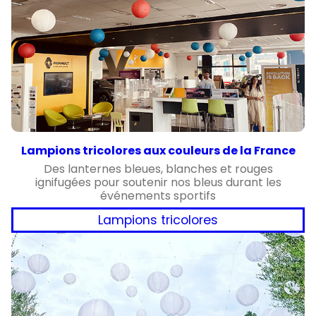
Lampions tricolores aux couleurs de la France
Des lanternes bleues, blanches et rouges
ignifugées pour soutenir nos bleus durant les
événements sportifs
Lampions tricolores