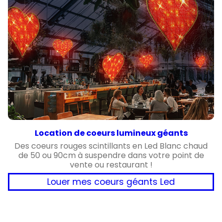
Location de coeurs lumineux géants
Des coeurs rouges scintillants en Led Blanc chaud
de 50 ou 90cm à suspendre dans votre point de
vente ou restaurant !
Louer mes coeurs géants Led