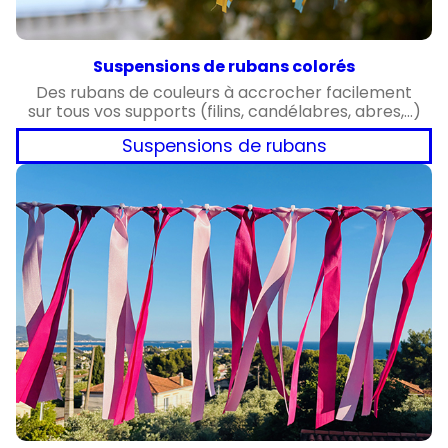
Suspensions de rubans colorés
Des rubans de couleurs à accrocher facilement
sur tous vos supports (filins, candélabres, abres,…)
Suspensions de rubans