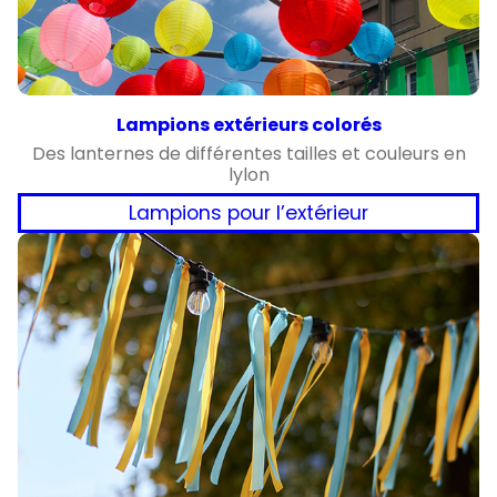
Lampions extérieurs colorés
Des lanternes de différentes tailles et couleurs en
lylon
Lampions pour l’extérieur