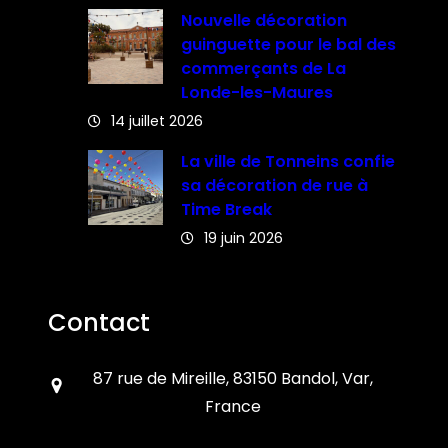
Nouvelle décoration
guinguette pour le bal des
commerçants de La
Londe-les-Maures
14 juillet 2026
La ville de Tonneins confie
sa décoration de rue à
Time Break
19 juin 2026
Contact
87 rue de Mireille, 83150 Bandol, Var,
France