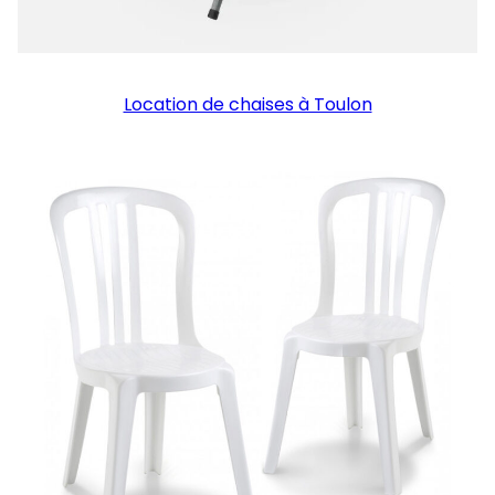
Location de chaises à Toulon