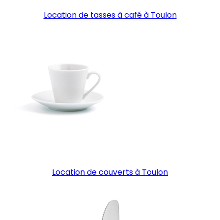
Location de tasses à café à Toulon
Location de couverts à Toulon