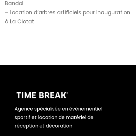
Bandol
– Location d’arbres artificiels pour inauguration
à La Ciotat
Agence spécialisée en événementiel
sportif et location de matériel de
réception et décoration