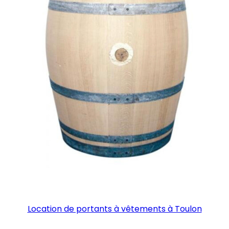
Location de portants à vêtements à Toulon