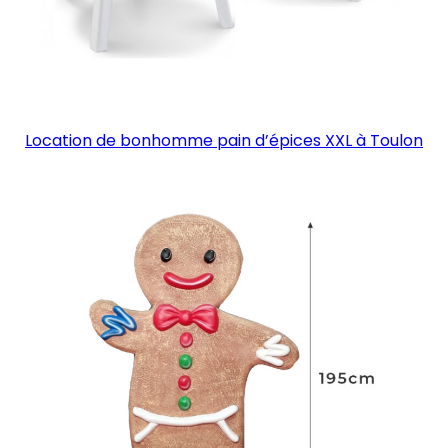
Location de bonhomme pain d’épices XXL à Toulon