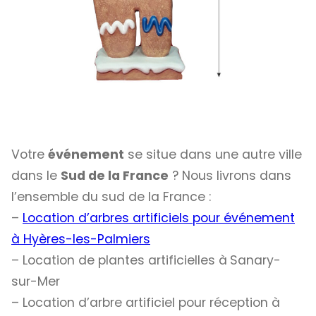
Votre
événement
se situe dans une autre ville
dans le
Sud de la France
? Nous livrons dans
l’ensemble du sud de la France :
–
Location d’arbres artificiels pour événement
à Hyères-les-Palmiers
– Location de plantes artificielles à
Sanary-
sur-Mer
– Location d’arbre artificiel pour réception à