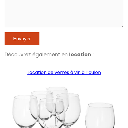
Découvrez également en
location
:
Location de verres à vin à Toulon