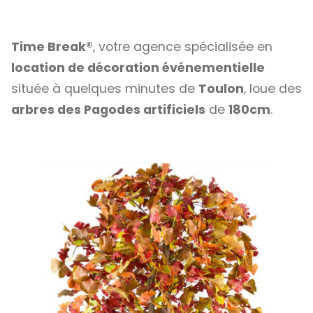
Time Break®
, votre agence spécialisée en
location de décoration événementielle
située à quelques minutes de
Toulon
, loue des
arbres des Pagodes artificiels
de
180cm
.