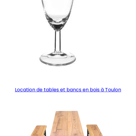
Location de tables et bancs en bois à Toulon