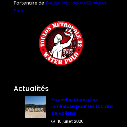
Partenaire de
Toulon Métropole 83 Water
Polo
Actualités
Nouvelle décoration
lumineuse pour les 100 ans
de Vollono
16 juillet 2026