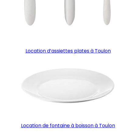
Location d’assiettes plates à Toulon
Location de fontaine à boisson à Toulon