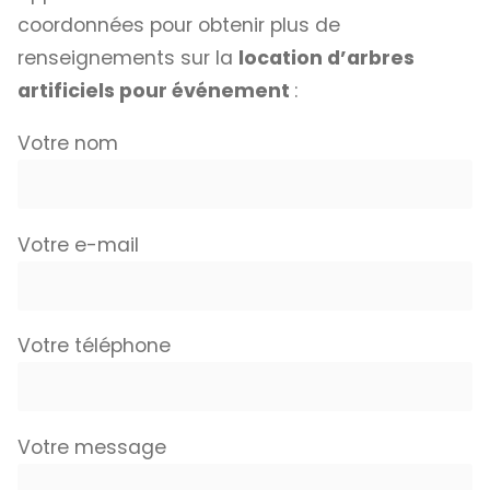
coordonnées pour obtenir plus de
renseignements sur la
location d’arbres
artificiels pour événement
:
Votre nom
Votre e-mail
Votre téléphone
Votre message