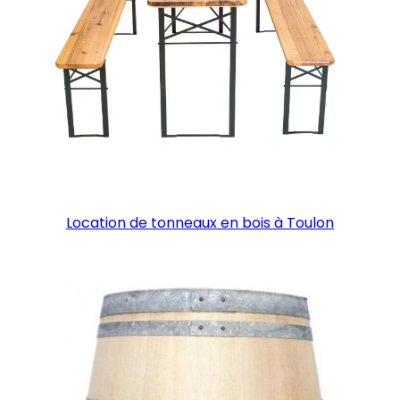
Location de tonneaux en bois à Toulon