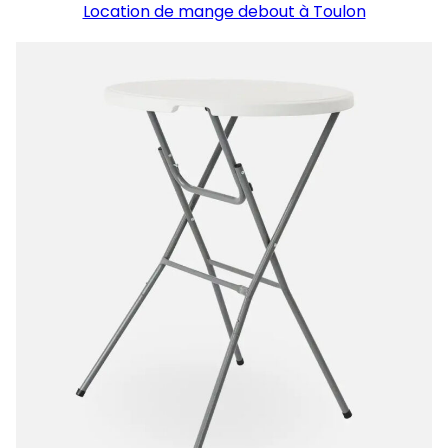
Location de mange debout à Toulon