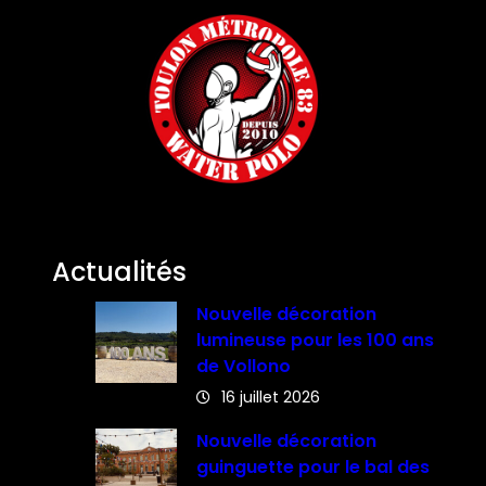
Actualités
Nouvelle décoration
lumineuse pour les 100 ans
de Vollono
16 juillet 2026
Nouvelle décoration
guinguette pour le bal des