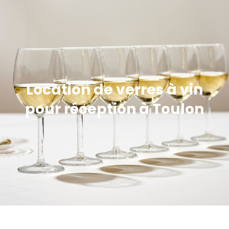
Location de verres à vin
pour réception à Toulon