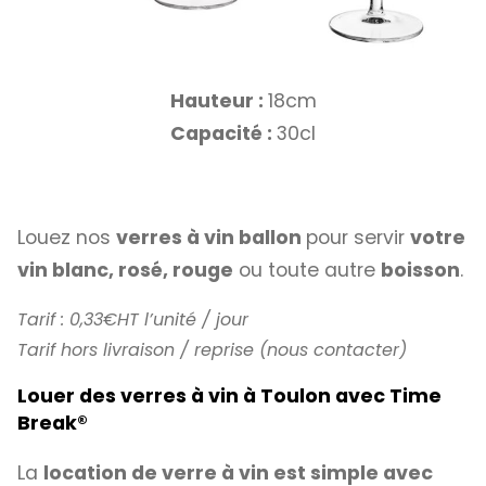
Hauteur :
18cm
Capacité :
30cl
Louez nos
verres à vin ballon
pour servir
votre
vin blanc, rosé, rouge
ou toute autre
boisson
.
Tarif : 0,33€HT l’unité / jour
Tarif hors livraison / reprise (nous contacter)
Louer des verres à vin à Toulon avec Time
Break
®
La
location de verre à vin est simple avec