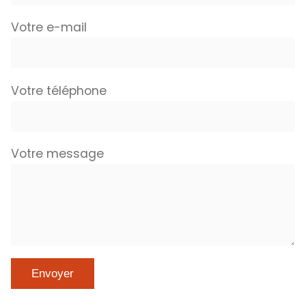
Votre e-mail
Votre téléphone
Votre message