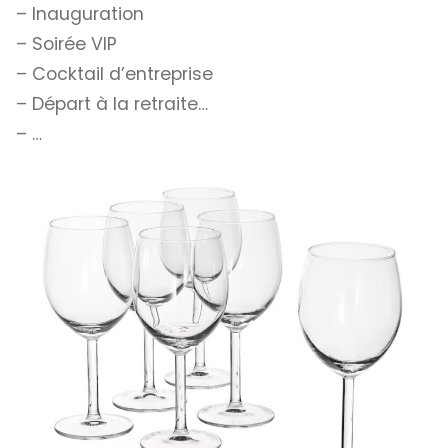
– Inauguration
– Soirée VIP
– Cocktail d’entreprise
– Départ à la retraite…
– …