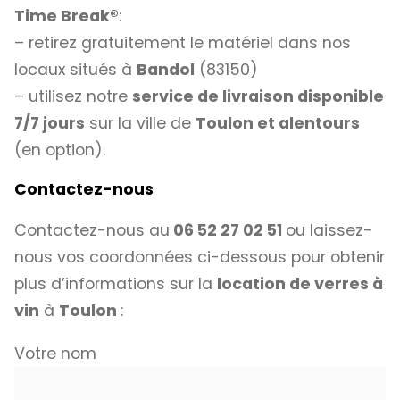
Time Break®
:
– retirez gratuitement le matériel dans nos
locaux situés à
Bandol
(83150)
– utilisez notre
service de livraison disponible
7/7 jours
sur la ville de
Toulon et alentours
(en option).
Contactez-nous
Contactez-nous au
06 52 27 02 51
ou laissez-
nous vos coordonnées ci-dessous pour obtenir
plus d’informations sur la
location de verres à
vin
à
Toulon
:
Votre nom