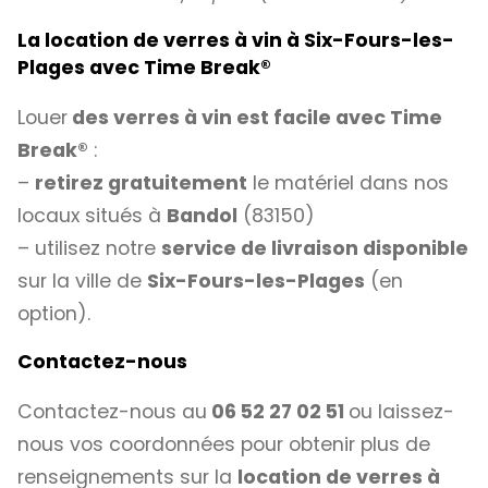
La location de verres à vin à Six-Fours-les-
Plages avec Time Break
®
Louer
des verres à vin est facile avec
Time
Break®
:
–
retirez gratuitement
le matériel dans nos
locaux situés à
Bandol
(83150)
– utilisez notre
service de livraison disponible
sur la ville de
Six-Fours-les-Plages
(en
option).
Contactez-nous
Contactez-nous au
06 52 27 02 51
ou laissez-
nous vos coordonnées pour obtenir plus de
renseignements sur la
location de verres à