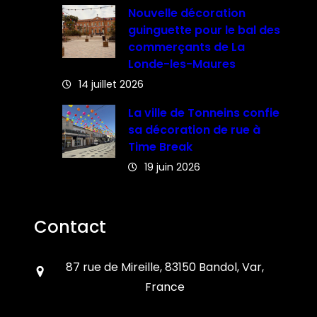
Nouvelle décoration
guinguette pour le bal des
commerçants de La
Londe-les-Maures
14 juillet 2026
La ville de Tonneins confie
sa décoration de rue à
Time Break
19 juin 2026
Contact
87 rue de Mireille, 83150 Bandol, Var,
France