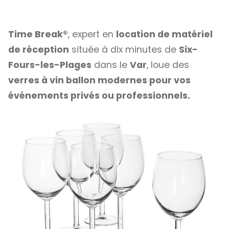
Time Break®
, expert en
location de matériel
de réception
située à dix minutes de
Six-
Fours-les-Plages
dans le
Var
, loue des
verres à vin ballon modernes pour vos
événements privés ou professionnels.