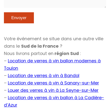
Votre événement se situe dans une autre ville
dans le
Sud de la France
?
Nous livrons partout en
région Sud
:
–
Location de verres à vin ballon modernes à
Toulon
–
Location de verres à vin à Bandol
–
Location de verres à vin à Sanary-sur-Mer
–
Louer des verres à vin à La Seyne-sur-Mer
–
Location de verres à vin ballon à La Cadière-
d’Azur