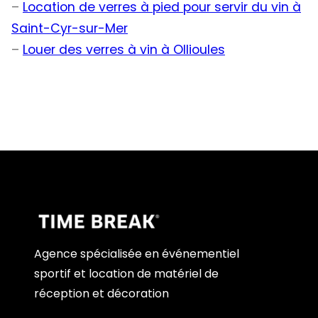
–
Location de verres à pied pour servir du vin à
Saint-Cyr-sur-Mer
–
Louer des verres à vin à Ollioules
Agence spécialisée en événementiel
sportif et location de matériel de
réception et décoration