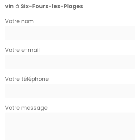
vin
à
Six-Fours-les-Plages
:
Votre nom
Votre e-mail
Votre téléphone
Votre message