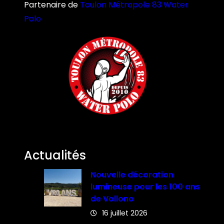
Partenaire de
Toulon Métropole 83 Water
Polo
Actualités
Nouvelle décoration
lumineuse pour les 100 ans
de Vollono
16 juillet 2026