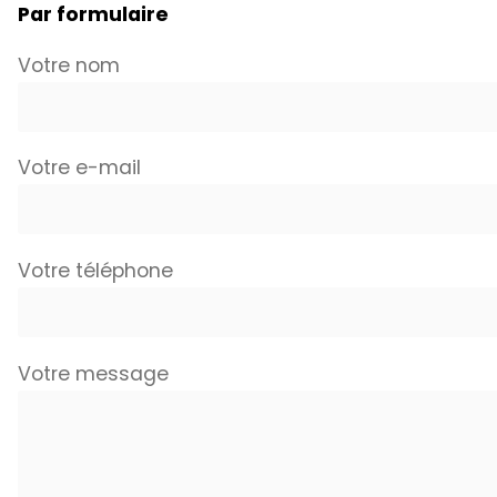
Par formulaire
Votre nom
Votre e-mail
Votre téléphone
Votre message