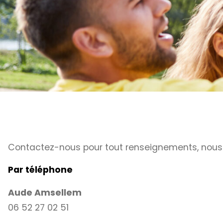
Contactez-nous pour tout renseignements, nous v
Par téléphone
Aude Amsellem
06 52 27 02 51