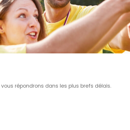
ous répondrons dans les plus brefs délais.