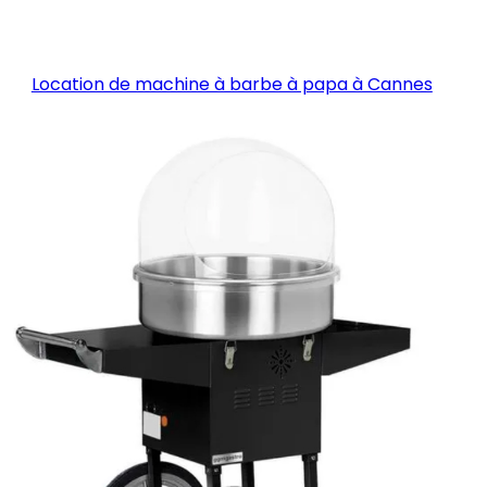
Location de machine à barbe à papa à Cannes