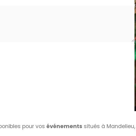
ponibles pour vos
événements
situés à Mandelieu,