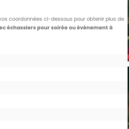
vos coordonnées ci-dessous pour obtenir plus de
ec échassiers pour soirée ou événement à