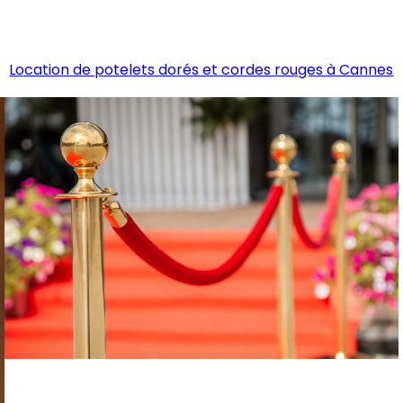
Location de potelets dorés et cordes rouges à Cannes