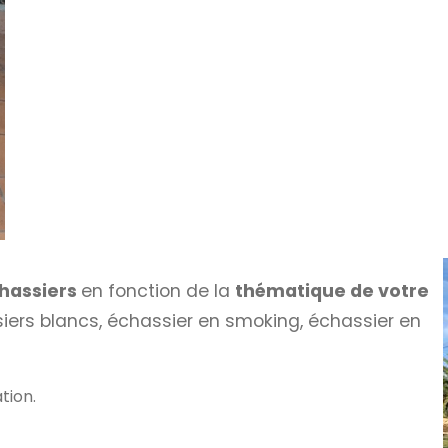
hassiers
en fonction de la
thématique de votre
siers blancs, échassier en smoking, échassier en
tion.