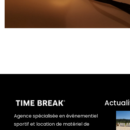
Actuali
Agence spécialisée en événementiel
sportif et location de matériel de