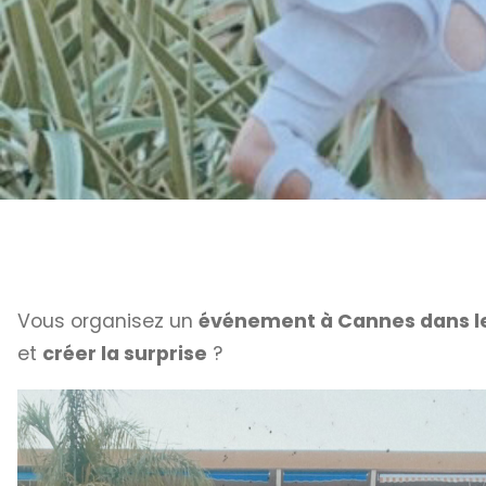
Vous organisez un
événement à Cannes dans 
et
créer la surprise
?