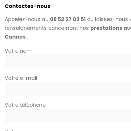
Contactez-nous
Appelez-nous au
06 52 27 02 51
ou laissez-nous 
renseignements concernant nos
prestations av
Cannes
:
Votre nom
Votre e-mail
Votre téléphone