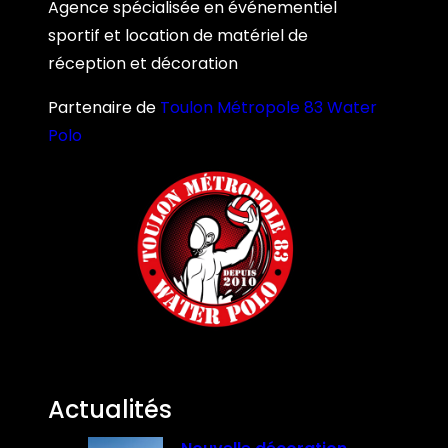
Agence spécialisée en événementiel
sportif et location de matériel de
réception et décoration
Partenaire de
Toulon Métropole 83 Water
Polo
Actualités