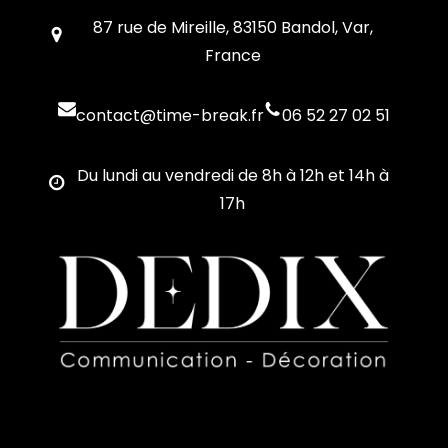
87 rue de Mireille, 83150 Bandol, Var,
France
contact@time-break.fr
06 52 27 02 51
Du lundi au vendredi de 8h à 12h et 14h à
17h