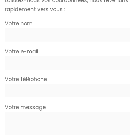
Laissez-nous vos coordonnées, nous revenons
rapidement vers vous :
Votre nom
Votre e-mail
Votre téléphone
Votre message