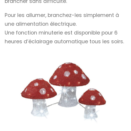
brancher sans difficulté.
Pour les allumer, branchez-les simplement à
une alimentation électrique.
Une fonction minuterie est disponible pour 6
heures d’éclairage automatique tous les soirs.