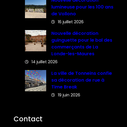
Nouvelle décoration
lumineuse pour les 100 ans
de Vollono
16 juillet 2026
Nouvelle décoration
guinguette pour le bal des
commerçants de La
Londe-les-Maures
14 juillet 2026
La ville de Tonneins confie
sa décoration de rue à
Time Break
19 juin 2026
Contact