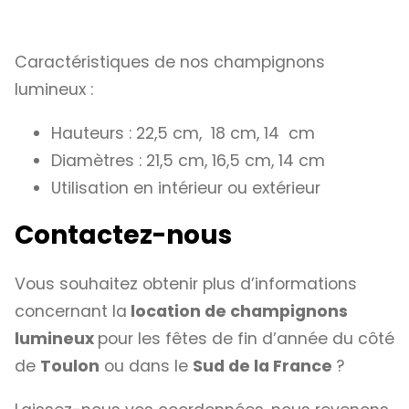
Caractéristiques de nos champignons
lumineux :
Hauteurs : 22,5 cm, 18 cm, 14 cm
Diamètres : 21,5 cm, 16,5 cm, 14 cm
Utilisation en intérieur ou extérieur
Contactez-nous
Vous souhaitez obtenir plus d’informations
concernant la
location de champignons
lumineux
pour les fêtes de fin d’année du côté
de
Toulon
ou dans le
Sud de la France
?