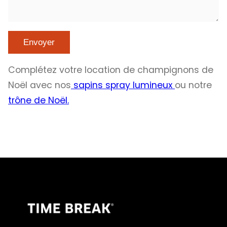
Complétez votre location de champignons de
Noël avec nos
sapins spray lumineux
ou notre
trône de Noël.