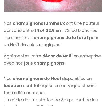
Nos
champignons lumineux
ont une hauteur
qui varie entre
14 et 22,5 cm
. 72 led blanches
illuminent ces
champignons de la forêt
pour
un Noël des plus magiques !
Agrémentez votre
décor de Noël
en entreprise
avec nos
jolis champignons.
Nos
champignons de Noël
disponibles en
location
sont fabriqués en acrylique et sont
tous reliés entre eux.
Un câble d’alimentation de 8m permet de les