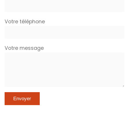
Votre téléphone
Votre message