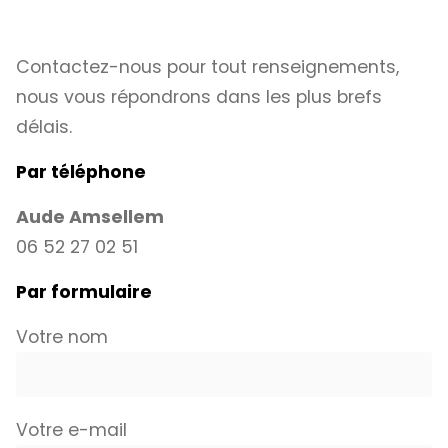
Contactez-nous pour tout renseignements,
nous vous répondrons dans les plus brefs
délais.
Par téléphone
Aude Amsellem
06 52 27 02 51
Par formulaire
Votre nom
Votre e-mail