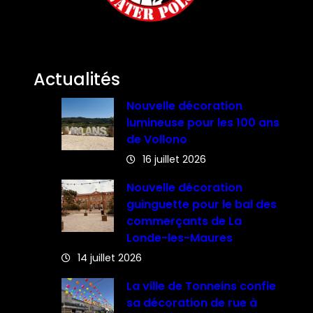
Actualités
Nouvelle décoration
lumineuse pour les 100 ans
de Vollono
16 juillet 2026
Nouvelle décoration
guinguette pour le bal des
commerçants de La
Londe-les-Maures
14 juillet 2026
La ville de Tonneins confie
sa décoration de rue à