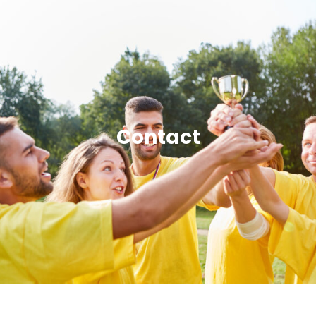
Contact