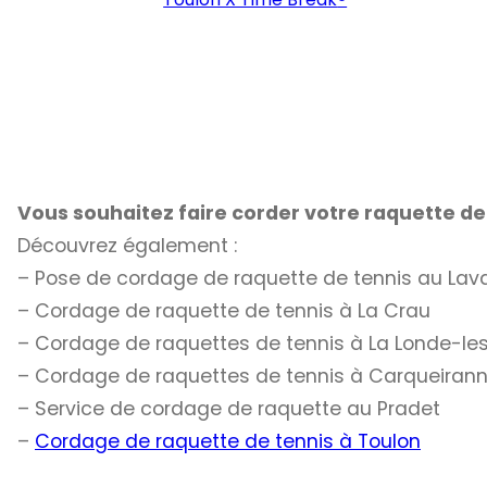
Vous souhaitez faire corder votre raquette dep
Découvrez également :
– Pose de cordage de raquette de tennis au La
– Cordage de raquette de tennis à La Crau
– Cordage de raquettes de tennis à La Londe-l
– Cordage de raquettes de tennis à Carqueiran
– Service de cordage de raquette au Pradet
–
Cordage de raquette de tennis à Toulon