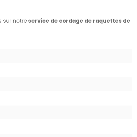
 sur notre
service de cordage de raquettes de