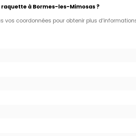
 raquette à Bormes-les-Mimosas ?
s vos coordonnées pour obtenir plus d’informations