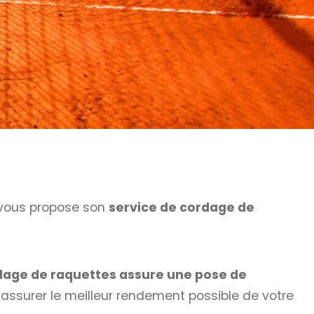
vous propose son
service de cordage de
rdage de raquettes assure une pose de
assurer le meilleur rendement possible de votre