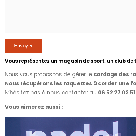
Vous représentez un magasin de sport, un club de
Nous vous proposons de gérer le
cordage des ra
Nous récupérons les raquettes à corder une fo
N’hésitez pas à nous contacter au
06 52 27 02 5
Vous aimerez aussi :