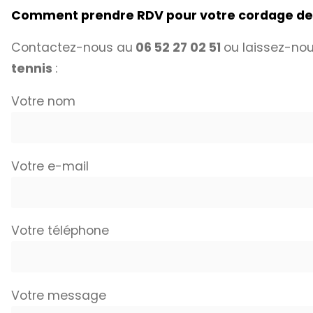
Comment prendre RDV pour votre cordage de
Contactez-nous au
06 52 27 02 51
ou laissez-nou
tennis
:
Votre nom
Votre e-mail
Votre téléphone
Votre message