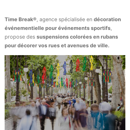
Time Break®
, agence spécialisée en
décoration
événementielle pour événements sportifs
,
propose des
suspensions colorées en rubans
pour décorer vos rues et avenues de ville.