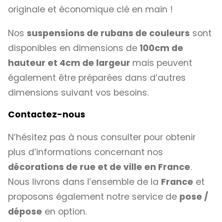
originale et économique clé en main !
Nos
suspensions de rubans de couleurs
sont
disponibles en dimensions de
100cm de
hauteur et 4cm de largeur
mais peuvent
également être préparées dans d’autres
dimensions suivant vos besoins.
Contactez-nous
N’hésitez pas à nous consulter pour obtenir
plus d’informations concernant nos
décorations de rue et de ville en France
.
Nous livrons dans l’ensemble de la
France
et
proposons également notre service de
pose /
dépose
en option.