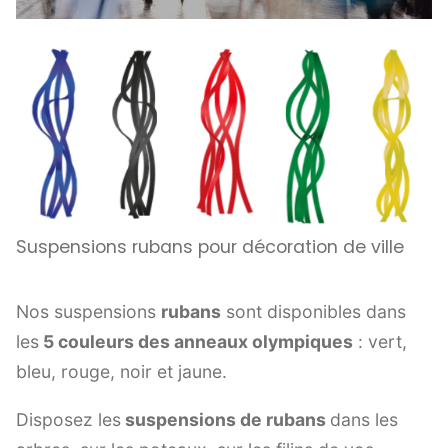
Suspensions rubans pour décoration de ville
Nos suspensions
rubans
sont disponibles dans
les
5 couleurs des anneaux olympiques
: vert,
bleu, rouge, noir et jaune.
Disposez les
suspensions de rubans
dans les