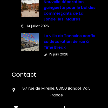
Nouvelle décoration
guinguette pour le bal des
commerçants de La
Londe-les-Maures
14 juillet 2026
La ville de Tonneins confie
sa décoration de rue à
Time Break
19 juin 2026
Contact
87 rue de Mireille, 83150 Bandol, Var,
France