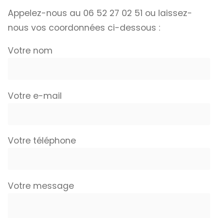
Appelez-nous au 06 52 27 02 51 ou laissez-
nous vos coordonnées ci-dessous :
Votre nom
Votre e-mail
Votre téléphone
Votre message