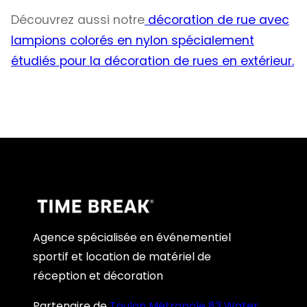
Découvrez aussi notre
décoration de rue avec
lampions colorés en nylon spécialement
étudiés pour la décoration de rues en extérieur.
Agence spécialisée en événementiel
sportif et location de matériel de
réception et décoration
Partenaire de
Toulon Métropole 83 Water