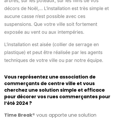
arbres, sur les poteaux, sur les filins de vos
décors de Noël,… L’installation est très simple et
aucune casse n’est possible avec ces
suspensions. Que votre ville soit fortement
exposée au vent ou aux intempéries.
L’installation est aisée (collier de serrage en
plastique) et peut être réalisée par les agents
techniques de votre ville ou par notre équipe.
Vous représentez une association de
commerçants de centre ville et vous
cherchez une solution simple et efficace
pour décorer vos rues commerçantes pour
l’été 2024 ?
Time Break®
vous apporte une solution