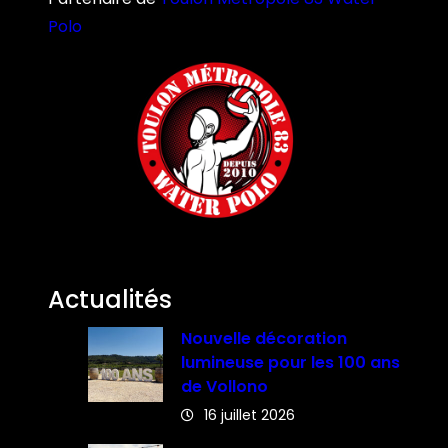
Polo
Actualités
Nouvelle décoration
lumineuse pour les 100 ans
de Vollono
16 juillet 2026