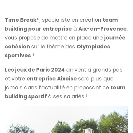
Time Break®
, spécialiste en création
team
building pour entreprise
à
Aix-en-Provence
,
vous propose de mettre en place une
journée
cohésion
sur le thème des
Olympiades
sportives
!
Les jeux de Paris 2024
arrivent à grands pas
et votre
entreprise Aixoise
sera plus que
jamais dans l’actualité en proposant ce
team
building sportif
à ses salariés !