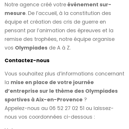
Notre agence créé votre
événement sur-
mesure
. De l’accueil, à la constitution des
équipe et création des cris de guerre en
pensant par l’animation des épreuves et la
remise des trophées, notre équipe organise
vos
Olympiades
de A à Z.
Contactez-nous
Vous souhaitez plus d’informations concernant
la
mise en place de votre journée
d’entreprise sur le thème des Olympiades
sportives à Aix-en-Provence
?
Appelez-nous au 06 52 27 02 51 ou laissez-
nous vos coordonnées ci-dessous :