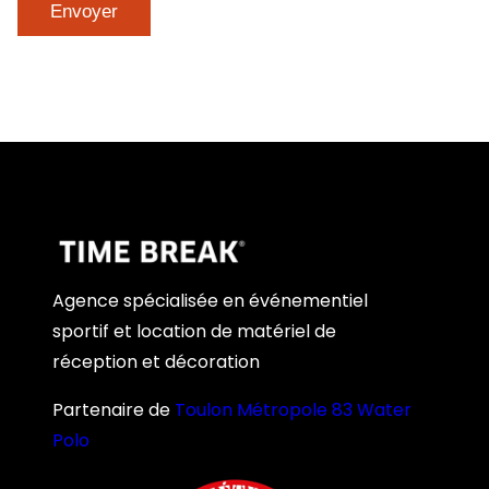
Agence spécialisée en événementiel
sportif et location de matériel de
réception et décoration
Partenaire de
Toulon Métropole 83 Water
Polo