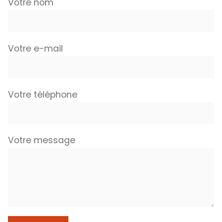
Votre nom
Votre e-mail
Votre téléphone
Votre message