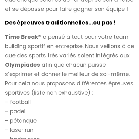
et se dépasse pour faire gagner son équipe !
Des épreuves traditionnelles…ou pas !
Time Break®
a pensé à tout pour votre team
building sportif en entreprise. Nous veillons à ce
que des sports très variés soient intégrés aux
Olympiades
afin que chacun puisse
s’exprimer et donner le meilleur de soi-même.
Pour cela nous proposons différentes épreuves
sportives (liste non exhaustive) :
– football
– padel
– pétanque
– laser run