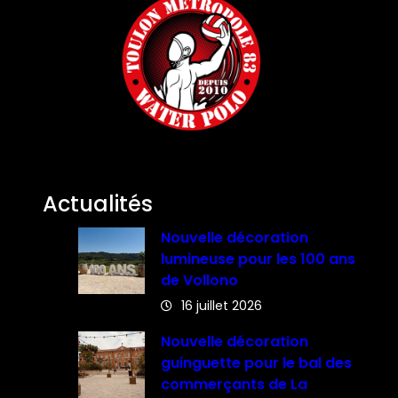
Actualités
Nouvelle décoration
lumineuse pour les 100 ans
de Vollono
16 juillet 2026
Nouvelle décoration
guinguette pour le bal des
commerçants de La