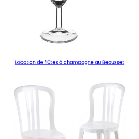
Location de flûtes à champagne au Beausset