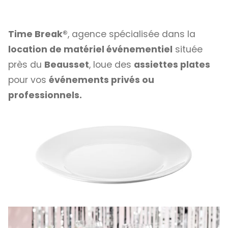
Time Break®
, agence spécialisée dans la
location de matériel événementiel
située
près du
Beausset
, loue des
assiettes plates
pour vos
événements privés ou
professionnels.