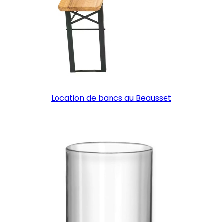
Location de bancs au Beausset