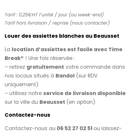
Tarif : 0,25€HT l’unité / jour (ou week-end)
Tarif hors livraison / reprise (nous contacter)
Louer des assiettes blanches au Beausset
La
location d’assiettes est facile avec
Time
Break®
! Une fois réservée :
– retirez
gratuitement
votre commande dans
nos locaux situés à
Bandol
(sur RDV
uniquement)
– utilisez notre
service de livraison disponible
sur la ville du
Beausset
(en option).
Contactez-nous
Contactez-nous au
06 52 27 02 51
ou laissez-