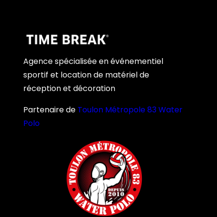
Agence spécialisée en événementiel
sportif et location de matériel de
réception et décoration
Partenaire de
Toulon Métropole 83 Water
Polo