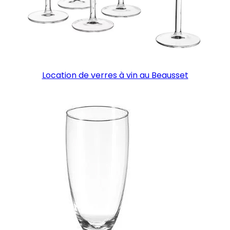
Location de verres à vin au Beausset