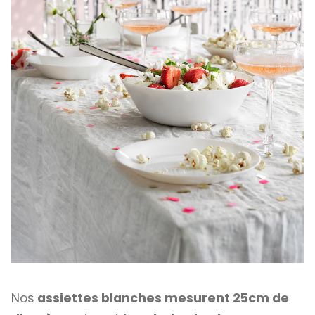
Nos
assiettes blanches mesurent 25cm de