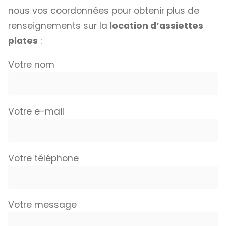
nous vos coordonnées pour obtenir plus de
renseignements sur la
location d’assiettes
plates
:
Votre nom
Votre e-mail
Votre téléphone
Votre message