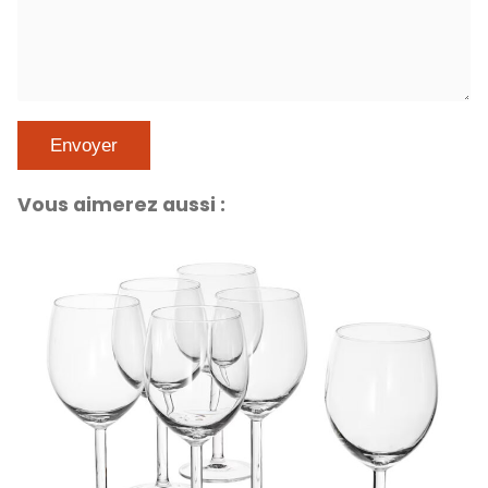
Vous aimerez aussi :