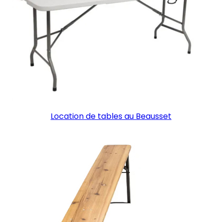
Location de tables au Beausset