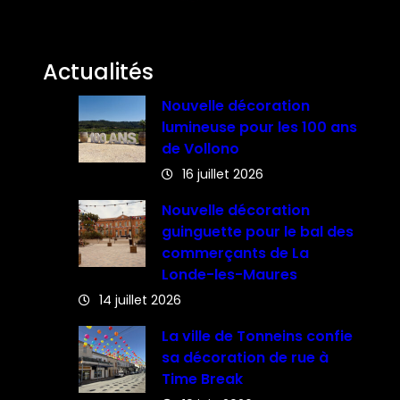
Actualités
Nouvelle décoration
lumineuse pour les 100 ans
de Vollono
16 juillet 2026
Nouvelle décoration
guinguette pour le bal des
commerçants de La
Londe-les-Maures
14 juillet 2026
La ville de Tonneins confie
sa décoration de rue à
Time Break