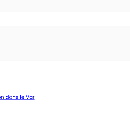
on dans le Var