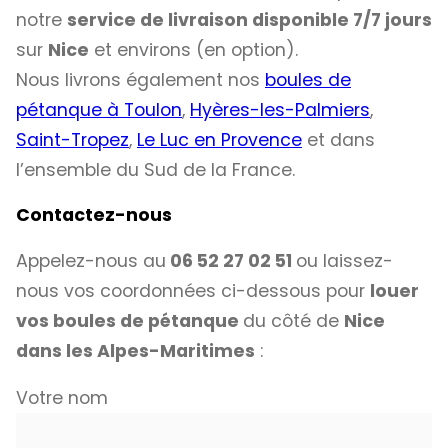
notre
service de livraison disponible 7/7 jours
sur
Nice
et environs (en option).
Nous livrons également nos
boules de
pétanque à Toulon
,
Hyères-les-Palmiers
,
Saint-Tropez
,
Le Luc en Provence
et dans
l’ensemble du Sud de la France.
Contactez-nous
Appelez-nous au
06 52 27 02 51
ou laissez-
nous vos coordonnées ci-dessous pour
louer
vos boules de pétanque
du côté de
Nice
dans les Alpes-Maritimes
:
Votre nom