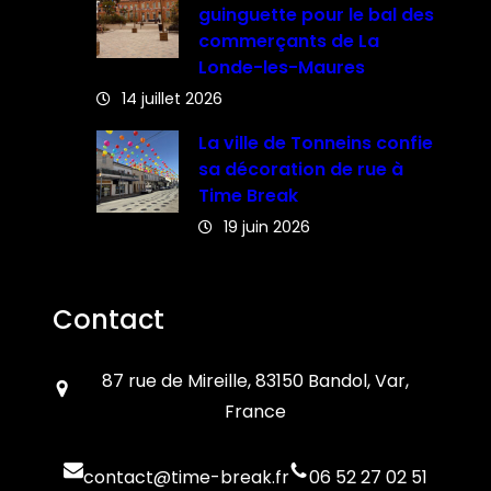
guinguette pour le bal des
commerçants de La
Londe-les-Maures
14 juillet 2026
La ville de Tonneins confie
sa décoration de rue à
Time Break
19 juin 2026
Contact
87 rue de Mireille, 83150 Bandol, Var,
France
contact@time-break.fr
06 52 27 02 51