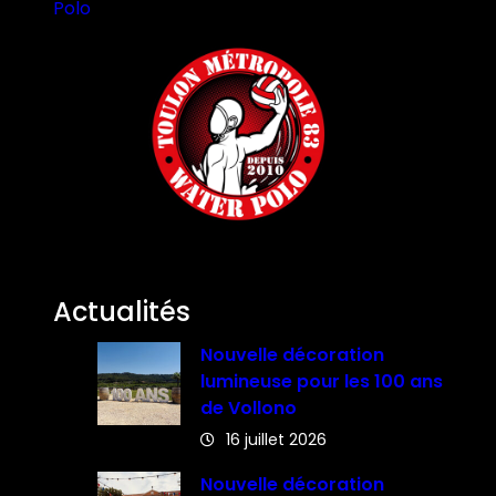
Polo
Actualités
Nouvelle décoration
lumineuse pour les 100 ans
de Vollono
16 juillet 2026
Nouvelle décoration