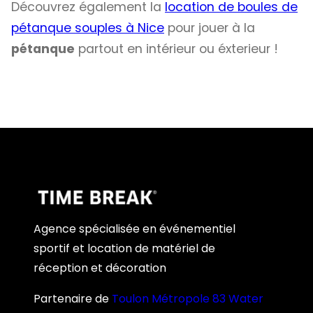
Découvrez également la
location de boules de
pétanque souples à Nice
pour jouer à la
pétanque
partout en intérieur ou éxterieur !
Agence spécialisée en événementiel
sportif et location de matériel de
réception et décoration
Partenaire de
Toulon Métropole 83 Water