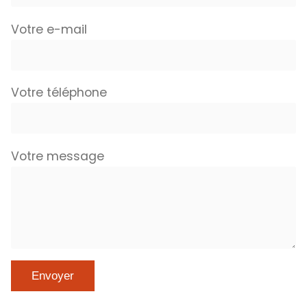
Votre e-mail
Votre téléphone
Votre message