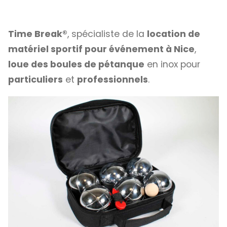
Time Break®
, spécialiste de la
location de
matériel sportif pour événement à Nice
,
loue des boules de pétanque
en inox pour
particuliers
et
professionnels
.