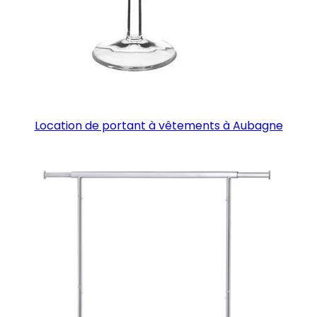
Location de portant à vêtements à Aubagne