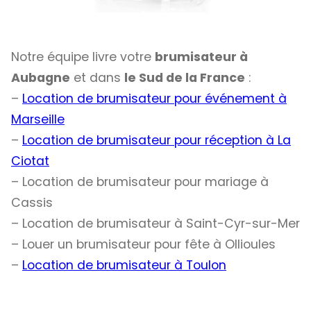
Notre équipe livre votre
brumisateur à
Aubagne
et dans
le Sud de la France
:
–
Location de brumisateur pour événement à
Marseille
–
Location de brumisateur pour réception à La
Ciotat
– Location de brumisateur pour mariage à
Cassis
– Location de brumisateur à Saint-Cyr-sur-Mer
– Louer un brumisateur pour fête à Ollioules
–
Location de brumisateur à Toulon