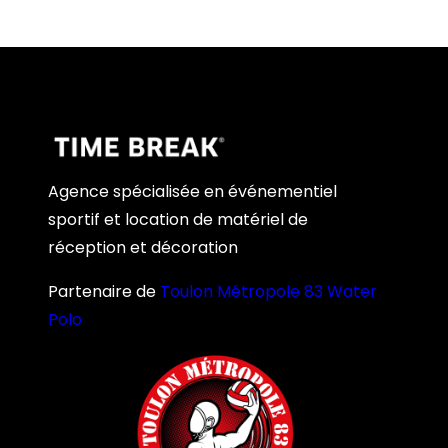
Agence spécialisée en événementiel
sportif et location de matériel de
réception et décoration
Partenaire de
Toulon Métropole 83 Water
Polo