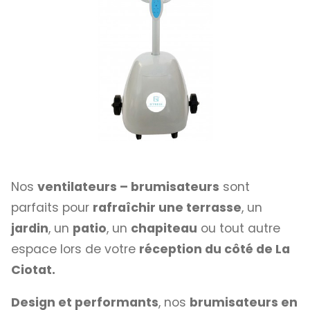
Nos
ventilateurs – brumisateurs
sont
parfaits pour
rafraîchir une terrasse
, un
jardin
, un
patio
, un
chapiteau
ou tout autre
espace lors de votre
réception du côté de La
Ciotat.
Design et performants
, nos
brumisateurs en