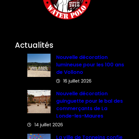
Actualités
Nouvelle décoration
lumineuse pour les 100 ans
de Vollono
16 juillet 2026
Nouvelle décoration
guinguette pour le bal des
commerçants de La
Londe-les-Maures
14 juillet 2026
La ville de Tonneins confie