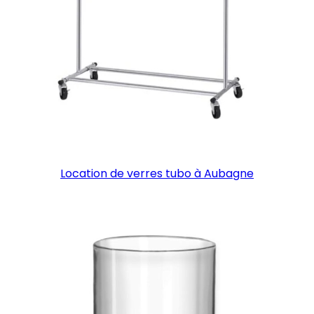
Location de verres tubo à Aubagne