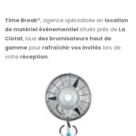
Time Break®
, agence spécialisée en
location
de matériel événementiel
situés près de
La
Ciotat
, loue
des brumisateurs haut de
gamme
pour
rafraîchir vos invités
lors de
votre
réception
.