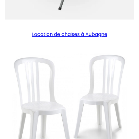
Location de chaises à Aubagne