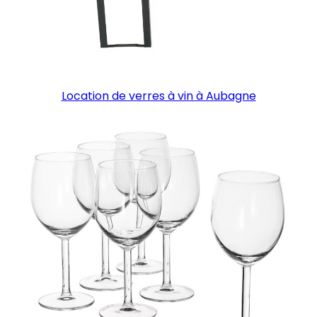
Location de verres à vin à Aubagne