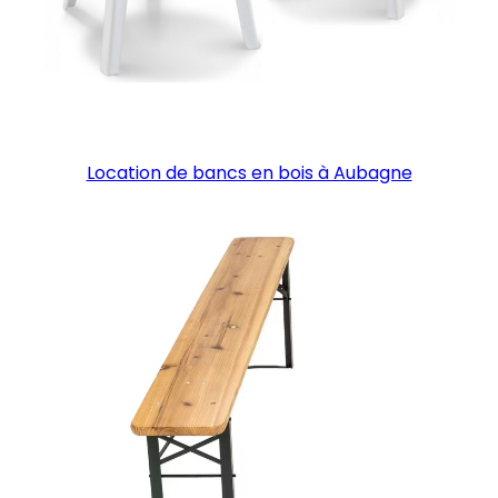
Location de bancs en bois à Aubagne