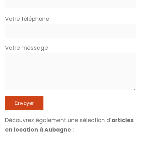
Votre téléphone
Votre message
Découvrez également une sélection d’
articles
en location à Aubagne
: