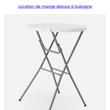
Location de mange debout à Aubagne