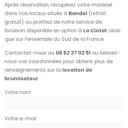
Après réservation, récupérez votre matériel
dans nos locaux situés à
Bandol
(retrait
gratuit) ou profitez de notre service de
livraison disponible en option à
La Ciotat
ainsi
que sur l’ensemble du Sud de la France.
Contactez-nous au
06 52 27 02 51
ou laissez-
nous vos coordonnées pour obtenir plus de
renseignements sur la
location de
brumisateur
:
Votre nom
Votre e-mail