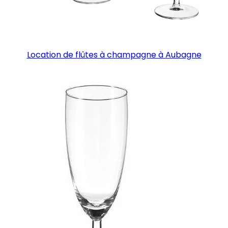
Location de flûtes à champagne à Aubagne