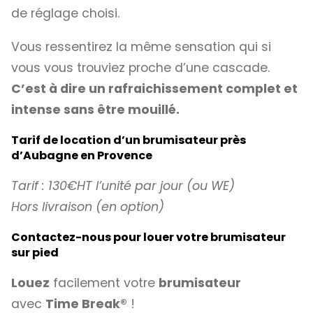
de réglage choisi.
Vous ressentirez la même sensation qui si
vous vous trouviez proche d’une cascade.
C’est à dire un rafraichissement complet et
intense sans être mouillé.
Tarif de location d’un brumisateur près
d’Aubagne en Provence
Tarif : 130€HT l’unité par jour (ou WE)
Hors livraison (en option)
Contactez-nous pour louer votre brumisateur
sur pied
Louez
facilement votre
brumisateur
avec
Time Break®
!