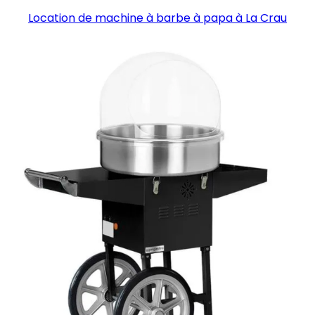
Location de machine à barbe à papa à La Crau