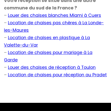
Votre réception se situe dans une autre
commune du sud de la France ?
–
Louer des chaises blanches Miami à Cuers
–
Location de chaises pas chères à La Londe-
les-Maures
–
Location de chaises en plastique à La
Valette-du-Var
–
Location de chaises pour mariage à La
Garde
–
Louer des chaises de réception à Toulon
–
Location de chaises pour réception au Pradet