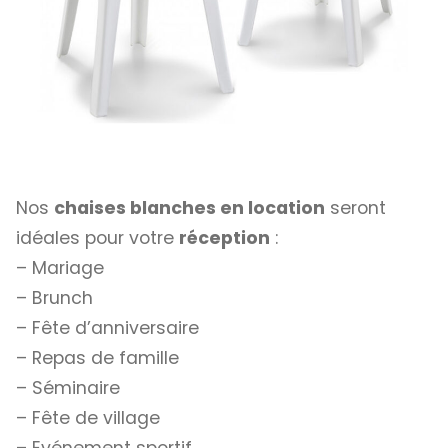
Nos
chaises blanches en location
seront
idéales pour votre
réception
:
– Mariage
– Brunch
– Fête d’anniversaire
– Repas de famille
– Séminaire
– Fête de village
– Evénement sportif