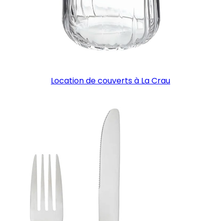
Location de couverts à La Crau