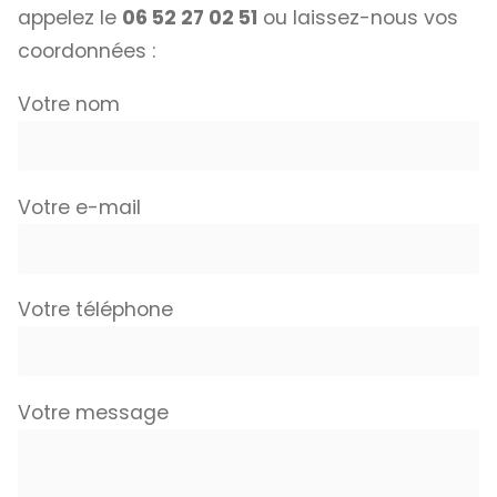
appelez le
06 52 27 02 51
ou laissez-nous vos
coordonnées :
Votre nom
Votre e-mail
Votre téléphone
Votre message