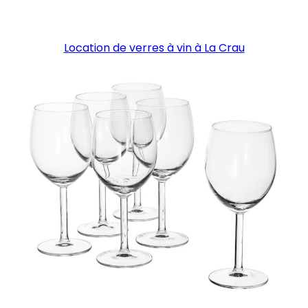
Location de verres à vin à La Crau