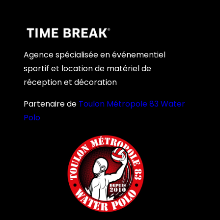
Agence spécialisée en événementiel
sportif et location de matériel de
réception et décoration
Partenaire de
Toulon Métropole 83 Water
Polo