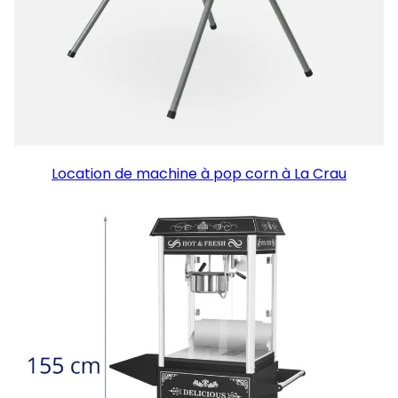
Location de machine à pop corn à La Crau