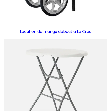
Location de mange debout à La Crau