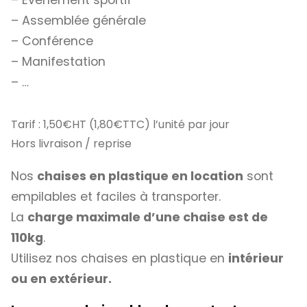
– Assemblée générale
– Conférence
– Manifestation
– …
Tarif : 1,50€HT (1,80€TTC) l’unité par jour
Hors livraison / reprise
Nos
chaises en plastique en location
sont
empilables et faciles à transporter.
La
charge maximale d’une chaise est de
110kg
.
Utilisez nos chaises en plastique en
intérieur
ou en extérieur.