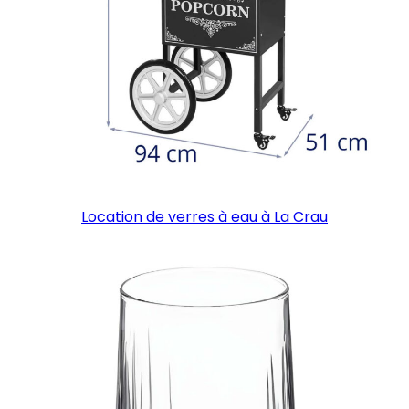
Location de verres à eau à La Crau