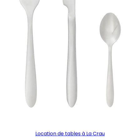
Location de tables à La Crau