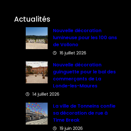
Actualités
Nouvelle décoration
lumineuse pour les 100 ans
de Vollono
16 juillet 2026
Nouvelle décoration
guinguette pour le bal des
commerçants de La
Londe-les-Maures
14 juillet 2026
La ville de Tonneins confie
sa décoration de rue à
Time Break
19 juin 2026