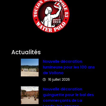
Actualités
Nouvelle décoration
lumineuse pour les 100 ans
de Vollono
16 juillet 2026
Nouvelle décoration
guinguette pour le bal des
commerçants de La