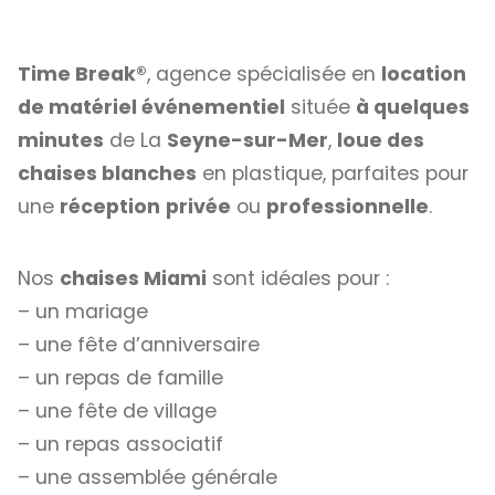
Time Break®
, agence spécialisée en
location
de matériel événementiel
située
à quelques
minutes
de La
Seyne-sur-Mer
,
loue des
chaises blanches
en plastique, parfaites pour
une
réception
privée
ou
professionnelle
.
Nos
chaises Miami
sont idéales pour :
– un mariage
– une fête d’anniversaire
– un repas de famille
– une fête de village
– un repas associatif
– une assemblée générale