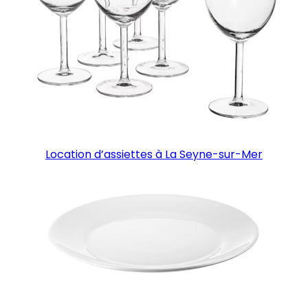
Location d’assiettes à La Seyne-sur-Mer