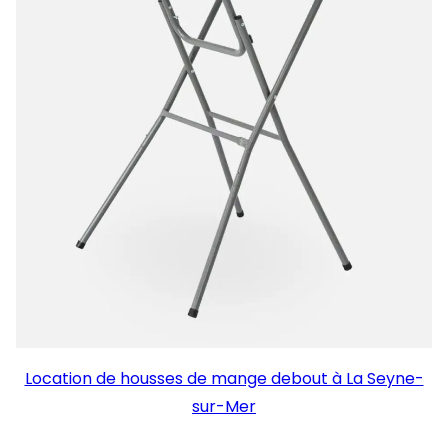
Location de housses de mange debout à La Seyne-
sur-Mer