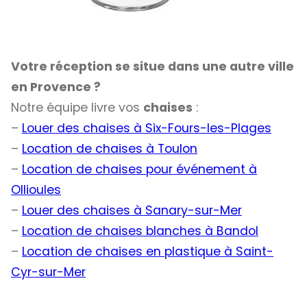
Votre réception se situe dans une autre ville
en Provence ?
Notre équipe livre vos
chaises
:
–
Louer des chaises à Six-Fours-les-Plages
–
Location de chaises à Toulon
–
Location de chaises pour événement à
Ollioules
–
Louer des chaises à Sanary-sur-Mer
–
Location de chaises blanches à Bandol
–
Location de chaises en plastique à Saint-
Cyr-sur-Mer