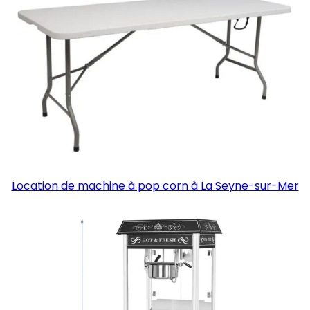
Location de machine à pop corn à La Seyne-sur-Mer