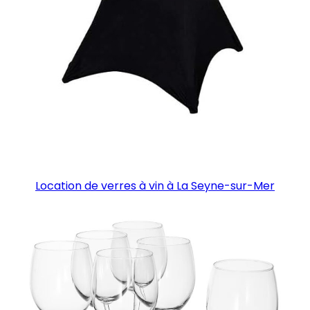
Location de verres à vin à La Seyne-sur-Mer