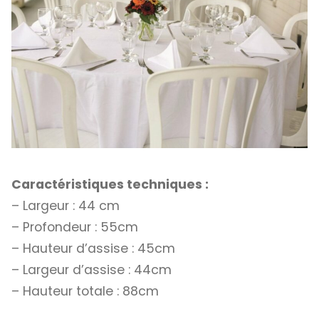
Caractéristiques techniques :
– Largeur : 44 cm
– Profondeur : 55cm
– Hauteur d’assise : 45cm
– Largeur d’assise : 44cm
– Hauteur totale : 88cm