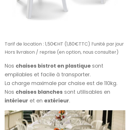
Tarif de location : 1,50€HT (1,80€TTC) l’unité par jour
Hors livraison / reprise (en option, nous consulter)
Nos
chaises bistrot en plastique
sont
empilables et facile à transporter.
La charge maximale par chaise est de 110kg.
Nos
chaises blanches
sont utilisables en
intérieur
et en
extérieur
.