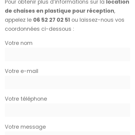
Pour obtenir plus d’informations sur la
location
de chaises en plastique pour réception
,
appelez le
06 52 27 02 51
ou laissez-nous vos
coordonnées ci-dessous :
Votre nom
Votre e-mail
Votre téléphone
Votre message