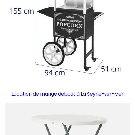
Location de mange debout à La Seyne-sur-Mer