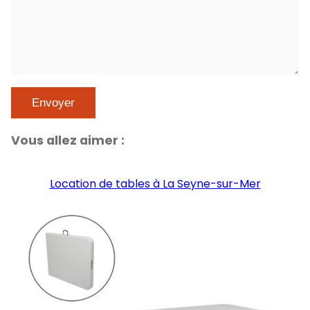
Vous allez aimer :
Location de tables à La Seyne-sur-Mer