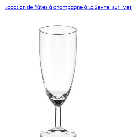
Location de flûtes à champagne à La Seyne-sur-Mer