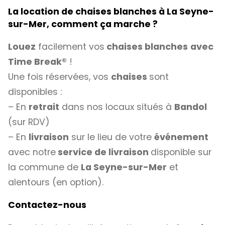
La location de chaises blanches à La Seyne-
sur-Mer, comment ça marche ?
Louez
facilement vos
chaises blanches
avec
Time Break®
!
Une fois réservées, vos
chaises
sont
disponibles :
– En
retrait
dans nos locaux situés à
Bandol
(sur RDV)
– En
livraison
sur le lieu de votre
événement
avec notre
service de livraison
disponible sur
la commune de
La Seyne-sur-Mer
et
alentours (en option).
Contactez-nous