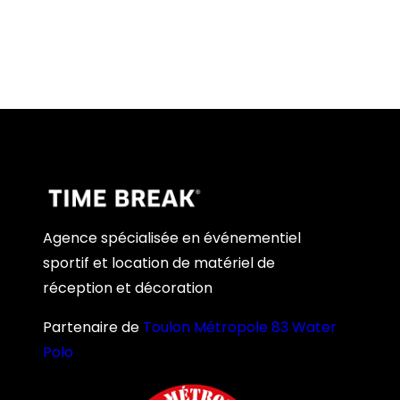
Agence spécialisée en événementiel
sportif et location de matériel de
réception et décoration
Partenaire de
Toulon Métropole 83 Water
Polo