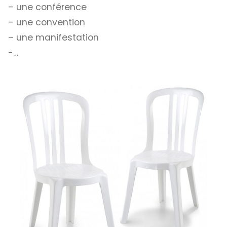
– une conférence
– une convention
– une manifestation
-…