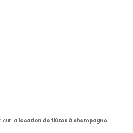
 sur la
location de flûtes à champagne
: