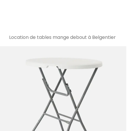
Location de tables mange debout à Belgentier