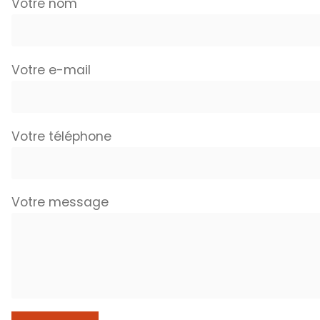
Votre nom
Votre e-mail
Votre téléphone
Votre message