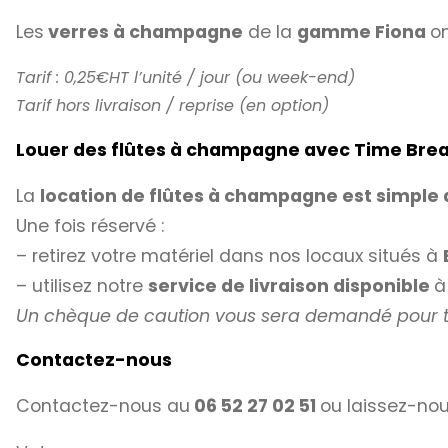
Les
verres à champagne
de la
gamme Fiona
o
Tarif : 0,25€HT l’unité / jour (ou week-end)
Tarif hors livraison / reprise (en option)
Louer des flûtes à champagne avec Time Bre
La
location de flûtes à champagne est simple
Une fois réservé :
– retirez votre matériel dans nos locaux situés à
– utilisez notre
service de livraison disponible
Un chèque de caution vous sera demandé pour to
Contactez-nous
Contactez-nous au
06 52 27 02 51
ou laissez-nou