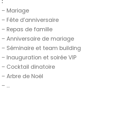
:
– Mariage
– Fête d’anniversaire
– Repas de famille
– Anniversaire de mariage
– Séminaire et team building
– Inauguration et soirée VIP
– Cocktail dinatoire
– Arbre de Noël
– …