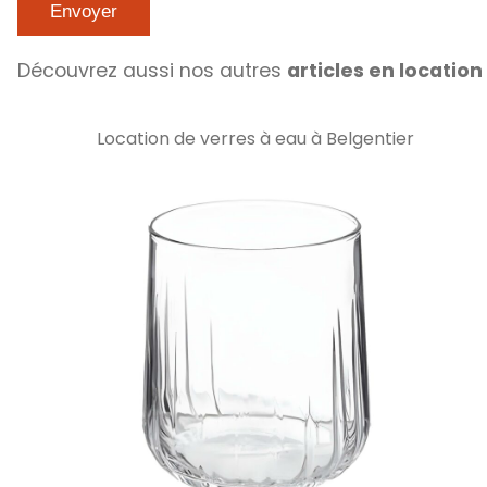
Découvrez aussi nos autres
articles en location
Location de verres à eau à Belgentier