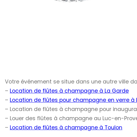
Votre événement se situe dans une autre ville d
–
Location de flûtes à champagne à La Garde
–
Location de flûtes pour champagne en verre à
– Location de flûtes à champagne pour inaugurat
– Louer des flûtes à champagne au Luc-en-Pro
–
Location de flûtes à champagne à Toulon