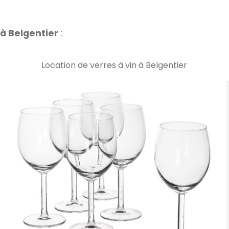
 à Belgentier
:
Location de verres à vin à Belgentier