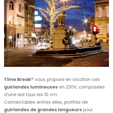
Time Break®
vous propose en location ces
guirlandes lumineuses
en 230V, composées
d’une led tous les 10 cm.
Connectables entres elles, profitez de
guirlandes de grandes longueurs
pour