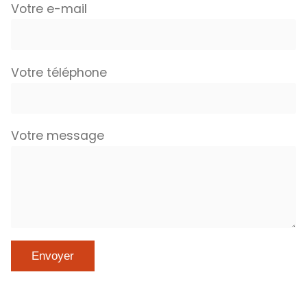
Votre e-mail
Votre téléphone
Votre message