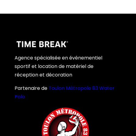
Agence spécialisée en événementiel
sportif et location de matériel de
réception et décoration
Partenaire de
Toulon Métropole 83 Water
Polo