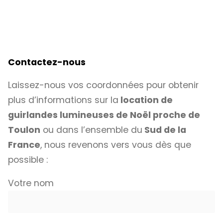
Contactez-nous
Laissez-nous vos coordonnées pour obtenir
plus d’informations sur la
location de
guirlandes lumineuses de Noël proche de
Toulon
ou dans l’ensemble du
Sud de la
France
, nous revenons vers vous dès que
possible :
Votre nom