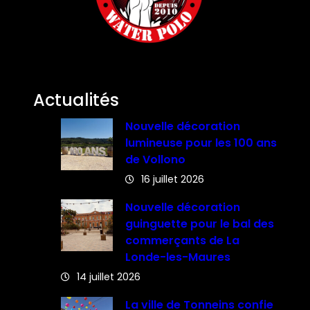
Actualités
Nouvelle décoration
lumineuse pour les 100 ans
de Vollono
16 juillet 2026
Nouvelle décoration
guinguette pour le bal des
commerçants de La
Londe-les-Maures
14 juillet 2026
La ville de Tonneins confie