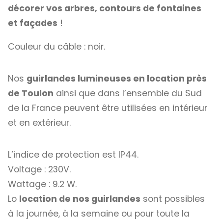
décorer vos arbres, contours de fontaines
et façades
!
Couleur du câble : noir.
Nos
guirlandes lumineuses en location près
de Toulon
ainsi que dans l’ensemble du Sud
de la France peuvent être utilisées en intérieur
et en extérieur.
L’indice de protection est IP44.
Voltage : 230V.
Wattage : 9.2 W.
Lo
location de nos guirlandes
sont possibles
à la journée, à la semaine ou pour toute la