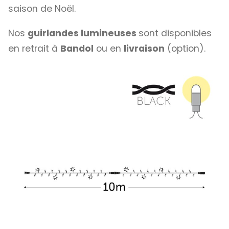
saison de Noël.
Nos
guirlandes lumineuses
sont disponibles
en retrait à
Bandol
ou en
livraison
(option).