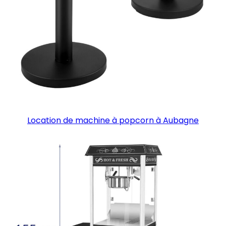
Location de machine à popcorn à Aubagne