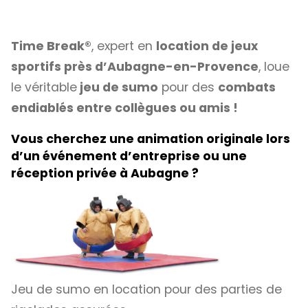
Time Break®
, expert en
location de jeux
sportifs près d’Aubagne-en-Provence
, loue
le véritable
jeu de sumo
pour des
combats
endiablés entre collègues ou amis !
Vous cherchez une animation originale lors
d’un événement d’entreprise ou une
réception privée à Aubagne ?
Jeu de sumo en location pour des parties de