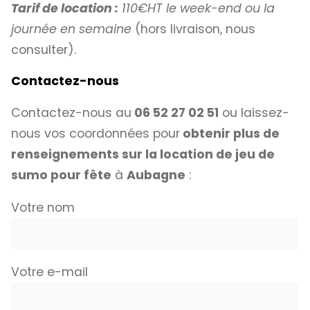
Tarif de location :
110€HT le week-end ou la
journée en semaine
(hors livraison, nous
consulter).
Contactez-nous
Contactez-nous au
06 52 27 02 51
ou laissez-
nous vos coordonnées pour
obtenir plus de
renseignements sur la location de jeu de
sumo pour fête
à
Aubagne
:
Votre nom
Votre e-mail