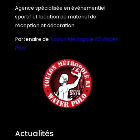
Agence spécialisée en événementiel
sportif et location de matériel de
réception et décoration
Partenaire de
Toulon Métropole 83 Water
Polo
Actualités