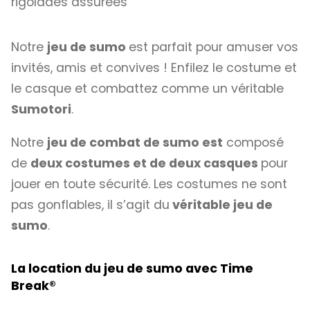
rigolades assurées
Notre
jeu de sumo
est parfait pour amuser vos
invités, amis et convives ! Enfilez le costume et
le casque et combattez comme un véritable
Sumotori
.
Notre
jeu de combat de sumo est
composé
de
deux costumes et de deux casques
pour
jouer en toute sécurité. Les costumes ne sont
pas gonflables, il s’agit du
véritable jeu de
sumo
.
La location du jeu de sumo avec Time
Break
®