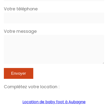
Votre téléphone
Votre message
Complétez votre location :
Location de baby foot à Aubagne