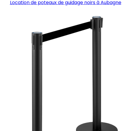
Location de poteaux de guidage noirs à Aubagne