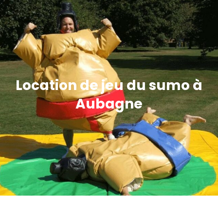
Location de jeu du sumo à
Aubagne