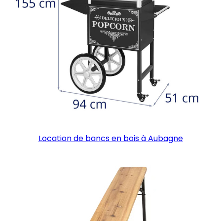
Location de bancs en bois à Aubagne