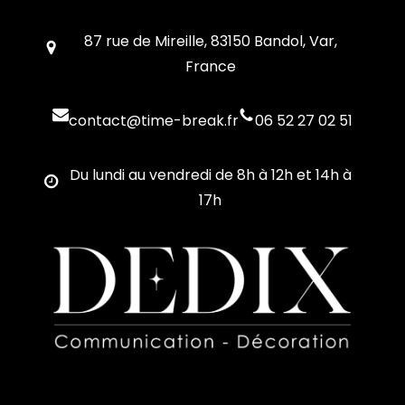
87 rue de Mireille, 83150 Bandol, Var,
France
contact@time-break.fr
06 52 27 02 51
Du lundi au vendredi de 8h à 12h et 14h à
17h