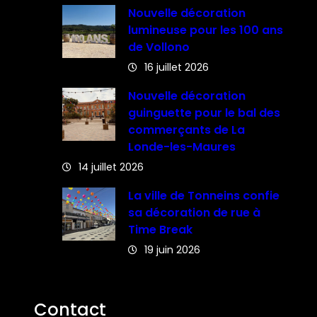
Nouvelle décoration
lumineuse pour les 100 ans
de Vollono
16 juillet 2026
Nouvelle décoration
guinguette pour le bal des
commerçants de La
Londe-les-Maures
14 juillet 2026
La ville de Tonneins confie
sa décoration de rue à
Time Break
19 juin 2026
Contact