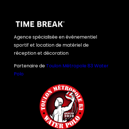
Agence spécialisée en événementiel
sportif et location de matériel de
réception et décoration
Partenaire de
Toulon Métropole 83 Water
Polo