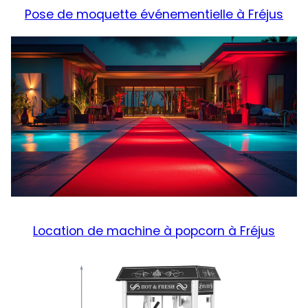
Pose de moquette événementielle à Fréjus
Location de machine à popcorn à Fréjus