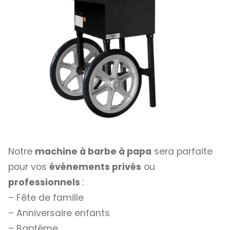
Notre
machine à barbe à papa
sera parfaite
pour vos
événements privés
ou
professionnels
:
– Fête de famille
– Anniversaire enfants
– Baptême