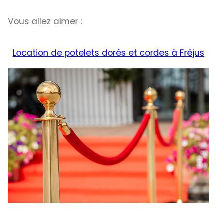
Vous allez aimer :
Location de potelets dorés et cordes à Fréjus