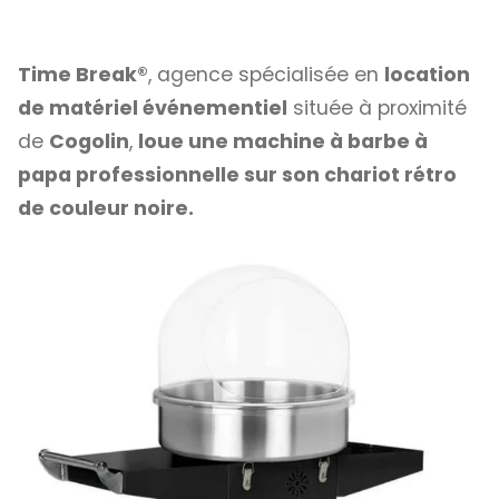
Time Break®
, agence spécialisée en
location
de matériel événementiel
située à proximité
de
Cogolin
,
loue une machine à barbe à
papa professionnelle sur son chariot rétro
de couleur noire.