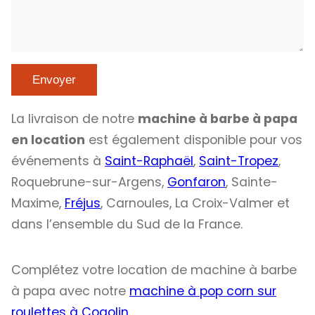
La livraison de notre
machine à barbe à papa
en location
est également disponible pour vos
événements à
Saint-Raphaël
,
Saint-Tropez
,
Roquebrune-sur-Argens,
Gonfaron
, Sainte-
Maxime,
Fréjus
, Carnoules, La Croix-Valmer et
dans l’ensemble du Sud de la France.
Complétez votre location de machine à barbe
à papa avec notre
machine à pop corn sur
roulettes à Cogolin.