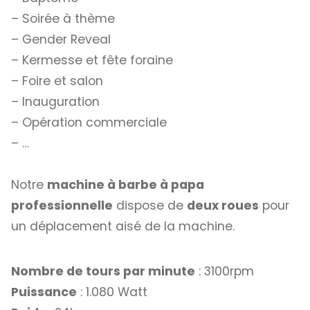
– Soirée à thème
– Gender Reveal
– Kermesse et fête foraine
– Foire et salon
– Inauguration
– Opération commerciale
– …
Notre
machine à barbe à papa
professionnelle
dispose de
deux roues
pour
un déplacement aisé de la machine.
Nombre de tours par minute
: 3100rpm
Puissance
: 1.080 Watt