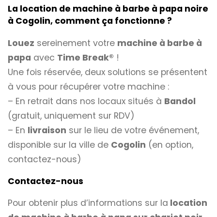
La location de machine à barbe à papa noire
à Cogolin, comment ça fonctionne ?
Louez
sereinement votre
machine à barbe à
papa
avec
Time Break®
!
Une fois réservée, deux solutions se présentent
à vous pour récupérer votre machine :
– En retrait dans nos locaux situés à
Bandol
(gratuit, uniquement sur RDV)
– En
livraison
sur le lieu de votre événement,
disponible sur la ville de
Cogolin
(en option,
contactez-nous)
Contactez-nous
Pour obtenir plus d’informations sur la
location