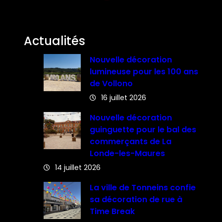
Actualités
Nouvelle décoration
lumineuse pour les 100 ans
de Vollono
16 juillet 2026
Nouvelle décoration
guinguette pour le bal des
commerçants de La
Londe-les-Maures
14 juillet 2026
La ville de Tonneins confie
sa décoration de rue à
Time Break