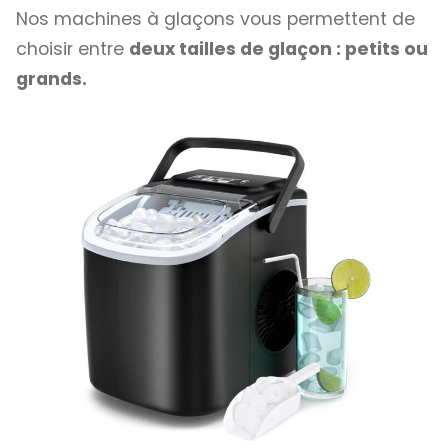
Nos machines à glaçons vous permettent de
choisir entre
deux tailles de glaçon : petits ou
grands.