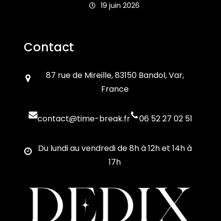
19 juin 2026
Contact
87 rue de Mireille, 83150 Bandol, Var,
France
contact@time-break.fr
06 52 27 02 51
Du lundi au vendredi de 8h à 12h et 14h à
17h