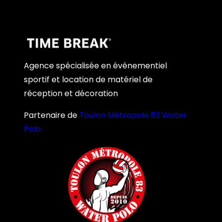
Agence spécialisée en événementiel
sportif et location de matériel de
réception et décoration
Partenaire de
Toulon Métropole 83 Water
Polo