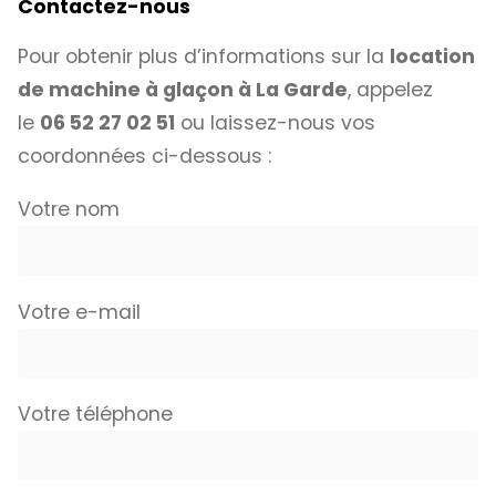
Contactez-nous
Pour obtenir plus d’informations sur la
location
de machine à glaçon à La Garde
, appelez
le
06 52 27 02 51
ou laissez-nous vos
coordonnées ci-dessous :
Votre nom
Votre e-mail
Votre téléphone