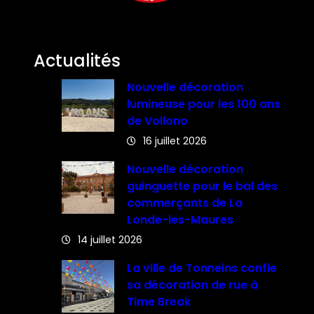
Actualités
Nouvelle décoration
lumineuse pour les 100 ans
de Vollono
16 juillet 2026
Nouvelle décoration
guinguette pour le bal des
commerçants de La
Londe-les-Maures
14 juillet 2026
La ville de Tonneins confie
sa décoration de rue à
Time Break