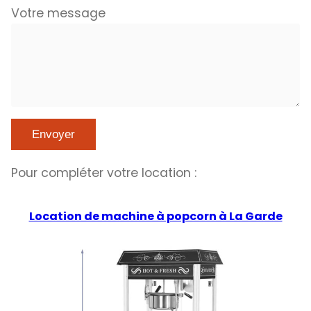
Votre message
Pour compléter votre location :
Location de machine à popcorn à La Garde