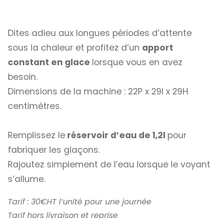
Dites adieu aux longues périodes d’attente
sous la chaleur et profitez d’un
apport
constant en glace
lorsque vous en avez
besoin.
Dimensions de la machine : 22P x 29l x 29H
centimètres.
Remplissez le
réservoir d’eau de 1,2l
pour
fabriquer les glaçons.
Rajoutez simplement de l’eau lorsque le voyant
s’allume.
Tarif : 30€HT l’unité pour une journée
Tarif hors livraison et reprise