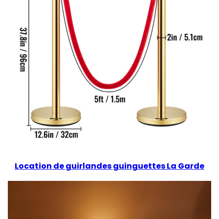
Location de guirlandes guinguettes La Garde