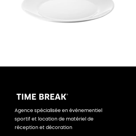
Agence spécialisée en événementiel
sportif et location de matériel de
réception et décoration