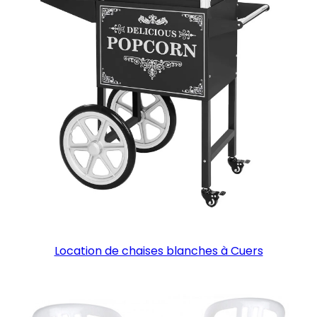
Location de chaises blanches à Cuers