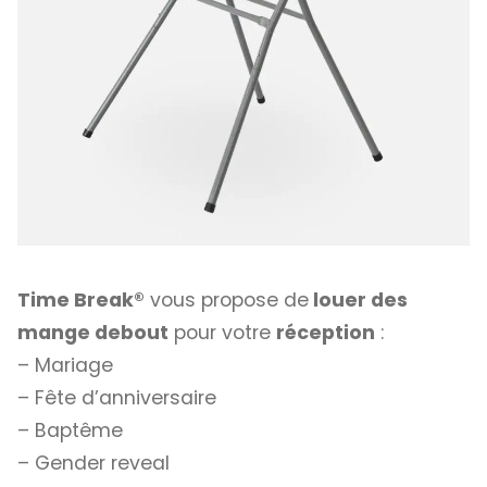
Time Break®
vous propose de
louer des
mange debout
pour votre
réception
:
– Mariage
– Fête d’anniversaire
– Baptême
– Gender reveal