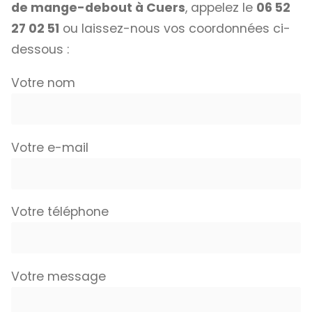
de mange-debout à Cuers
, appelez le
06 52
27 02 51
ou laissez-nous vos coordonnées ci-
dessous :
Votre nom
Votre e-mail
Votre téléphone
Votre message