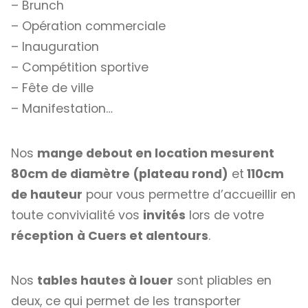
– Brunch
– Opération commerciale
– Inauguration
– Compétition sportive
– Fête de ville
– Manifestation…
Nos
mange debout en location mesurent
80cm de diamètre (plateau rond)
et
110cm
de hauteur
pour vous permettre d’accueillir en
toute convivialité vos
invités
lors de votre
réception
à Cuers et alentours
.
Nos
tables hautes à louer
sont pliables en
deux, ce qui permet de les transporter