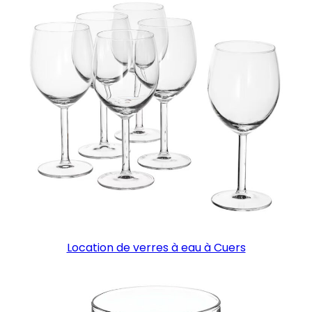
Location de verres à eau à Cuers