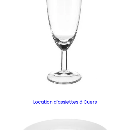
Location d’assiettes à Cuers