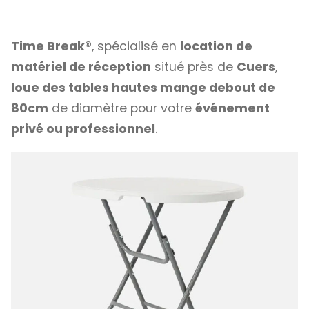
Time Break®
, spécialisé en
location de
matériel de réception
situé près de
Cuers
,
loue des tables hautes mange debout de
80cm
de diamètre pour votre
événement
privé ou professionnel
.