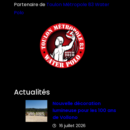
Partenaire de
Toulon Métropole 83 Water
Polo
Actualités
Nouvelle décoration
lumineuse pour les 100 ans
de Vollono
16 juillet 2026