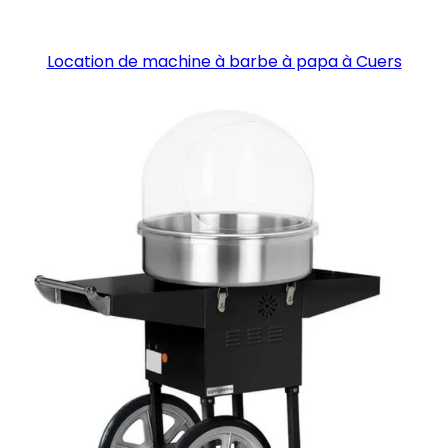
Location de machine à barbe à papa à Cuers