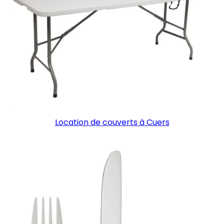
Location de couverts à Cuers