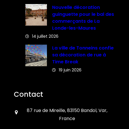
Nouvelle décoration
guinguette pour le bal des
commerçants de La
Londe-les-Maures
14 juillet 2026
La ville de Tonneins confie
sa décoration de rue à
Time Break
19 juin 2026
Contact
87 rue de Mireille, 83150 Bandol, Var,
France