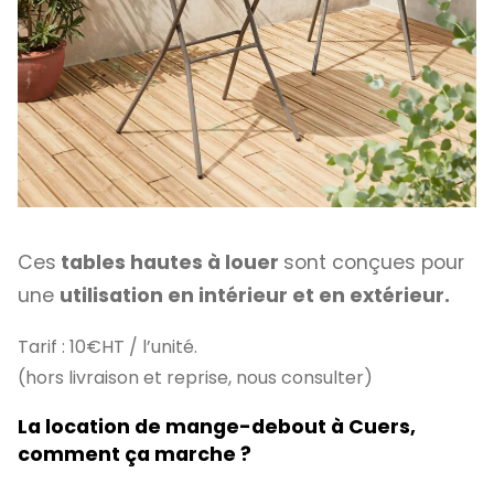
Ces
tables hautes à louer
sont conçues pour
une
utilisation en intérieur et en extérieur.
Tarif : 10€HT / l’unité.
(hors livraison et reprise, nous consulter)
La location de mange-debout à Cuers,
comment ça marche ?