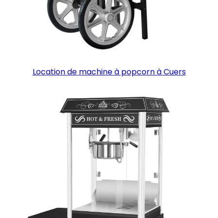
Location de machine à popcorn à Cuers