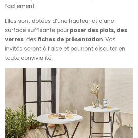
facilement !
Elles sont dotées d’une hauteur et d’une
surface suffisante pour
poser des plats, des
verres
, des
fiches de présentation
. Vos
invités seront à l’aise et pourront discuter en
toute convivialité.