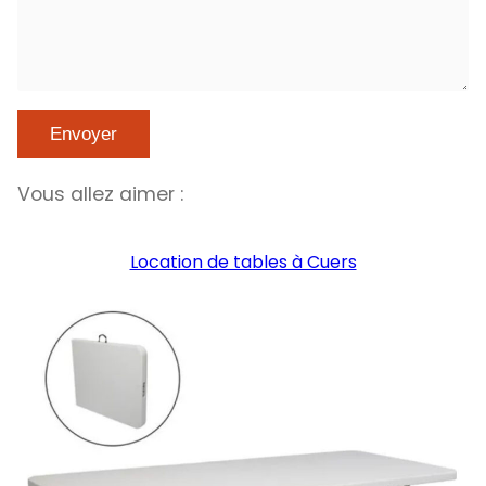
Vous allez aimer :
Location de tables à Cuers