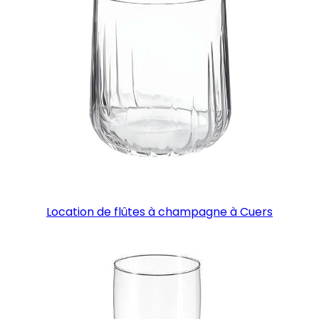
Location de flûtes à champagne à Cuers