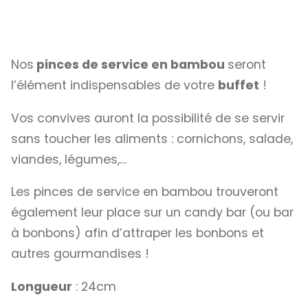
Nos
pinces de service en bambou
seront
l’élément indispensables de votre
buffet
!
Vos convives auront la possibilité de se servir
sans toucher les aliments : cornichons, salade,
viandes, légumes,…
Les pinces de service en bambou trouveront
également leur place sur un candy bar (ou bar
à bonbons) afin d’attraper les bonbons et
autres gourmandises !
Longueur
: 24cm