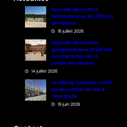
Nouvelle décoration
lumineuse pour les 100 ans
de Vollono
16 juillet 2026
Nouvelle décoration
guinguette pour le bal des
commerçants de La
Londe-les-Maures
14 juillet 2026
La ville de Tonneins confie
sa décoration de rue à
Time Break
19 juin 2026