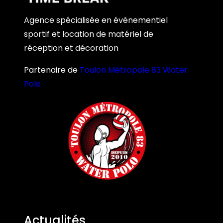
Agence spécialisée en événementiel
sportif et location de matériel de
réception et décoration
Partenaire de
Toulon Métropole 83 Water
Polo
Actualités