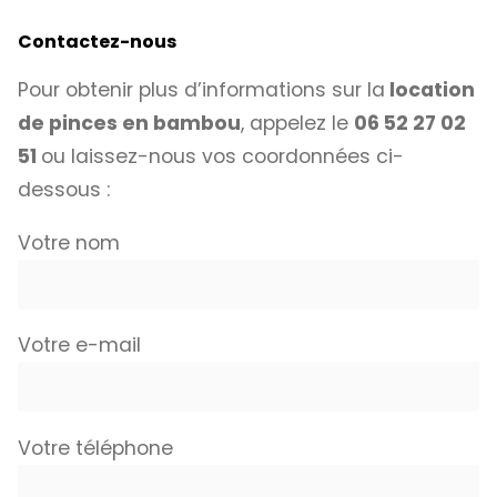
Contactez-nous
Pour obtenir plus d’informations sur la
location
de pinces en bambou
, appelez le
06 52 27 02
51
ou laissez-nous vos coordonnées ci-
dessous :
Votre nom
Votre e-mail
Votre téléphone