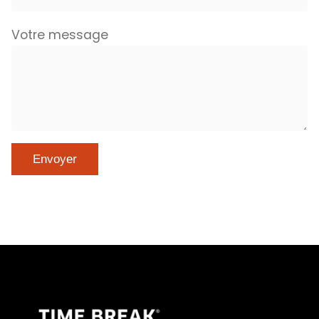
Votre message