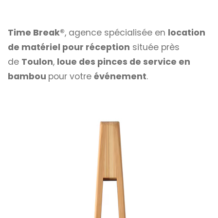
Time Break®
, agence spécialisée en
location
de matériel pour réception
située près
de
Toulon
,
loue des pinces de service en
bambou
pour votre
événement
.