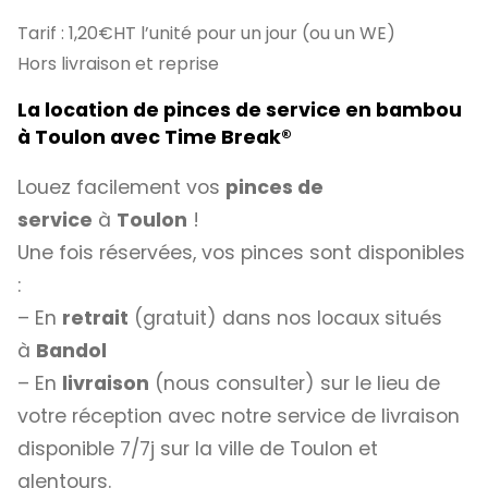
Tarif : 1,20€HT l’unité pour un jour (ou un WE)
Hors livraison et reprise
La location de pinces de service en bambou
à Toulon avec
Time Break®
Louez facilement vos
pinces de
service
à
Toulon
!
Une fois réservées, vos pinces sont disponibles
:
– En
retrait
(gratuit) dans nos locaux situés
à
Bandol
– En
livraison
(nous consulter) sur le lieu de
votre réception avec notre service de livraison
disponible 7/7j sur la ville de Toulon et
alentours.