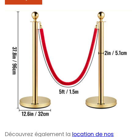
Découvrez également la
location de nos