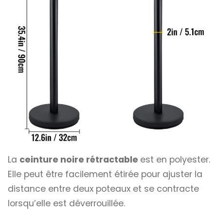
La
ceinture noire rétractable
est en polyester.
Elle peut être facilement étirée pour ajuster la
distance entre deux poteaux et se contracte
lorsqu’elle est déverrouillée.