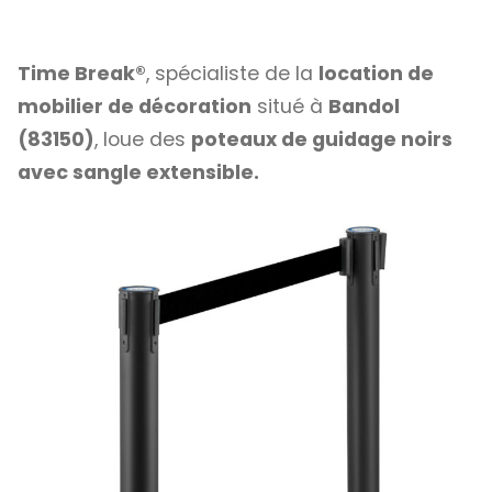
Time Break®
, spécialiste de la
location de
mobilier de décoration
situé à
Bandol
(83150)
, loue des
poteaux de guidage noirs
avec sangle extensible.