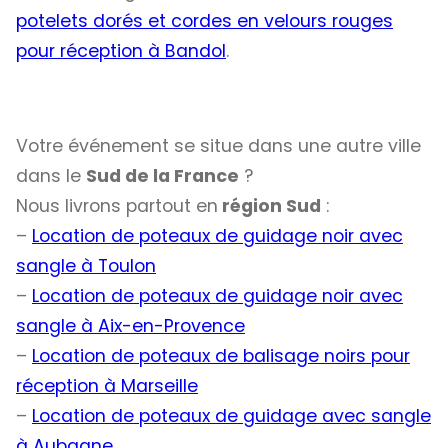
potelets dorés et cordes en velours rouges
pour réception à Bandol
.
Votre événement se situe dans une autre ville
dans le
Sud de la France
?
Nous livrons partout en
région Sud
:
–
Location de poteaux de guidage noir avec
sangle à Toulon
–
Location de poteaux de guidage noir avec
sangle à Aix-en-Provence
–
Location de poteaux de balisage noirs pour
réception à Marseille
–
Location de poteaux de guidage avec sangle
à Aubagne