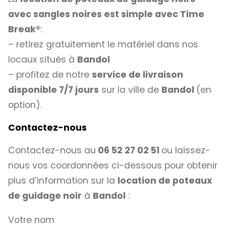
avec sangles noires est simple avec
Time
Break®
:
– retirez gratuitement le matériel dans nos
locaux situés à
Bandol
– profitez de notre
service de livraison
disponible 7/7 jours
sur la ville de
Bandol
(en
option).
Contactez-nous
Contactez-nous au
06 52 27 02 51
ou laissez-
nous vos coordonnées ci-dessous pour obtenir
plus d’information sur la
location de poteaux
de guidage noir
à
Bandol
:
Votre nom