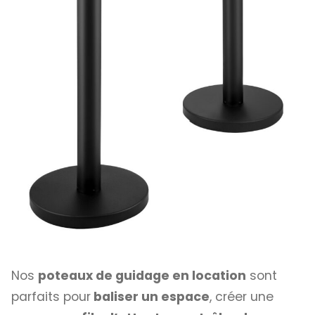
Nos
poteaux de guidage en location
sont
parfaits pour
baliser un espace
, créer une