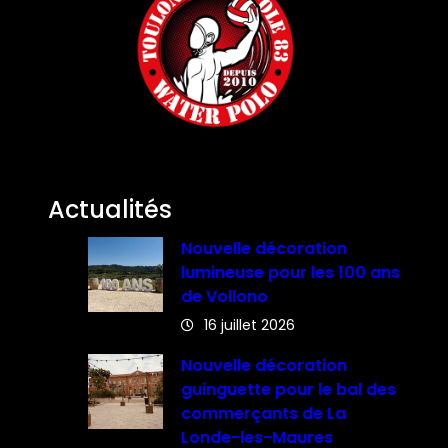
Actualités
Nouvelle décoration
lumineuse pour les 100 ans
de Vollono
16 juillet 2026
Nouvelle décoration
guinguette pour le bal des
commerçants de La
Londe-les-Maures