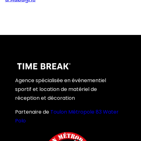
Agence spécialisée en événementiel
sportif et location de matériel de
réception et décoration
Partenaire de
Toulon Métropole 83 Water
Polo