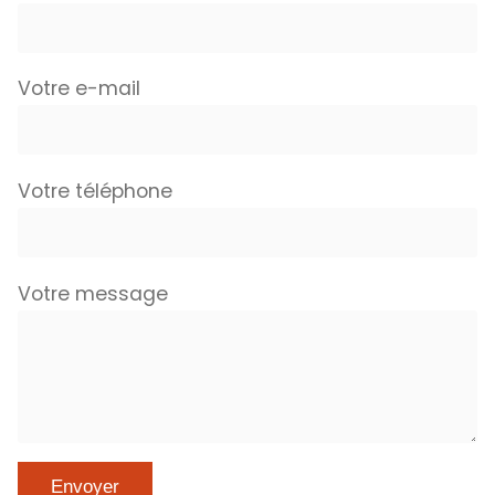
Votre e-mail
Votre téléphone
Votre message