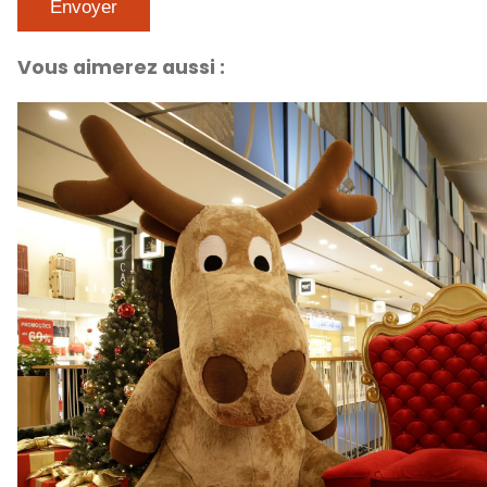
Vous aimerez aussi :