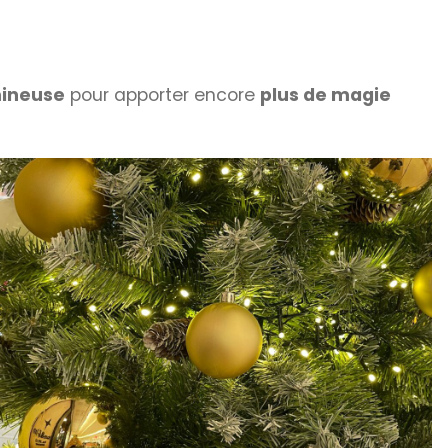
mineuse
pour apporter encore
plus de magie