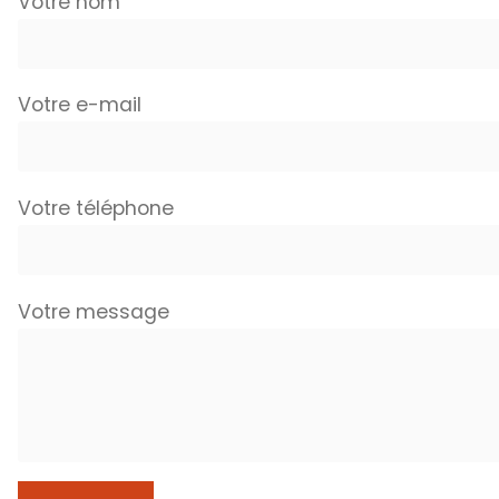
Votre nom
Votre e-mail
Votre téléphone
Votre message