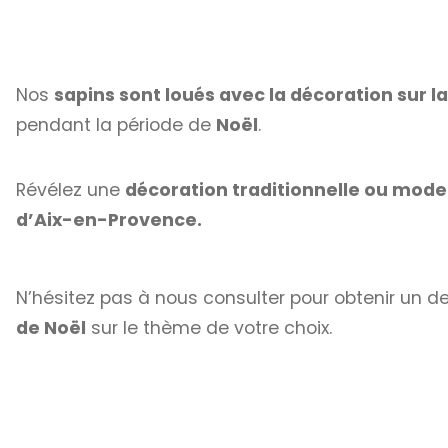
Nos
sapins sont loués avec la décoration sur 
pendant la période de
Noël
.
Révélez une
décoration traditionnelle ou mod
d’Aix-en-Provence.
N’hésitez pas à nous consulter pour obtenir un d
de Noël
sur le thème de votre choix.