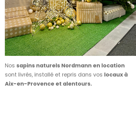
Nos
sapins naturels Nordmann en location
sont livrés, installé et repris dans vos
locaux à
Aix-en-Provence et alentours.