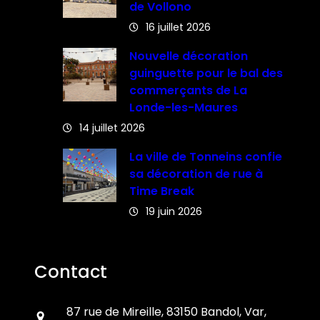
de Vollono
16 juillet 2026
Nouvelle décoration
guinguette pour le bal des
commerçants de La
Londe-les-Maures
14 juillet 2026
La ville de Tonneins confie
sa décoration de rue à
Time Break
19 juin 2026
Contact
87 rue de Mireille, 83150 Bandol, Var,