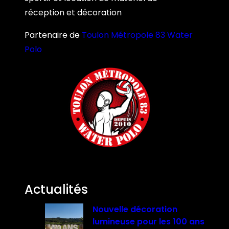
réception et décoration
Partenaire de
Toulon Métropole 83 Water
Polo
Actualités
Nouvelle décoration
lumineuse pour les 100 ans