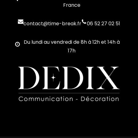
France
contact@time-break.fr
06 52 27 02 51
Du lundi au vendredi de 8h à 12h et 14h à
17h