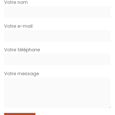
Votre nom
Votre e-mail
Votre téléphone
Votre message