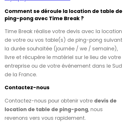
Comment se déroule la location de table de
ping-pong avec Time Break ?
Time Break réalise votre devis avec la location
de votre ou vos table(s) de ping-pong suivant
la durée souhaitée (journée / we / semaine),
livre et récupère le matériel sur le lieu de votre
entreprise ou de votre événement dans le Sud
de la France.
Contactez-nous
Contactez-nous pour obtenir votre
devis de
location de table de ping-pong
, nous
revenons vers vous rapidement.