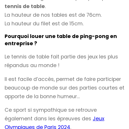
tennis de table
.
La hauteur de nos tables est de 76cm.
La hauteur du filet est de 15cm.
Pourquoi louer une table de ping-pong en
entreprise ?
Le tennis de table fait partie des jeux les plus
répandus au monde !
Il est facile d’accès, permet de faire participer
beaucoup de monde sur des parties courtes et
apporte de la bonne humeur…
Ce sport si sympathique se retrouve
également dans les épreuves des
Jeux
Olympiques de Paris 2024
.