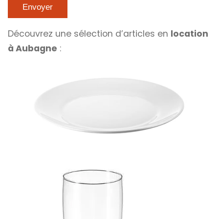
Découvrez une sélection d’articles en
location
à Aubagne
: