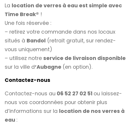
La
location de verres à eau est simple avec
Time Break®
!
Une fois réservée :
– retirez votre commande dans nos locaux
situés à
Bandol
(retrait gratuit, sur rendez-
vous uniquement)
– utilisez notre
service de livraison disponible
sur la ville d
‘Aubagne
(en option).
Contactez-nous
Contactez-nous au
06 52 27 02 51
ou laissez-
nous vos coordonnées pour obtenir plus
d’informations sur la
location de nos verres à
eau
: