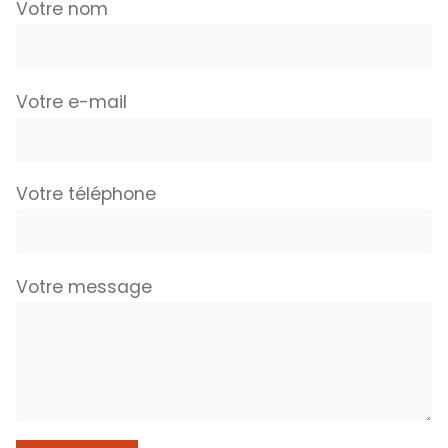
Votre nom
Votre e-mail
Votre téléphone
Votre message