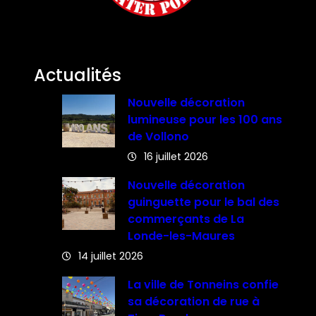
Actualités
Nouvelle décoration
lumineuse pour les 100 ans
de Vollono
16 juillet 2026
Nouvelle décoration
guinguette pour le bal des
commerçants de La
Londe-les-Maures
14 juillet 2026
La ville de Tonneins confie
sa décoration de rue à