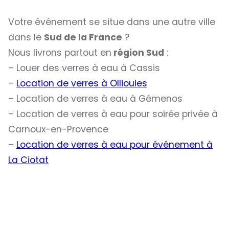
Votre événement se situe dans une autre ville
dans le
Sud de la France
?
Nous livrons partout en
région Sud
:
– Louer des verres à eau à Cassis
–
Location de verres à Ollioules
– Location de verres à eau à Gémenos
– Location de verres à eau pour soirée privée à
Carnoux-en-Provence
–
Location de verres à eau pour événement à
La Ciotat