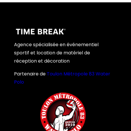
Agence spécialisée en événementiel
sportif et location de matériel de
réception et décoration
Partenaire de
Toulon Métropole 83 Water
Polo