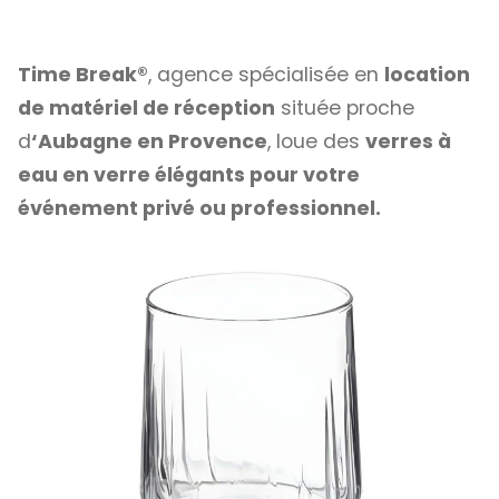
Time Break®
, agence spécialisée en
location
de matériel de réception
située proche
d
‘Aubagne en Provence
, loue des
verres à
eau en verre élégants pour votre
événement privé ou professionnel.