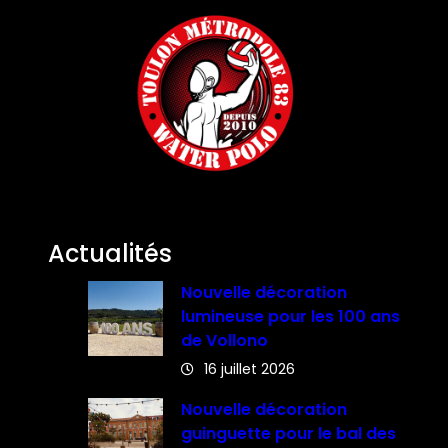
Actualités
Nouvelle décoration
lumineuse pour les 100 ans
de Vollono
16 juillet 2026
Nouvelle décoration
guinguette pour le bal des