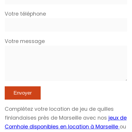
Votre téléphone
Votre message
Complétez votre location de jeu de quilles
finlandaises près de Marseille avec nos
jeux de
Cornhole disponibles en location à Marseille
ou