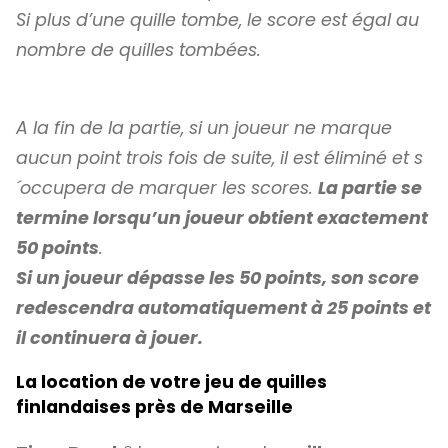
Si plus d’une quille tombe, le score est égal au
nombre de quilles tombées.
A la fin de la partie, si un joueur ne marque
aucun point trois fois de suite, il est éliminé et s
´occupera de marquer les scores.
La partie se
termine lorsqu’un joueur obtient exactement
50 points
.
Si un joueur dépasse les 50 points, son score
redescendra automatiquement à 25 points et
il continuera à jouer.
La location de votre jeu de quilles
finlandaises près de Marseille