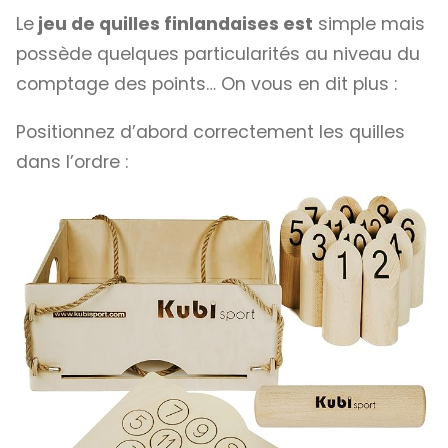
Le
jeu de quilles finlandaises est
simple mais
possède quelques particularités au niveau du
comptage des points… On vous en dit plus :
Positionnez d’abord correctement les quilles
dans l’ordre :