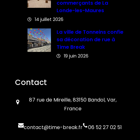
commerçants de La
Londe-les-Maures
14 juillet 2026
La ville de Tonneins confie
sa décoration de rue à
Time Break
19 juin 2026
Contact
87 rue de Mireille, 83150 Bandol, Var,
France
contact@time-break.fr
06 52 27 02 51