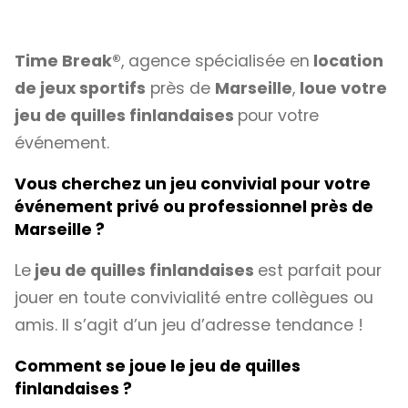
Time Break®
, agence spécialisée en
location
de jeux sportifs
près de
Marseille
,
loue votre
jeu de quilles finlandaises
pour votre
événement.
Vous cherchez un jeu convivial pour votre
événement privé ou professionnel près de
Marseille ?
Le
jeu de quilles finlandaises
est parfait pour
jouer en toute convivialité entre collègues ou
amis. Il s’agit d’un jeu d’adresse tendance !
Comment se joue le jeu de quilles
finlandaises ?