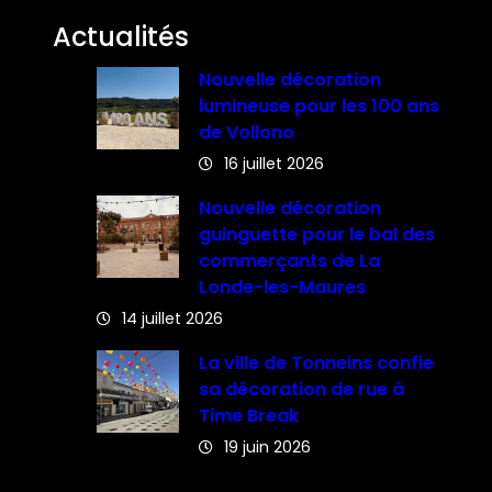
Actualités
Nouvelle décoration
lumineuse pour les 100 ans
de Vollono
16 juillet 2026
Nouvelle décoration
guinguette pour le bal des
commerçants de La
Londe-les-Maures
14 juillet 2026
La ville de Tonneins confie
sa décoration de rue à
Time Break
19 juin 2026