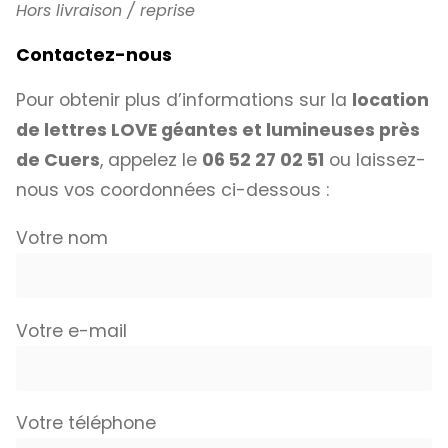
Hors livraison / reprise
Contactez-nous
Pour obtenir plus d’informations sur la
location
de lettres LOVE géantes et lumineuses près
de Cuers
, appelez le
06 52 27 02 51
ou laissez-
nous vos coordonnées ci-dessous :
Votre nom
Votre e-mail
Votre téléphone