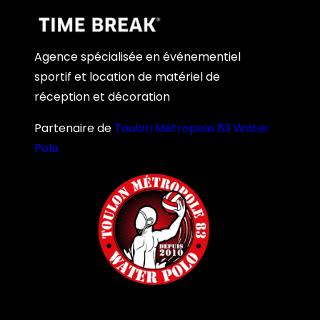
Agence spécialisée en événementiel
sportif et location de matériel de
réception et décoration
Partenaire de
Toulon Métropole 83 Water
Polo