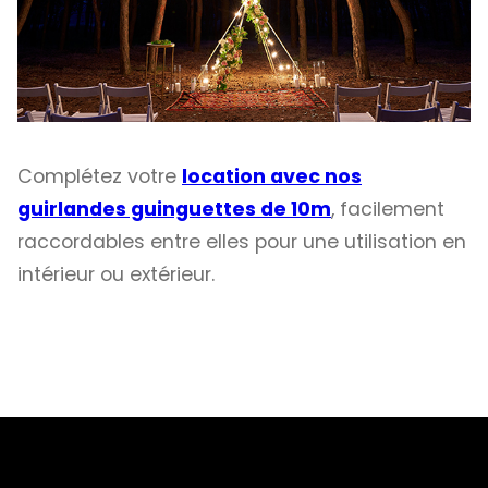
Complétez votre
location avec nos
guirlandes guinguettes de 10m
, facilement
raccordables entre elles pour une utilisation en
intérieur ou extérieur.