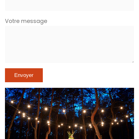
Votre message