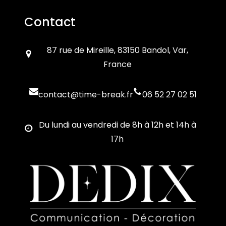
Contact
87 rue de Mireille, 83150 Bandol, Var,
France
contact@time-break.fr
06 52 27 02 51
Du lundi au vendredi de 8h à 12h et 14h à
17h