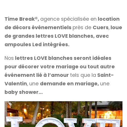
Time Break®,
agence spécialisée en
location
de décors événementiels
près de
Cuers
,
loue
de grandes lettres LOVE blanches, avec
ampoules Led intégrées.
Nos
lettres LOVE blanches seront idéales
pour décorer votre mariage ou tout autre
événement lié à l’amour
tels que la
Saint-
Valentin
, une
demande en mariage,
une
baby shower…