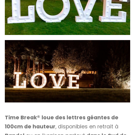
Time Break®
loue des lettres géantes de
100cm de hauteur
, disponibles en retrait à