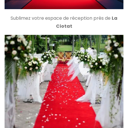
Sublimez votre espace de réception près de
La
Ciotat