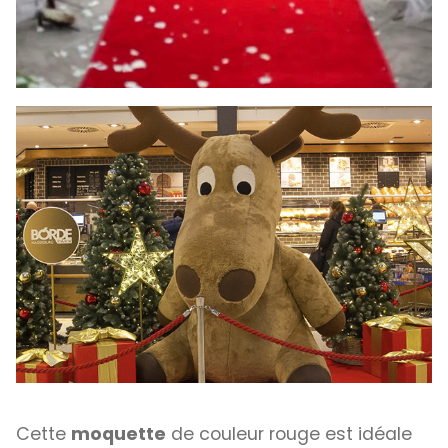
Cette
moquette
de couleur rouge est idéale