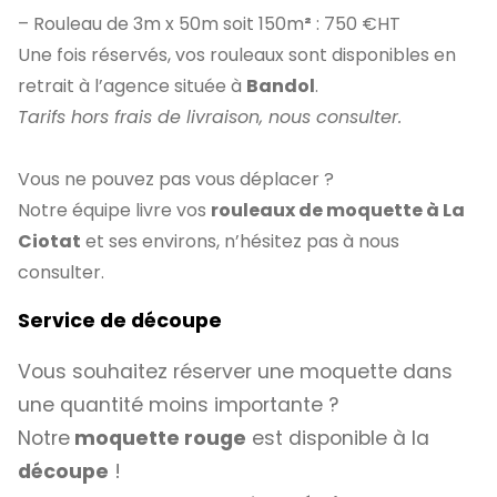
– Rouleau de 3m x 50m soit 150m
²
: 750 €HT
Une fois réservés, vos rouleaux sont disponibles en
retrait à l’agence située à
Bandol
.
Tarifs hors frais de livraison, nous consulter.
Vous ne pouvez pas vous déplacer ?
Notre équipe livre vos
rouleaux de moquette à La
Ciotat
et ses environs, n’hésitez pas à nous
consulter.
Service de découpe
Vous souhaitez réserver une moquette dans
une quantité moins importante ?
Notre
moquette rouge
est disponible à la
découpe
!