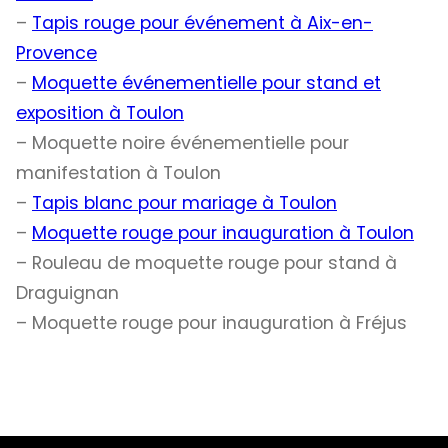
–
Tapis rouge pour événement à Aix-en-
Provence
–
Moquette événementielle pour stand et
exposition à Toulon
– Moquette noire événementielle pour
manifestation à Toulon
–
Tapis blanc pour mariage à Toulon
–
Moquette rouge pour inauguration à Toulon
– Rouleau de moquette rouge pour stand à
Draguignan
– Moquette rouge pour inauguration à Fréjus