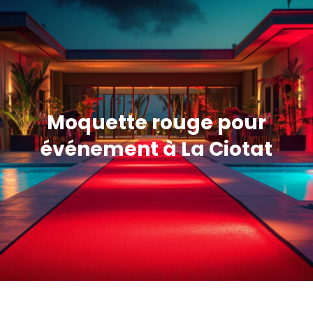
Moquette rouge pour
événement à La Ciotat