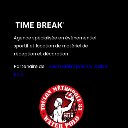
Agence spécialisée en événementiel
sportif et location de matériel de
réception et décoration
Partenaire de
Toulon Métropole 83 Water
Polo