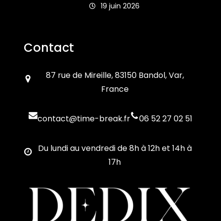
19 juin 2026
Contact
87 rue de Mireille, 83150 Bandol, Var,
France
contact@time-break.fr
06 52 27 02 51
Du lundi au vendredi de 8h à 12h et 14h à
17h