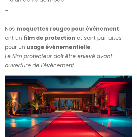
…
Nos
moquettes rouges pour événement
ont un
film de protection
et sont parfaites
pour un
usage événementielle
.
Le film protecteur doit être enlevé avant
ouverture de l’évènement.