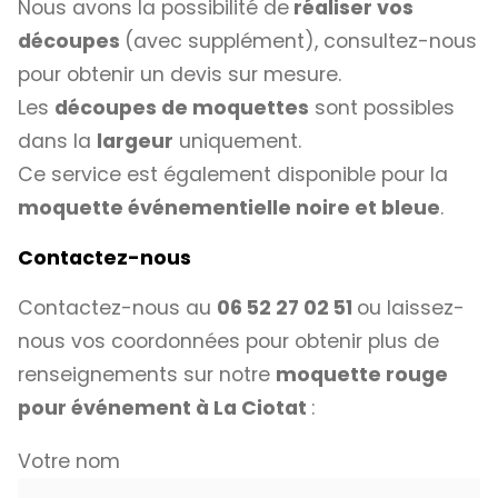
Nous avons la possibilité de
réaliser vos
découpes
(avec supplément), consultez-nous
pour obtenir un devis sur mesure.
Les
découpes de moquettes
sont possibles
dans la
largeur
uniquement.
Ce service est également disponible pour la
moquette événementielle noire et bleue
.
Contactez-nous
Contactez-nous au
06 52 27 02 51
ou laissez-
nous vos coordonnées pour obtenir plus de
renseignements sur notre
moquette rouge
pour événement à La Ciotat
:
Votre nom