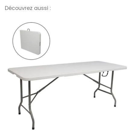
Découvrez aussi :