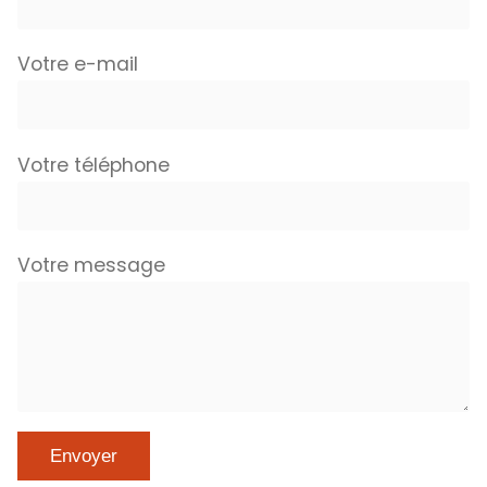
Votre e-mail
Votre téléphone
Votre message