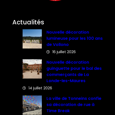
Actualités
Nouvelle décoration
lumineuse pour les 100 ans
de Vollono
16 juillet 2026
Nouvelle décoration
guinguette pour le bal des
commerçants de La
Londe-les-Maures
14 juillet 2026
La ville de Tonneins confie
sa décoration de rue à
Time Break