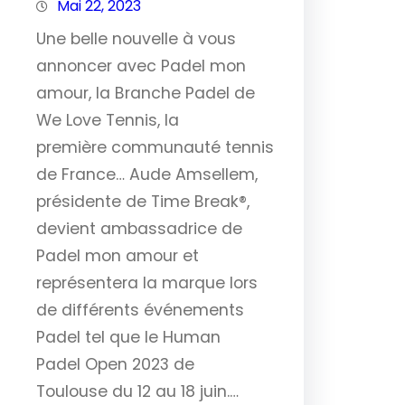
Mai 22, 2023
Une belle nouvelle à vous
annoncer avec Padel mon
amour, la Branche Padel de
We Love Tennis, la
première communauté tennis
de France… Aude Amsellem,
présidente de Time Break®,
devient ambassadrice de
Padel mon amour et
représentera la marque lors
de différents événements
Padel tel que le Human
Padel Open 2023 de
Toulouse du 12 au 18 juin.…