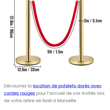
Découvrez la
location de potelets dorés avec
cordes rouges
pour l’accueil de vos invités lors
de votre arbre de Noël à Marseille.