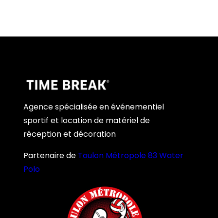
Agence spécialisée en événementiel
sportif et location de matériel de
réception et décoration
Partenaire de
Toulon Métropole 83 Water
Polo