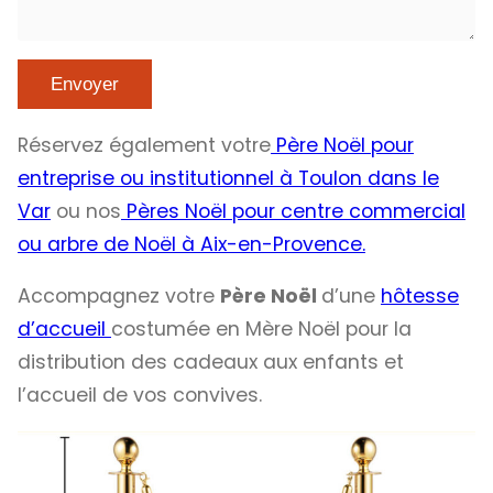
Réservez également votre
Père Noël pour
entreprise ou institutionnel à Toulon dans le
Var
ou nos
Pères Noël pour centre commercial
ou arbre de Noël à Aix-en-Provence.
Accompagnez votre
Père Noël
d’une
hôtesse
d’accueil
costumée en Mère Noël pour la
distribution des cadeaux aux enfants et
l’accueil de vos convives.