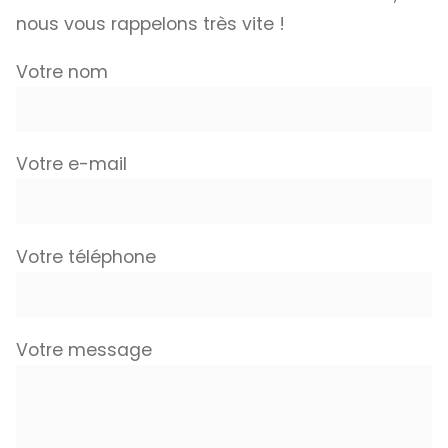
nous vous rappelons très vite !
Votre nom
Votre e-mail
Votre téléphone
Votre message