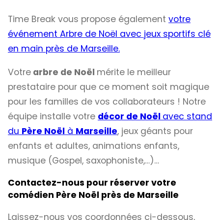
Time Break vous propose également
votre
événement Arbre de Noël avec jeux sportifs clé
en main près de Marseille.
Votre
arbre de Noël
mérite le meilleur
prestataire pour que ce moment soit magique
pour les familles de vos collaborateurs ! Notre
équipe installe votre
décor de Noël
avec stand
du
Père Noël
à
Marseille
, jeux géants pour
enfants et adultes, animations enfants,
musique (Gospel, saxophoniste,…)…
Contactez-nous pour réserver votre
comédien Père Noël près de Marseille
Laissez-nous vos coordonnées ci-dessous,