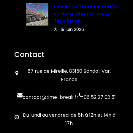
La ville de Tonneins confie
sa décoration de rue à
Time Break
19 juin 2026
Contact
87 rue de Mireille, 83150 Bandol, Var,
France
contact@time-break.fr
06 52 27 02 51
Du lundi au vendredi de 8h à 12h et 14h à
17h