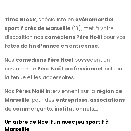
Time Break
, spécialiste en
événementiel
sportif près de Marseille
(13), met à votre
disposition nos
comédiens Père Noël
pour vos
fêtes de fin d’année en entreprise
.
Nos
comédiens Père Noël
possèdent un
costume de
Père Noël professionnel
incluant
la tenue et les accessoires.
Nos
Pères Noël
interviennent sur la
région de
Marseille
, pour des
entreprises
,
associations
de commerçants
,
institutionnels
,…
Un arbre de Noël fun avec jeu sportif à
Marseille