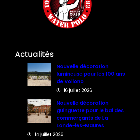
Actualités
Nouvelle décoration
lumineuse pour les 100 ans
de Vollono
16 juillet 2026
Nouvelle décoration
guinguette pour le bal des
commerçants de La
Londe-les-Maures
14 juillet 2026