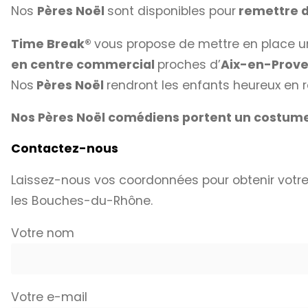
Nos
Pères Noël
sont disponibles pour
remettre d
Time Break®
vous propose de mettre en place 
en centre commercial
proches d’
Aix-en-Prove
Nos
Pères Noël
rendront les enfants heureux en re
Nos Pères Noël comédiens portent un costume
Contactez-nous
Laissez-nous vos coordonnées pour obtenir votr
les Bouches-du-Rhône.
Votre nom
Votre e-mail