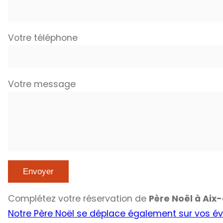
Votre téléphone
Votre message
Complétez votre réservation de
Père Noël à Ai
Notre Père Noël se déplace également sur vos é