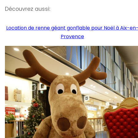
Découvrez aussi:
Location de renne géant gonflable pour Noël à Aix-en
Provence