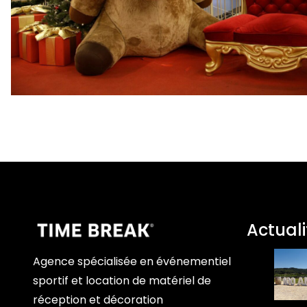
Actuali
Agence spécialisée en événementiel
sportif et location de matériel de
réception et décoration