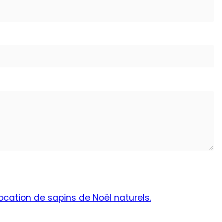
ocation de sapins de Noël naturels.