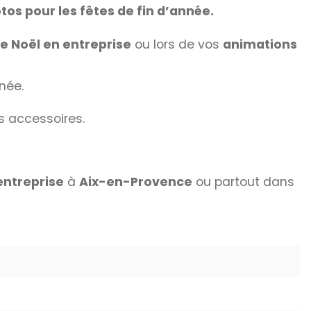
tos pour les fêtes de fin d’année.
e Noël en entreprise
ou lors de vos
animations
née.
s accessoires.
entreprise
à
Aix-en-Provence
ou partout dans