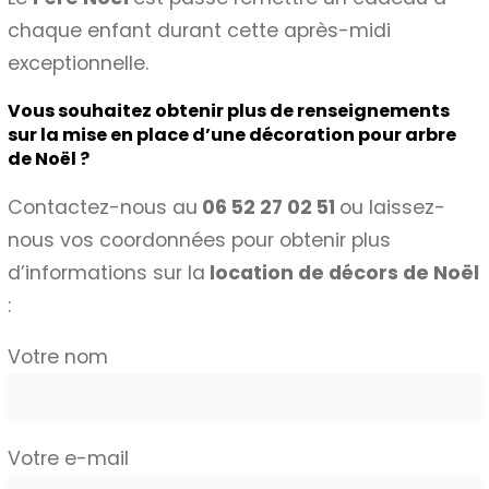
chaque enfant durant cette après-midi
exceptionnelle.
Vous souhaitez obtenir plus de renseignements
sur la mise en place d’une décoration pour arbre
de Noël ?
Contactez-nous au
06 52 27 02 51
ou laissez-
nous vos coordonnées pour obtenir plus
d’informations sur la
location de décors de Noël
:
Votre nom
Votre e-mail