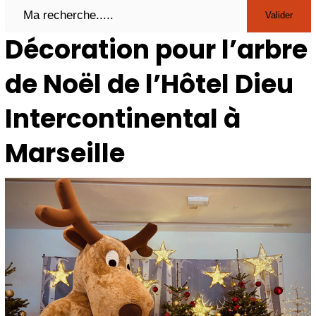
Search
Valider
Décoration pour l’arbre
de Noël de l’Hôtel Dieu
Intercontinental à
Marseille