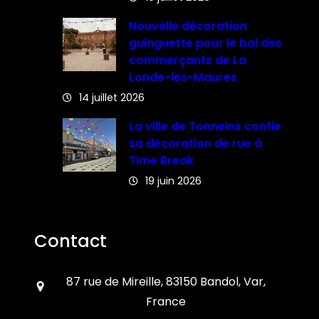
Nouvelle décoration
guinguette pour le bal des
commerçants de La
Londe-les-Maures
14 juillet 2026
La ville de Tonneins confie
sa décoration de rue à
Time Break
19 juin 2026
Contact
87 rue de Mireille, 83150 Bandol, Var,
France