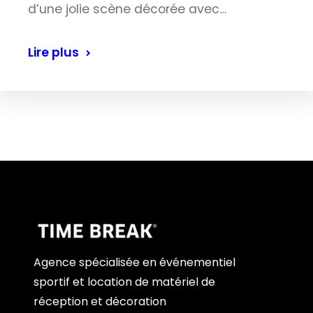
d’une jolie scène décorée avec…
Lire plus
Agence spécialisée en événementiel
sportif et location de matériel de
réception et décoration