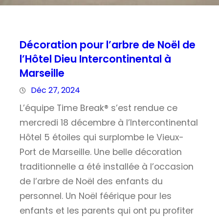
Décoration pour l’arbre de Noël de
l’Hôtel Dieu Intercontinental à
Marseille
Déc 27, 2024
L’équipe Time Break® s’est rendue ce
mercredi 18 décembre à l’Intercontinental
Hôtel 5 étoiles qui surplombe le Vieux-
Port de Marseille. Une belle décoration
traditionnelle a été installée à l’occasion
de l’arbre de Noël des enfants du
personnel. Un Noël féérique pour les
enfants et les parents qui ont pu profiter