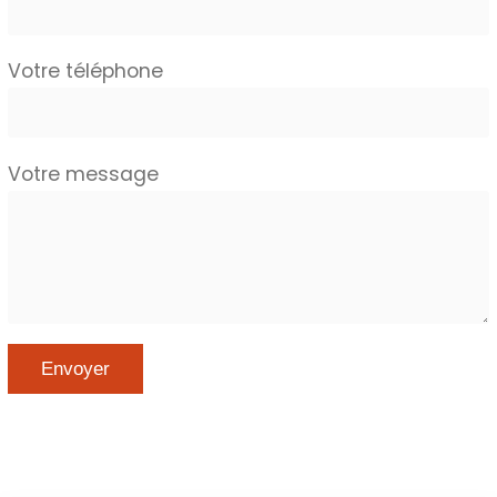
Votre téléphone
Votre message