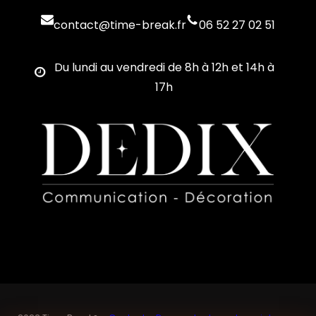
contact@time-break.fr
06 52 27 02 51
Du lundi au vendredi de 8h à 12h et 14h à
17h