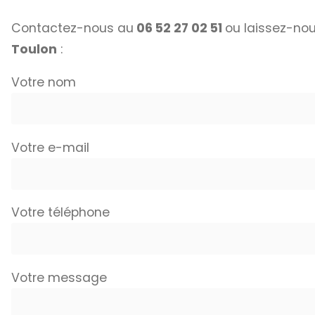
Contactez-nous au
06 52 27 02 51
ou laissez-nou
Toulon
:
Votre nom
Votre e-mail
Votre téléphone
Votre message