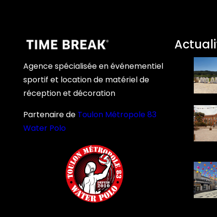
Actuali
Agence spécialisée en événementiel
sportif et location de matériel de
réception et décoration
Partenaire de
Toulon Métropole 83
Water Polo