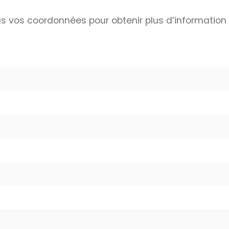
s vos coordonnées pour obtenir plus d’information 