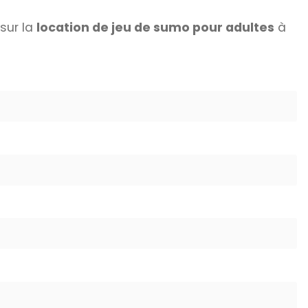
sur la
location de jeu de sumo pour adultes
à