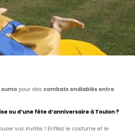
e sumo
pour des
combats endiablés entre
se ou d’une fête d’anniversaire à Toulon ?
user vos invités ! Enfilez le costume et le