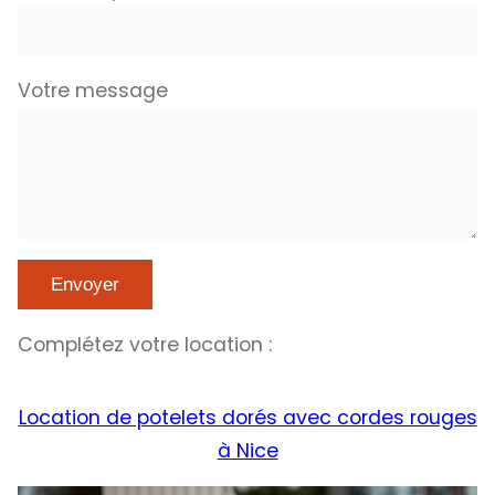
Votre message
Complétez votre location :
Location de potelets dorés avec cordes rouges
à Nice