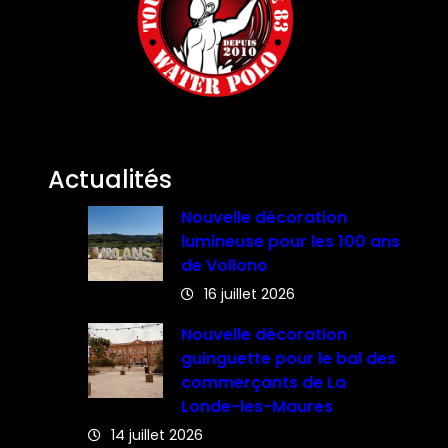
Actualités
Nouvelle décoration
lumineuse pour les 100 ans
de Vollono
16 juillet 2026
Nouvelle décoration
guinguette pour le bal des
commerçants de La
Londe-les-Maures
14 juillet 2026