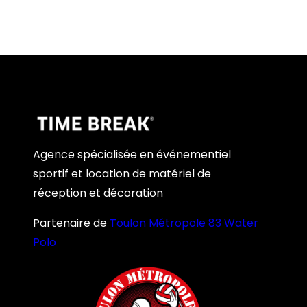
Agence spécialisée en événementiel
sportif et location de matériel de
réception et décoration
Partenaire de
Toulon Métropole 83 Water
Polo