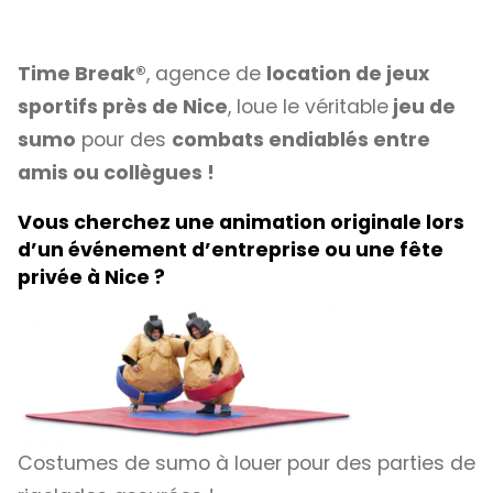
Time Break®
, agence de
location de jeux
sportifs près de Nice
, loue le véritable
jeu de
sumo
pour des
combats endiablés entre
amis ou collègues !
Vous cherchez une animation originale lors
d’un événement d’entreprise ou une fête
privée à Nice ?
Costumes de sumo à louer pour des parties de