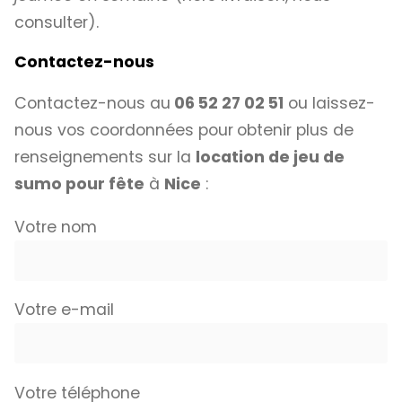
consulter).
Contactez-nous
Contactez-nous au
06 52 27 02 51
ou laissez-
nous vos coordonnées pour
obtenir plus de
renseignements sur la
location de jeu de
sumo pour fête
à
Nice
:
Votre nom
Votre e-mail
Votre téléphone