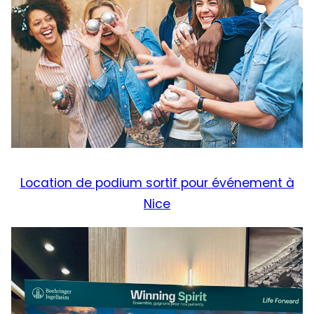
Location de podium sortif pour événement à
Nice