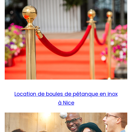
Location de boules de pétanque en inox
à Nice