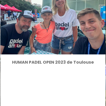
HUMAN PADEL OPEN 2023 de Toulouse