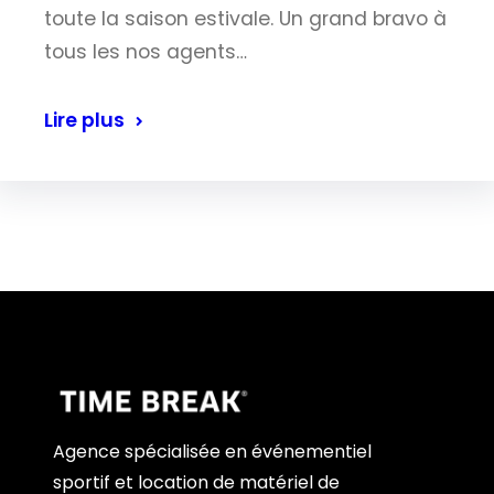
toute la saison estivale. Un grand bravo à
tous les nos agents…
Lire plus
Agence spécialisée en événementiel
sportif et location de matériel de