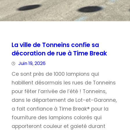
La ville de Tonneins confie sa
décoration de rue à Time Break
Juin 19, 2026
Ce sont près de 1000 lampions qui
habillent désormais les rues de Tonneins
pour fêter l’arrivée de l’été ! Tonneins,
dans le département de Lot-et-Garonne,
a fait confiance à Time Break® pour la
fourniture des lampions colorés qui
apporteront couleur et gaieté durant