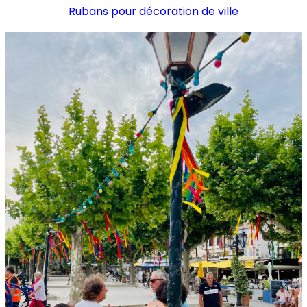
Rubans pour décoration de ville