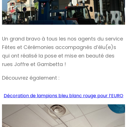
Un grand bravo à tous les nos agents du service
Fêtes et Cérémonies accompagnés d’élu(e)s
qui ont réalisé la pose et mise en beauté des
rues Joffre et Gambetta !
Découvrez également :
Décoration de lampions bleu blanc rouge pour l’EURO