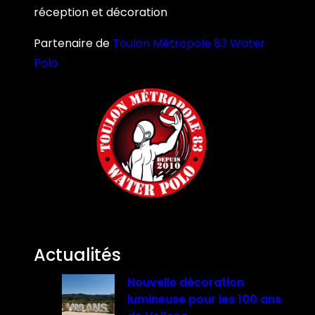
réception et décoration
Partenaire de
Toulon Métropole 83 Water
Polo
Actualités
Nouvelle décoration
lumineuse pour les 100 ans