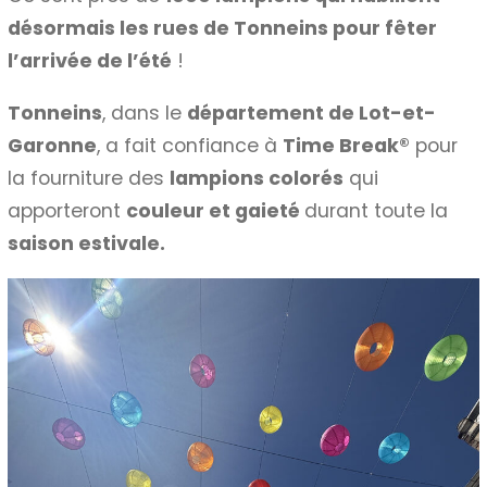
désormais les rues de Tonneins pour fêter
l’arrivée de l’été
!
Tonneins
, dans le
département de Lot-et-
Garonne
, a fait confiance à
Time Break®
pour
la fourniture des
lampions colorés
qui
apporteront
couleur et gaieté
durant toute la
saison estivale.