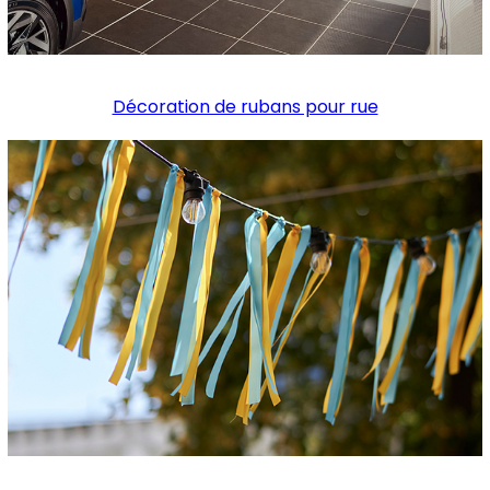
Décoration de rubans pour rue