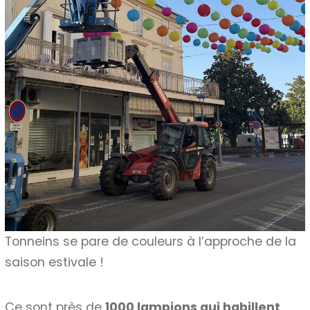
Tonneins se pare de couleurs à l’approche de la
saison estivale !
Ce sont près de
1000 lampions qui habillent