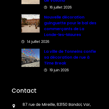
de Vollono
16 juillet 2026
Nouvelle décoration
guinguette pour le bal des
commerçants de La
Londe-les-Maures
14 juillet 2026
La ville de Tonneins confie
sa décoration de rue à
Time Break
19 juin 2026
Contact
87 rue de Mireille, 83150 Bandol, Var,