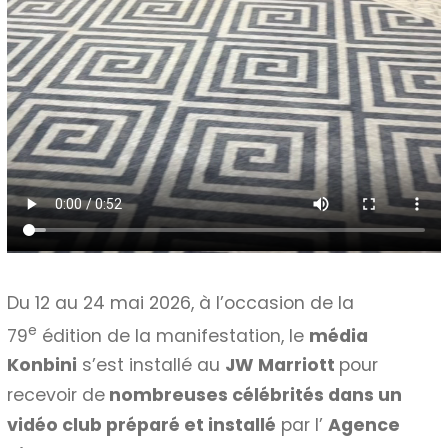
Du 12 au 24 mai 2026, à l’occasion de la
e
79
édition de la manifestation, le
média
Konbini
s’est installé au
JW Marriott
pour
recevoir de
nombreuses célébrités dans un
vidéo club préparé et installé
par l’
Agence