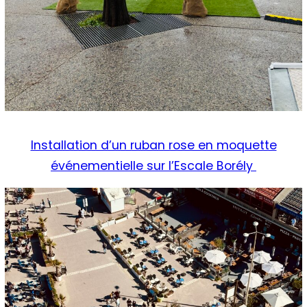
Installation d’un ruban rose en moquette
événementielle sur l’Escale Borély