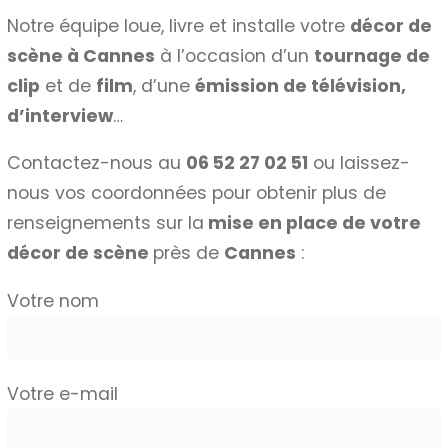
Notre équipe loue, livre et installe votre
décor de
scène à Cannes
à l’occasion d’un
tournage de
clip
et de
film
, d’une
émission de télévision,
d’interview
…
Contactez-nous au
06 52 27 02 51
ou laissez-
nous vos coordonnées pour obtenir plus de
renseignements sur la
mise en place de votre
décor de scène
près de
Cannes
:
Votre nom
Votre e-mail