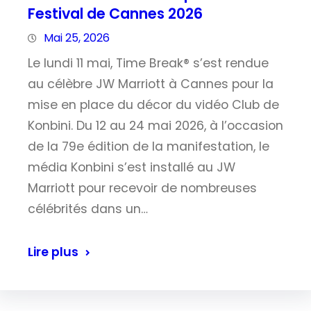
Festival de Cannes 2026
Mai 25, 2026
Le lundi 11 mai, Time Break® s’est rendue
au célèbre JW Marriott à Cannes pour la
mise en place du décor du vidéo Club de
Konbini. Du 12 au 24 mai 2026, à l’occasion
de la 79e édition de la manifestation, le
média Konbini s’est installé au JW
Marriott pour recevoir de nombreuses
célébrités dans un…
Lire plus