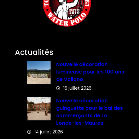
Actualités
Nouvelle décoration
lumineuse pour les 100 ans
de Vollono
16 juillet 2026
Nouvelle décoration
guinguette pour le bal des
commerçants de La
Londe-les-Maures
14 juillet 2026