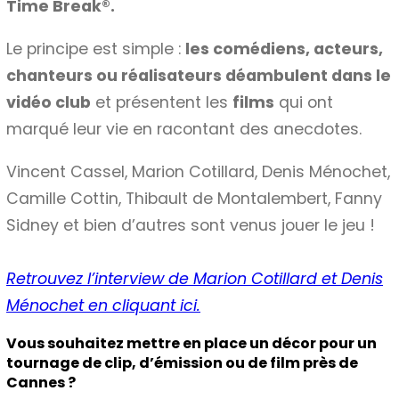
Time Break®.
Le principe est simple :
les comédiens, acteurs,
chanteurs ou réalisateurs déambulent dans le
vidéo club
et présentent les
films
qui ont
marqué leur vie en racontant des anecdotes.
Vincent Cassel, Marion Cotillard, Denis Ménochet,
Camille Cottin, Thibault de Montalembert, Fanny
Sidney et bien d’autres sont venus jouer le jeu !
Retrouvez l’interview de Marion Cotillard et Denis
Ménochet en cliquant ici.
Vous souhaitez mettre en place un décor pour un
tournage de clip, d’émission ou de film près de
Cannes ?