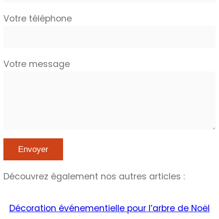
Votre téléphone
Votre message
Découvrez également nos autres articles :
Décoration événementielle pour l’arbre de Noël