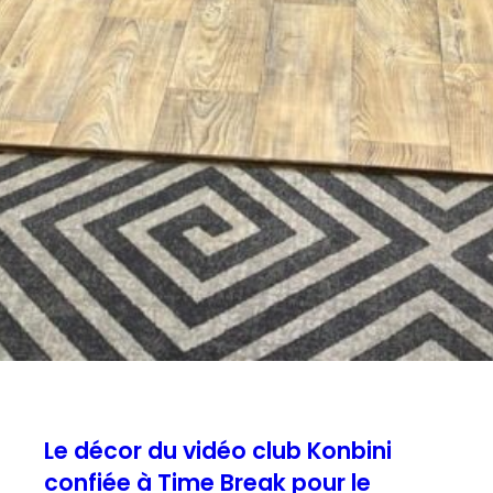
Le décor du vidéo club Konbini
confiée à Time Break pour le