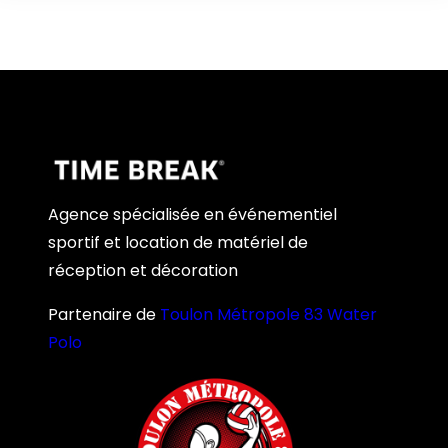
Agence spécialisée en événementiel
sportif et location de matériel de
réception et décoration
Partenaire de
Toulon Métropole 83 Water
Polo