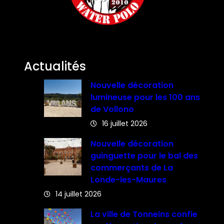
Actualités
Nouvelle décoration
lumineuse pour les 100 ans
de Vollono
16 juillet 2026
Nouvelle décoration
guinguette pour le bal des
commerçants de La
Londe-les-Maures
14 juillet 2026
La ville de Tonneins confie