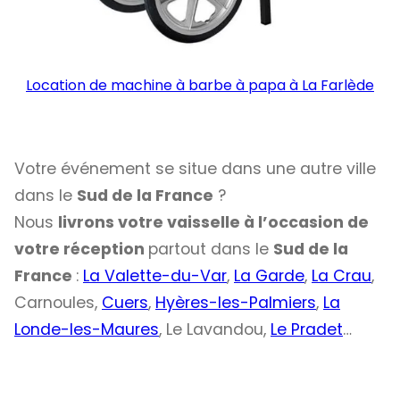
Location de machine à barbe à papa à La Farlède
Votre événement se situe dans une autre ville
dans le
Sud de la France
?
Nous
livrons votre vaisselle à l’occasion de
votre réception
partout dans le
Sud de la
France
:
La Valette-du-Var
,
La Garde
,
La Crau
,
Carnoules,
Cuers
,
Hyères-les-Palmiers
,
La
Londe-les-Maures
, Le Lavandou,
Le Pradet
…