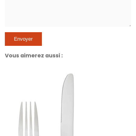
Vous aimerez aussi :