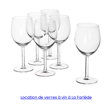
Location de verres à vin à La Farlède