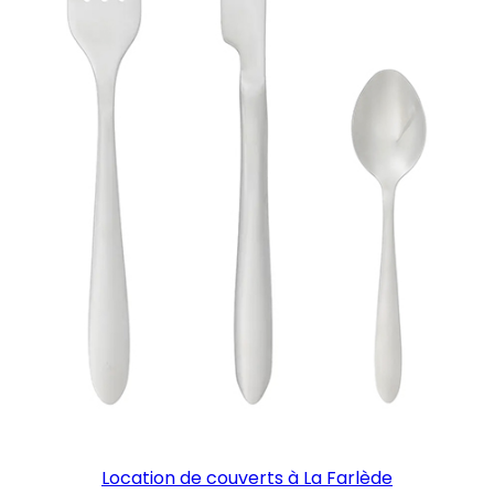
Location de couverts à La Farlède