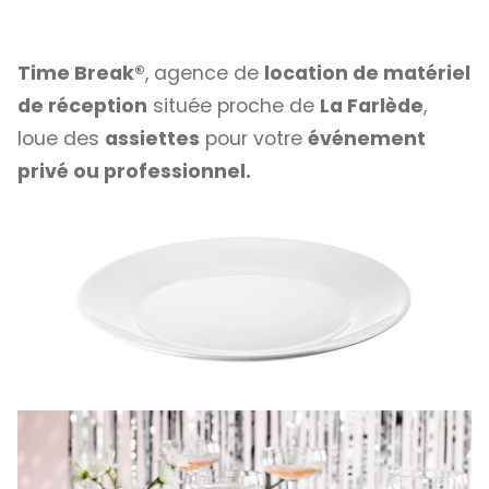
Time Break®
, agence de
location de matériel
de réception
située proche de
La Farlède
,
loue des
assiettes
pour votre
événement
privé ou professionnel.