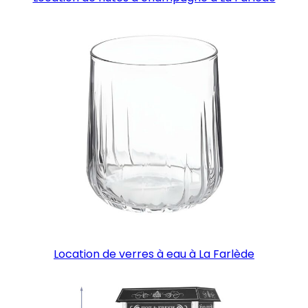
Location de verres à eau à La Farlède