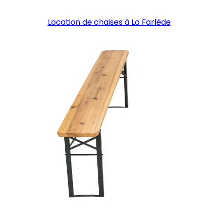
Location de chaises à La Farlède