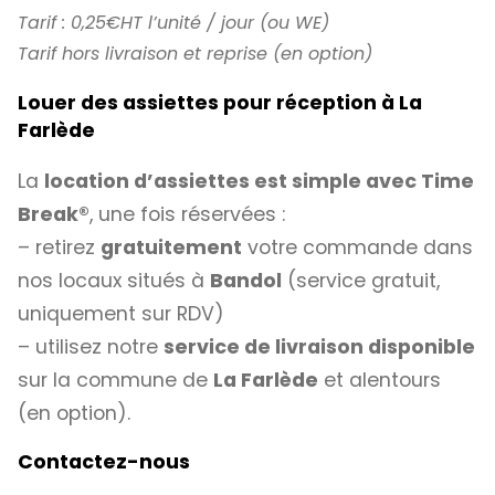
Tarif : 0,25€HT l’unité / jour (ou WE)
Tarif hors livraison et reprise (en option)
Louer des assiettes pour réception à La
Farlède
La
location d’assiettes est simple avec
Time
Break®
, une fois réservées :
– retirez
gratuitement
votre commande dans
nos locaux situés à
Bandol
(service gratuit,
uniquement sur RDV)
– utilisez notre
service de livraison disponible
sur la commune de
La Farlède
et alentours
(en option).
Contactez-nous