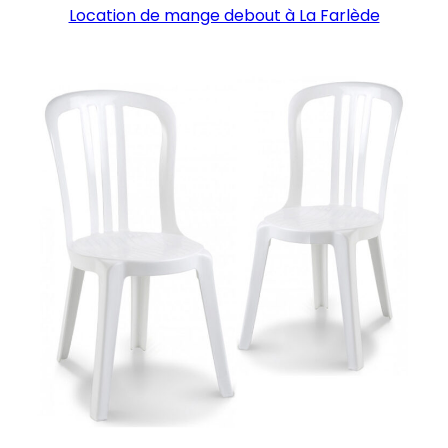
Location de mange debout à La Farlède