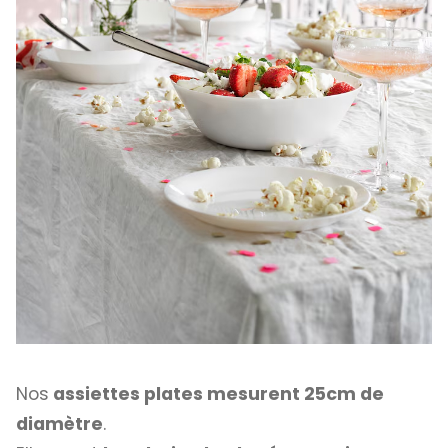
Nos
assiettes plates mesurent 25cm de
diamètre
.