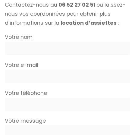
Contactez-nous au
06 52 27 02 51
ou laissez-
nous vos coordonnées pour obtenir plus
d’informations sur la
location d’assiettes
:
Votre nom
Votre e-mail
Votre téléphone
Votre message