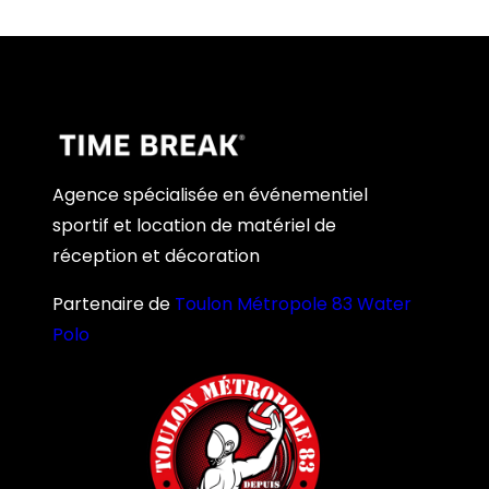
Agence spécialisée en événementiel
sportif et location de matériel de
réception et décoration
Partenaire de
Toulon Métropole 83 Water
Polo