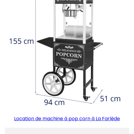
Location de machine à pop corn à La Farlède