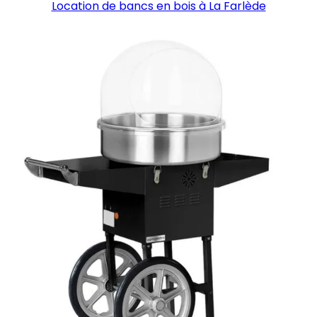
Location de bancs en bois à La Farlède