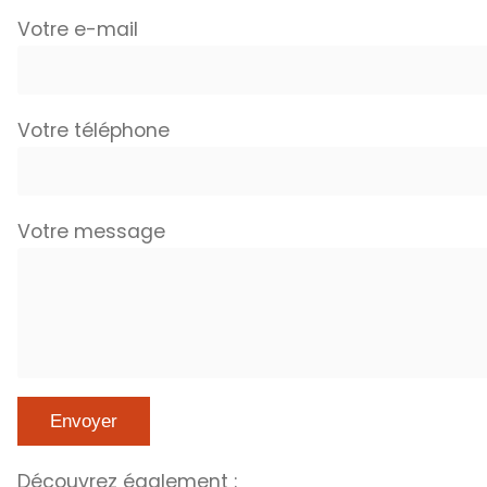
Votre e-mail
Votre téléphone
Votre message
Découvrez également :