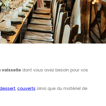
a vaisselle
dont vous avez besoin pour vos
 dessert
,
couverts
ainsi que du matériel de