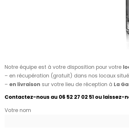
Notre équipe est à votre disposition pour votre
lo
– en récupération (gratuit) dans nos locaux situ
–
en livraison
sur votre lieu de réception à
La Ga
Contactez-nous au 06 52 27 02 51 ou laissez-
Votre nom