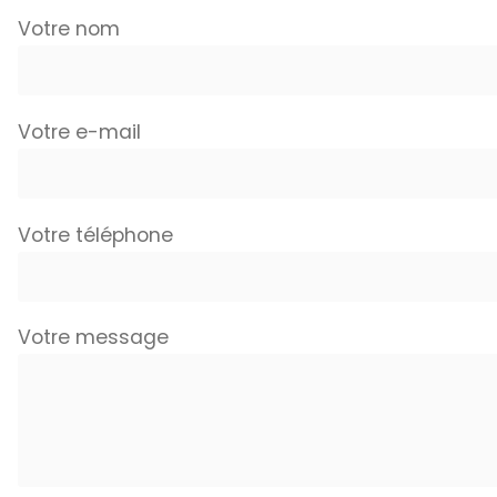
Votre nom
Votre e-mail
Votre téléphone
Votre message