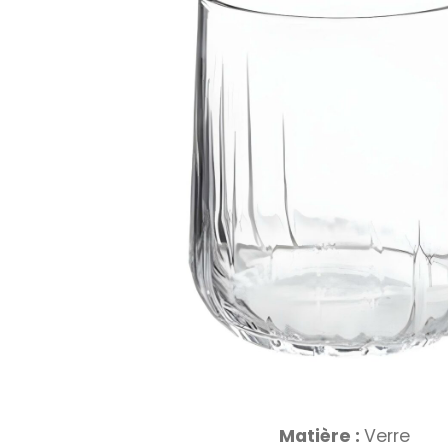
Matière :
Verre