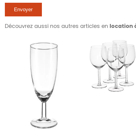
Découvrez aussi nos autres articles en
location 