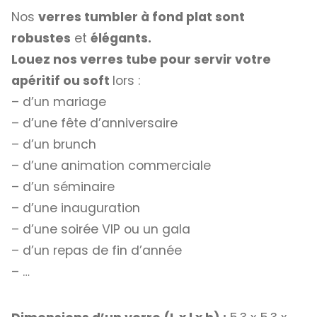
Nos
verres tumbler à fond plat sont
robustes
et
élégants.
Louez nos verres tube pour servir votre
apéritif ou soft
lors :
– d’un mariage
– d’une fête d’anniversaire
– d’un brunch
– d’une animation commerciale
– d’un séminaire
– d’une inauguration
– d’une soirée VIP ou un gala
– d’un repas de fin d’année
– …