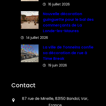
16 juillet 2026
Nouvelle décoration
guinguette pour le bal des
commerçants de La
Londe-les-Maures
14 juillet 2026
La ville de Tonneins confie
sa décoration de rue à
Time Break
19 juin 2026
Contact
87 rue de Mireille, 83150 Bandol, Var,
France