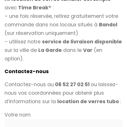
avec
Time Break®
:
– une fois réservée, retirez gratuitement votre
commande dans nos locaux situés à
Bandol
(sur réservation uniquement)
– utilisez notre
service de livraison disponible
sur la ville de
La Garde
dans le
Var
(en
option).
Contactez-nous
Contactez-nous au
06 52 27 02 51
ou laissez-
nous vos coordonnées pour obtenir plus
d’informations sur la
location de verres tubo
:
Votre nom