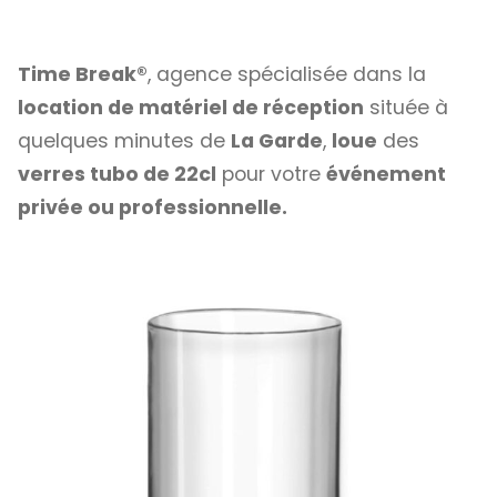
Time Break®
, agence spécialisée dans la
location de matériel de réception
située à
quelques minutes de
La Garde
,
loue
des
verres tubo de 22cl
pour votre
événement
privée ou professionnelle.