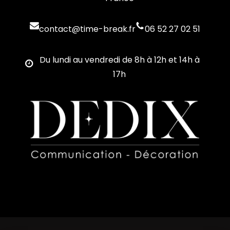
contact@time-break.fr
06 52 27 02 51
Du lundi au vendredi de 8h à 12h et 14h à
17h