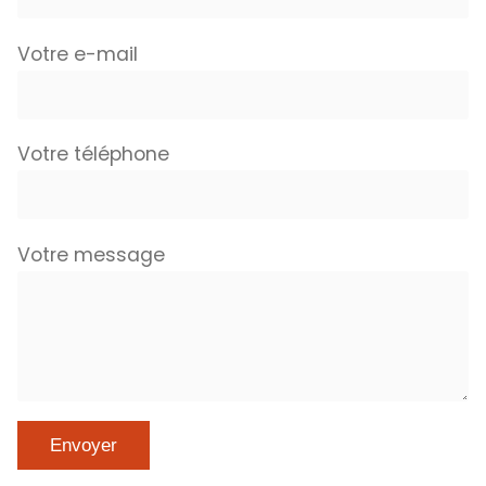
Votre e-mail
Votre téléphone
Votre message