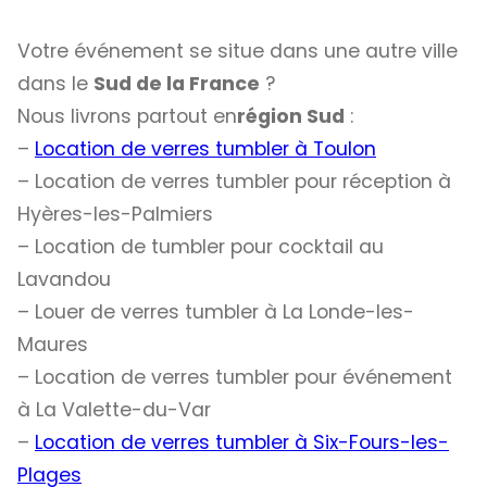
Votre événement se situe dans une autre ville
dans le
Sud de la France
?
Nous livrons partout en
région Sud
:
–
Location de verres tumbler à Toulon
– Location de verres tumbler pour réception à
Hyères-les-Palmiers
– Location de tumbler pour cocktail au
Lavandou
– Louer de verres tumbler à La Londe-les-
Maures
– Location de verres tumbler pour événement
à La Valette-du-Var
–
Location de verres tumbler à Six-Fours-les-
Plages