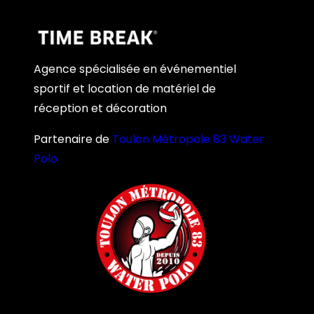
Agence spécialisée en événementiel
sportif et location de matériel de
réception et décoration
Partenaire de
Toulon Métropole 83 Water
Polo