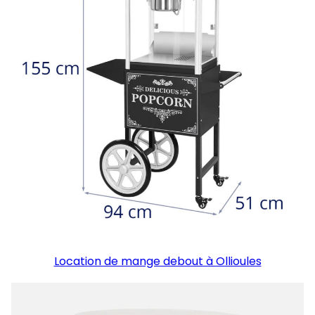
Location de mange debout à Ollioules