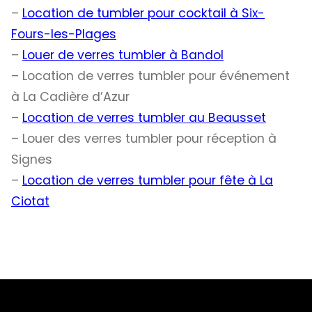
–
Location de tumbler pour cocktail à Six-
Fours-les-Plages
–
Louer de verres tumbler à Bandol
– Location de verres tumbler pour événement
à La Cadière d’Azur
–
Location de verres tumbler au Beausset
– Louer des verres tumbler pour réception à
Signes
–
Location de verres tumbler pour fête à La
Ciotat