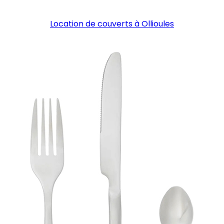
Location de couverts à Ollioules