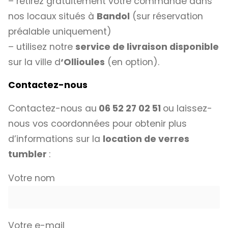
– retirez gratuitement votre commande dans
nos locaux situés à
Bandol
(sur réservation
préalable uniquement)
– utilisez notre
service de livraison disponible
sur la ville d
‘Ollioules
(en option).
Contactez-nous
Contactez-nous au
06 52 27 02 51
ou laissez-
nous vos coordonnées pour obtenir plus
d’informations sur la
location de verres
tumbler
:
Votre nom
Votre e-mail