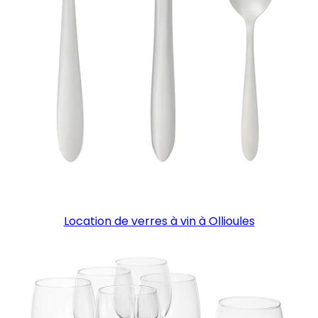
Location de verres à vin à Ollioules