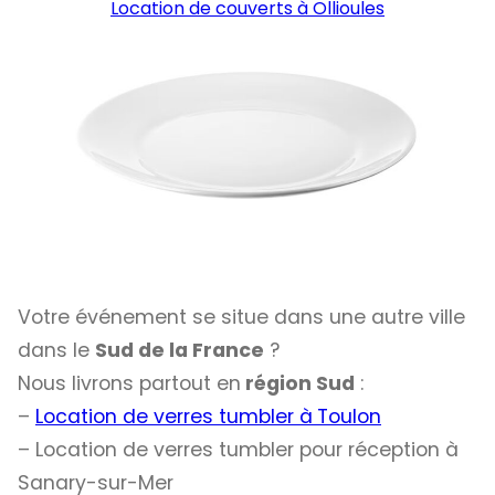
Location de couverts à Ollioules
Votre événement se situe dans une autre ville
dans le
Sud de la France
?
Nous livrons partout en
région Sud
:
–
Location de verres tumbler à
Toulon
– Location de verres tumbler pour réception à
Sanary-sur-Mer