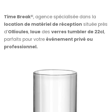
Time Break®
, agence spécialisée dans la
location de matériel de réception
située près
d’
Ollioules
,
loue
des
verres tumbler de 22cl
,
parfaits pour votre
événement privé ou
professionnel.