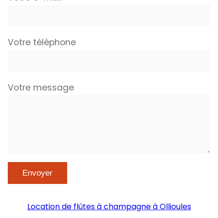
Votre téléphone
Votre message
Location de flûtes à champagne à Ollioules