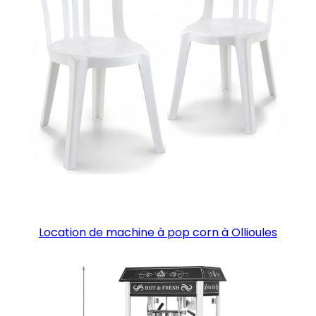
Location de machine à pop corn à Ollioules