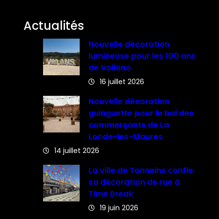
Actualités
Nouvelle décoration
lumineuse pour les 100 ans
de Vollono
16 juillet 2026
Nouvelle décoration
guinguette pour le bal des
commerçants de La
Londe-les-Maures
14 juillet 2026
La ville de Tonneins confie
sa décoration de rue à
Time Break
19 juin 2026