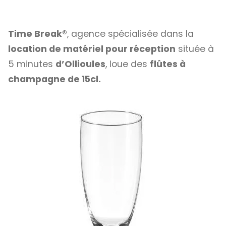
Time Break®
, agence spécialisée dans la
location de matériel pour réception
située à
5 minutes
d’Ollioules
, loue des
flûtes à
champagne de 15cl.