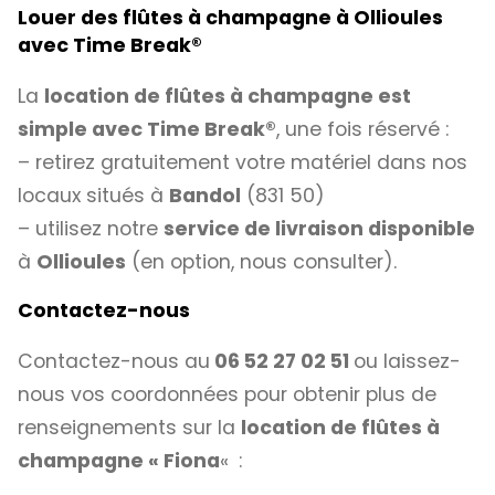
Louer des flûtes à champagne à Ollioules
avec Time Break
®
La
location de flûtes à champagne est
simple avec
Time Break®
, une fois réservé :
– retirez gratuitement votre matériel dans nos
locaux situés à
Bandol
(831 50)
– utilisez notre
service de livraison disponible
à
Ollioules
(en option, nous consulter).
Contactez-nous
Contactez-nous au
06 52 27 02 51
ou laissez-
nous vos coordonnées pour obtenir plus de
renseignements sur la
location de flûtes à
champagne « Fiona
«
: