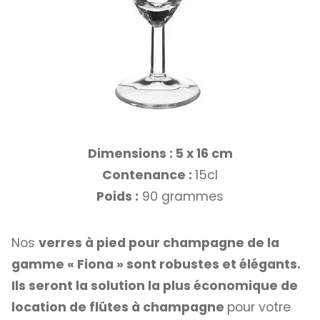
Dimensions : 5 x 16 cm
Contenance :
15cl
Poids :
90 grammes
Nos
verres à pied pour champagne de la
gamme « Fiona » sont robustes et élégants.
Ils seront la solution la plus économique de
location de flûtes à champagne
pour votre