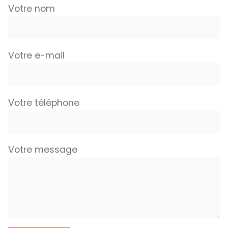
Votre nom
Votre e-mail
Votre téléphone
Votre message