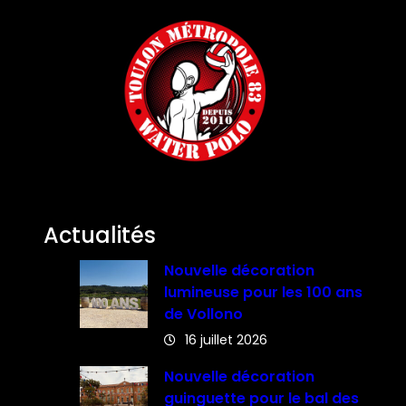
Actualités
Nouvelle décoration
lumineuse pour les 100 ans
de Vollono
16 juillet 2026
Nouvelle décoration
guinguette pour le bal des