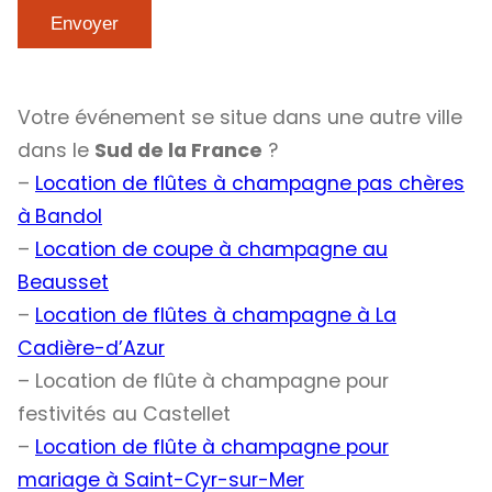
Votre événement se situe dans une autre ville
dans le
Sud de la France
?
–
Location de flûtes à champagne pas chères
à
Bandol
–
Location de coupe à champagne au
Beausset
–
Location de flûtes à champagne à La
Cadière-d’Azur
– Location de flûte à champagne pour
festivités au Castellet
–
Location de flûte à champagne pour
mariage à Saint-Cyr-sur-Mer