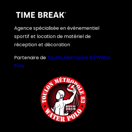
Agence spécialisée en événementiel
sportif et location de matériel de
réception et décoration
Partenaire de
Toulon Métropole 83 Water
Polo