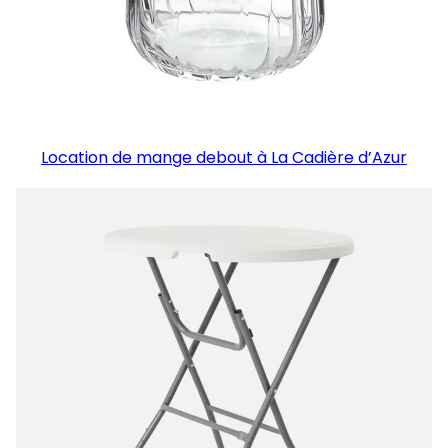
Location de mange debout à La Cadière d’Azur