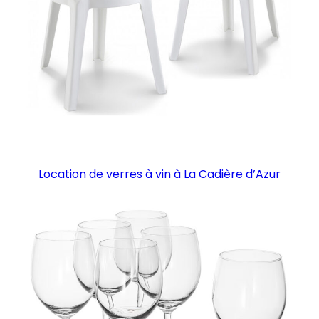
Location de verres à vin à La Cadière d’Azur