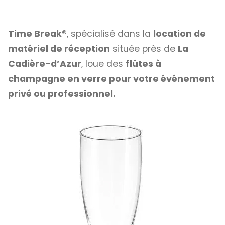
Time Break®
, spécialisé dans la
location de
matériel de réception
située près de
La
Cadière-d’Azur
, loue des
flûtes à
champagne en verre pour votre événement
privé ou professionnel.