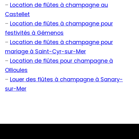
–
Location de flûtes à champagne au
Castellet
–
Location de flûtes à champagne pour
festivités à Gémenos
–
Location de flûtes à champagne pour
mariage à Saint-Cyr-sur-Mer
–
Location de flûtes pour champagne à
Ollioules
–
Louer des flûtes à champagne à Sanary-
sur-Mer