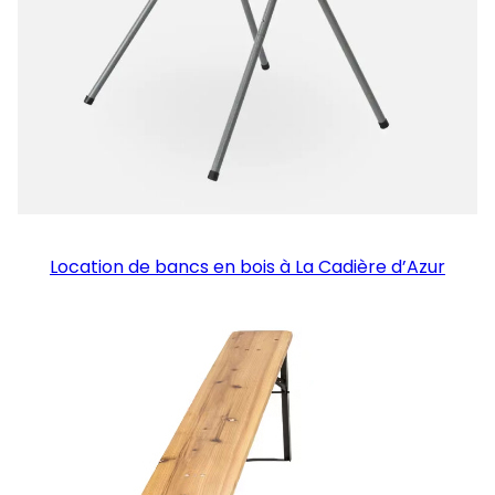
Location de bancs en bois à La Cadière d’Azur