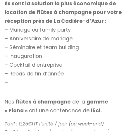
Ils sont la solution la plus économique de
location de flûtes à champagne pour votre
réception près de La Cadière-d’Azur :
– Mariage ou family party
– Anniversaire de mariage
– Séminaire et team building
– Inauguration
– Cocktail d’entreprise
– Repas de fin d’année
– …
Nos
flûtes à champagne
de la
gamme
« Fiona «
ont une contenance de
15cl.
Tarif : 0,25€HT l’unité / jour (ou week-end)