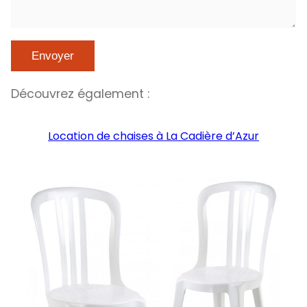
Découvrez également :
Location de chaises à La Cadière d’Azur