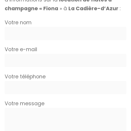
champagne « Fiona
» à
La Cadière-d’Azur
:
Votre nom
Votre e-mail
Votre téléphone
Votre message