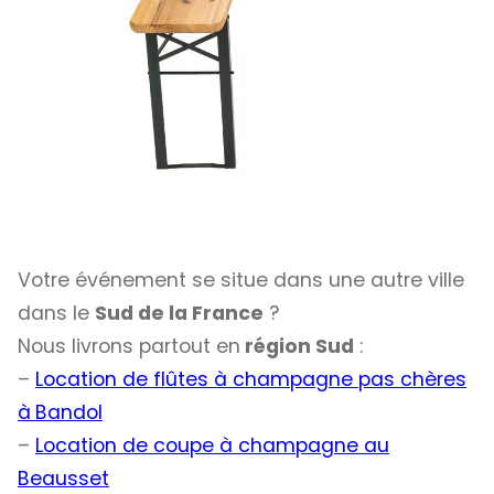
Votre événement se situe dans une autre ville
dans le
Sud de la France
?
Nous livrons partout en
région Sud
:
–
Location de flûtes à champagne pas chères
à
Bandol
–
Location de coupe à champagne au
Beausset