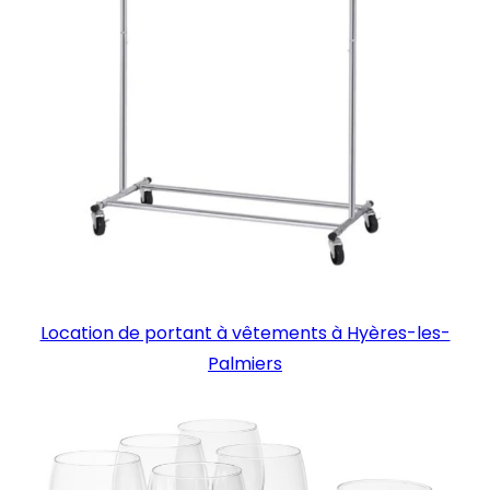
Location de portant à vêtements à Hyères-les-
Palmiers