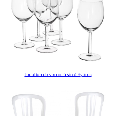
Location de verres à vin à Hyères