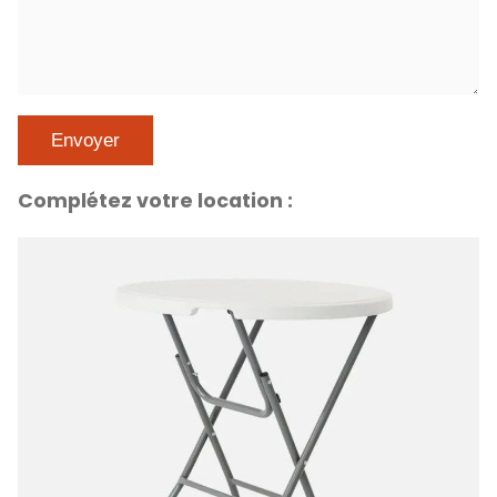
Complétez votre location :