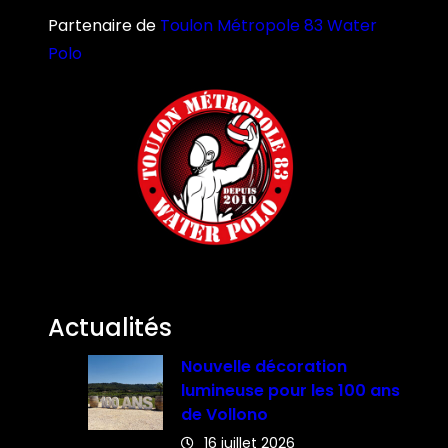
Partenaire de
Toulon Métropole 83 Water
Polo
Actualités
Nouvelle décoration
lumineuse pour les 100 ans
de Vollono
16 juillet 2026