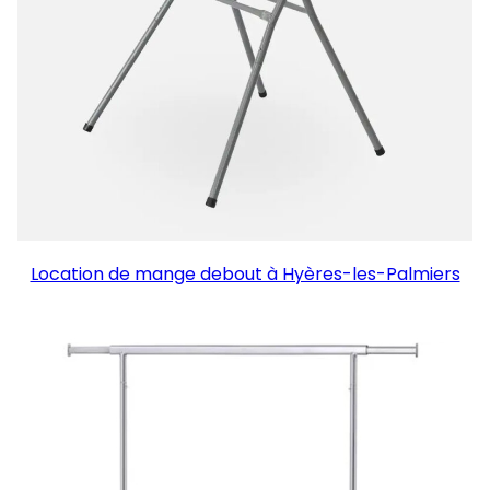
Location de mange debout à Hyères-les-Palmiers