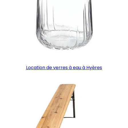
Location de verres à eau à Hyères