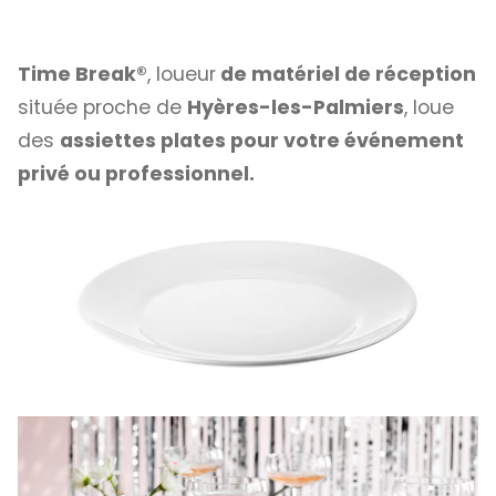
Time Break®
, loueur
de matériel de réception
située proche de
Hyères-les-Palmiers
, loue
des
assiettes plates pour votre événement
privé ou professionnel.