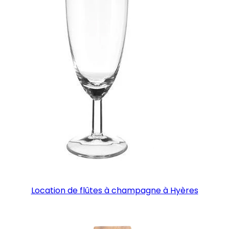
Location de flûtes à champagne à Hyères