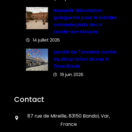
Nouvelle décoration
guinguette pour le bal des
commerçants de La
Londe-les-Maures
14 juillet 2026
La ville de Tonneins confie
sa décoration de rue à
Time Break
19 juin 2026
Contact
87 rue de Mireille, 83150 Bandol, Var,
France