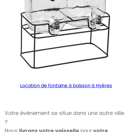
Location de fontaine à boisson à Hyères
Votre événement se situe dans une autre ville
?
Nous
livrons votre vaisselle
pour
votre