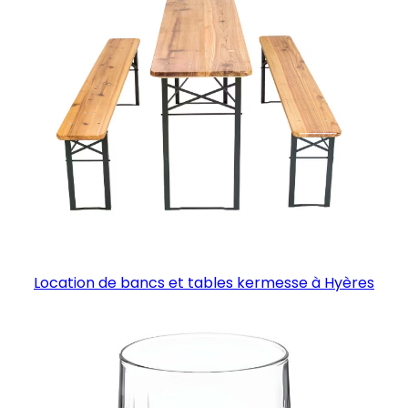
Location de bancs et tables kermesse à Hyères