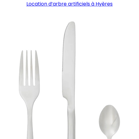
Location d’arbre artificiels à Hyères