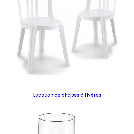
Location de chaises à Hyères