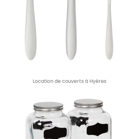
Location de couverts à Hyères