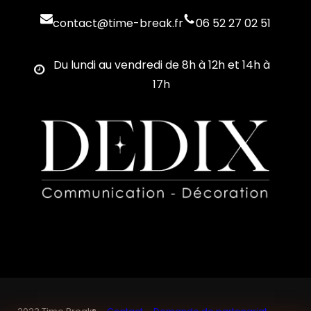
contact@time-break.fr
06 52 27 02 51
Du lundi au vendredi de 8h à 12h et 14h à
17h