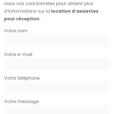
nous vos coordonnées pour obtenir plus
d’informations sur la
location d’assiettes
pour réception
:
Votre nom
Votre e-mail
Votre téléphone
Votre message