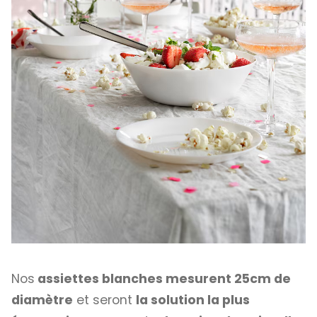
Nos
assiettes blanches mesurent 25cm de
diamètre
et seront
la solution la plus