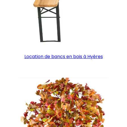
Location de bancs en bois à Hyères