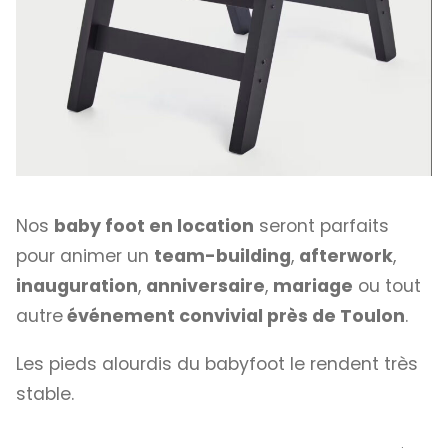
Nos
baby foot en location
seront parfaits
pour animer un
team-building
,
afterwork
,
inauguration
,
anniversaire
,
mariage
ou tout
autre
événement convivial près de Toulon
.
Les pieds alourdis du babyfoot le rendent très
stable.