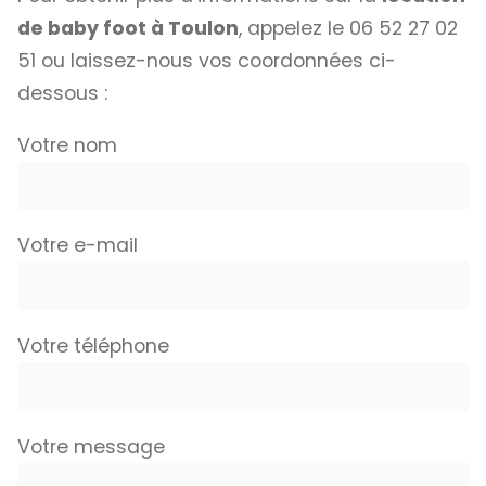
de baby foot à Toulon
, appelez le 06 52 27 02
51 ou laissez-nous vos coordonnées ci-
dessous :
Votre nom
Votre e-mail
Votre téléphone
Votre message