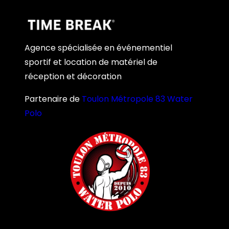
Agence spécialisée en événementiel
sportif et location de matériel de
réception et décoration
Partenaire de
Toulon Métropole 83 Water
Polo