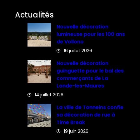
Actualités
Nouvelle décoration
lumineuse pour les 100 ans
de Vollono
16 juillet 2026
Nouvelle décoration
guinguette pour le bal des
commerçants de La
Londe-les-Maures
14 juillet 2026
La ville de Tonneins confie
sa décoration de rue à
Time Break
19 juin 2026